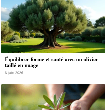
PAYSAGISME
Équilibrer forme et santé avec un olivier
taillé en nuage
8 juin 2026