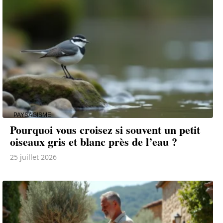
PAYSAGISME
Pourquoi vous croisez si souvent un petit
oiseaux gris et blanc près de l’eau ?
25 juillet 2026