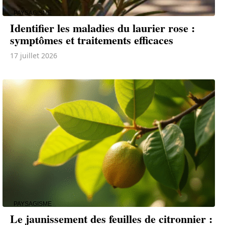
PAYSAGISME
Identifier les maladies du laurier rose :
symptômes et traitements efficaces
17 juillet 2026
PAYSAGISME
Le jaunissement des feuilles de citronnier :