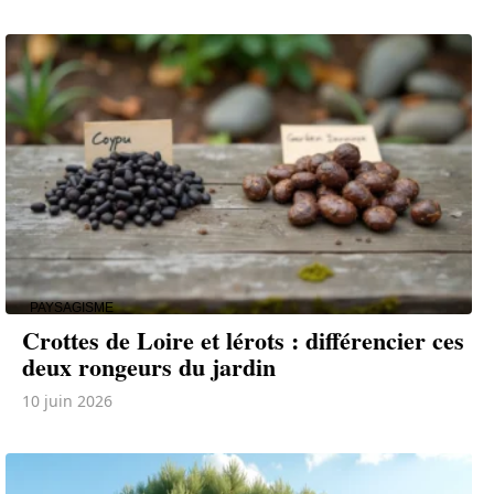
PAYSAGISME
Crottes de Loire et lérots : différencier ces
deux rongeurs du jardin
10 juin 2026