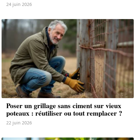
24 juin 2026
PAYSAGISME
Poser un grillage sans ciment sur vieux
poteaux : réutiliser ou tout remplacer ?
22 juin 2026