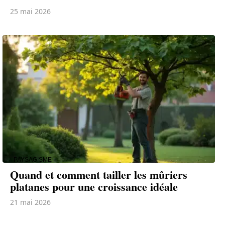
25 mai 2026
PAYSAGISME
Quand et comment tailler les mûriers
platanes pour une croissance idéale
21 mai 2026