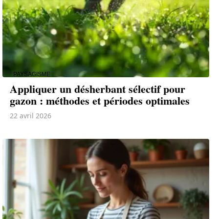
PAYSAGISME
Appliquer un désherbant sélectif pour
gazon : méthodes et périodes optimales
22 avril 2026