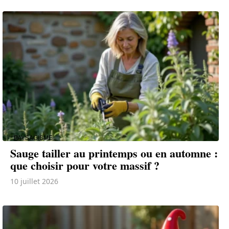
PAYSAGISME
Sauge tailler au printemps ou en automne :
que choisir pour votre massif ?
10 juillet 2026