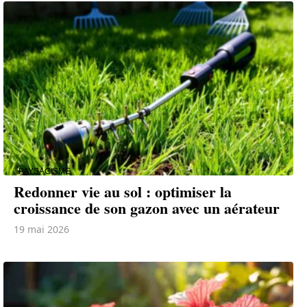
PAYSAGISME
Redonner vie au sol : optimiser la
croissance de son gazon avec un aérateur
19 mai 2026