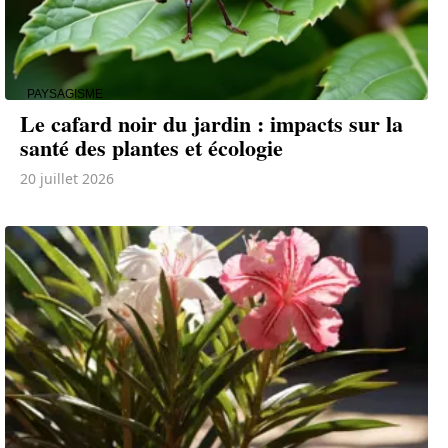
PAYSAGISME
Le cafard noir du jardin : impacts sur la
santé des plantes et écologie
20 juillet 2026