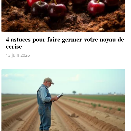
PAYSAGISME
4 astuces pour faire germer votre noyau de
cerise
13 juin 2026