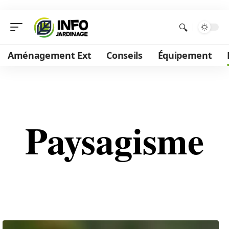
Aménagement Ext
Conseils
Équipement
Paysagisme