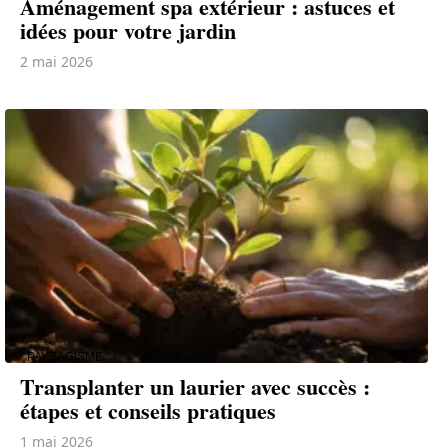
Aménagement spa extérieur : astuces et
idées pour votre jardin
2 mai 2026
PAYSAGISME
Transplanter un laurier avec succès :
étapes et conseils pratiques
1 mai 2026