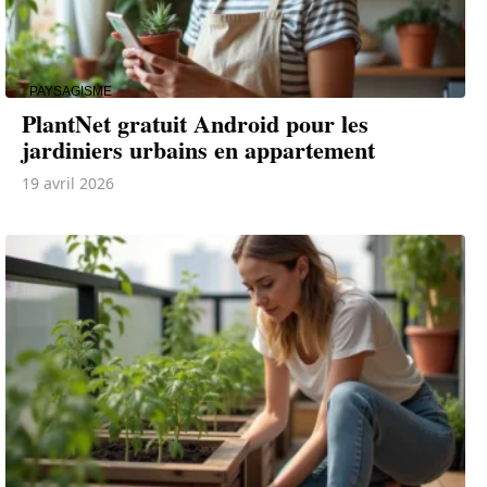
PAYSAGISME
PlantNet gratuit Android pour les
jardiniers urbains en appartement
19 avril 2026