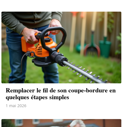
PAYSAGISME
Remplacer le fil de son coupe-bordure en
quelques étapes simples
1 mai 2026