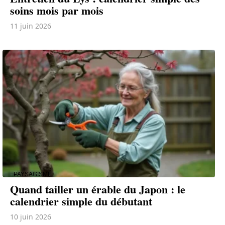
soins mois par mois
11 juin 2026
PAYSAGISME
Quand tailler un érable du Japon : le
calendrier simple du débutant
10 juin 2026