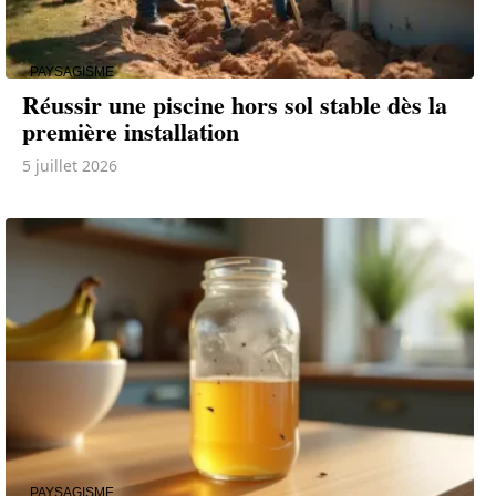
PAYSAGISME
Réussir une piscine hors sol stable dès la
première installation
5 juillet 2026
PAYSAGISME