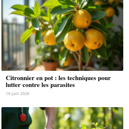
PAYSAGISME
Citronnier en pot : les techniques pour
lutter contre les parasites
14 juin 2026