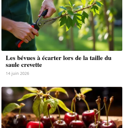
PAYSAGISME
Les bévues à écarter lors de la taille du
saule crevette
14 juin 2026