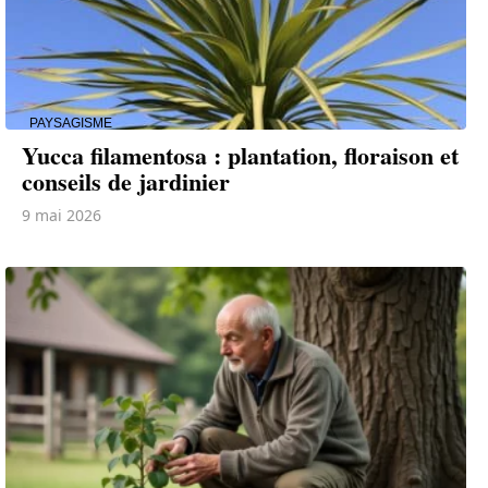
PAYSAGISME
Yucca filamentosa : plantation, floraison et
conseils de jardinier
9 mai 2026