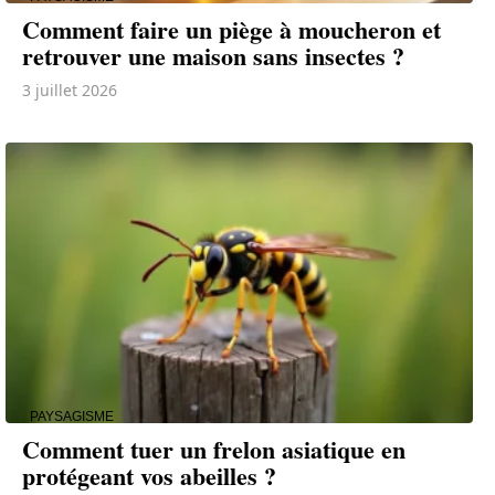
Comment faire un piège à moucheron et
retrouver une maison sans insectes ?
3 juillet 2026
PAYSAGISME
Comment tuer un frelon asiatique en
protégeant vos abeilles ?