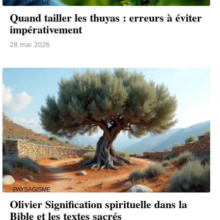
PAYSAGISME
Quand tailler les thuyas : erreurs à éviter
impérativement
28 mai 2026
PAYSAGISME
Olivier Signification spirituelle dans la
Bible et les textes sacrés