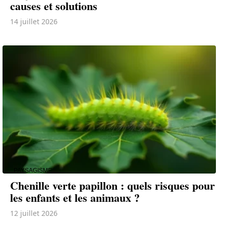
causes et solutions
14 juillet 2026
PAYSAGISME
Chenille verte papillon : quels risques pour
les enfants et les animaux ?
12 juillet 2026