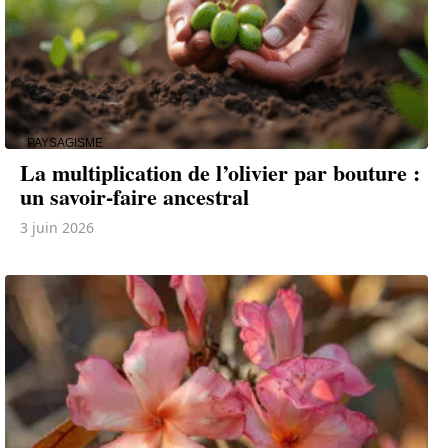
PAYSAGISME
La multiplication de l’olivier par bouture :
un savoir-faire ancestral
3 juin 2026