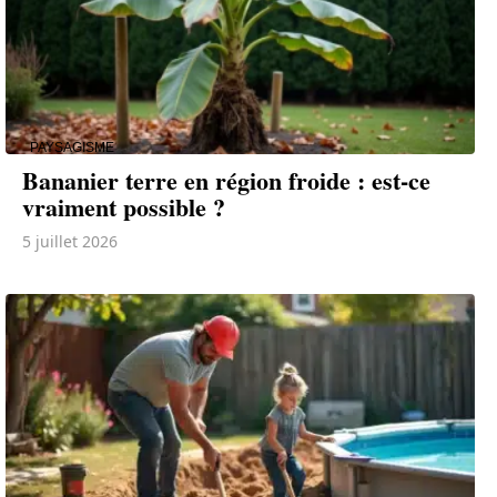
PAYSAGISME
Bananier terre en région froide : est-ce
vraiment possible ?
5 juillet 2026