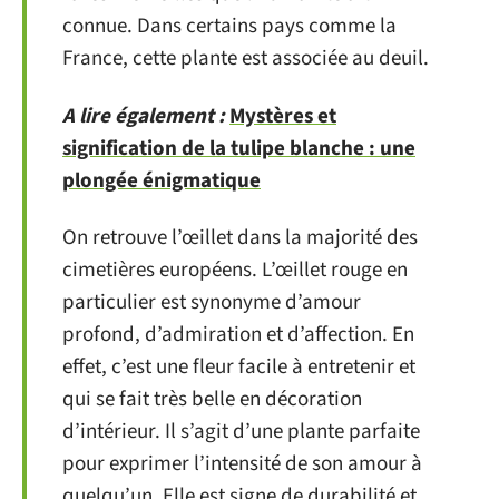
connue. Dans certains pays comme la
France, cette plante est associée au deuil.
A lire également :
Mystères et
signification de la tulipe blanche : une
plongée énigmatique
On retrouve l’œillet dans la majorité des
cimetières européens. L’œillet rouge en
particulier est synonyme d’amour
profond, d’admiration et d’affection. En
effet, c’est une fleur facile à entretenir et
qui se fait très belle en décoration
d’intérieur. Il s’agit d’une plante parfaite
pour exprimer l’intensité de son amour à
quelqu’un. Elle est signe de durabilité et