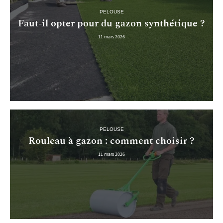
PELOUSE
Faut-il opter pour du gazon synthétique ?
11 mars 2026
PELOUSE
Rouleau à gazon : comment choisir ?
11 mars 2026