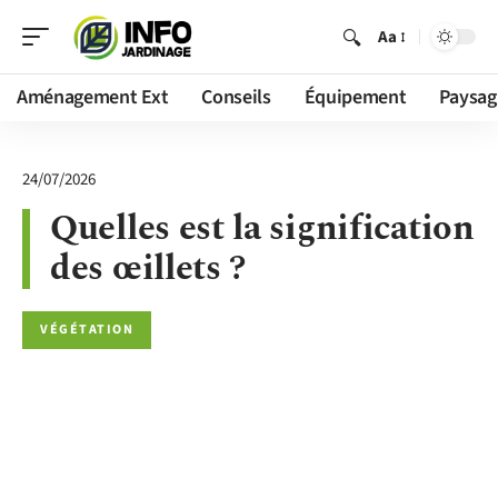
Aa
Aménagement Ext
Conseils
Équipement
Paysag
24/07/2026
Quelles est la signification
des œillets ?
VÉGÉTATION