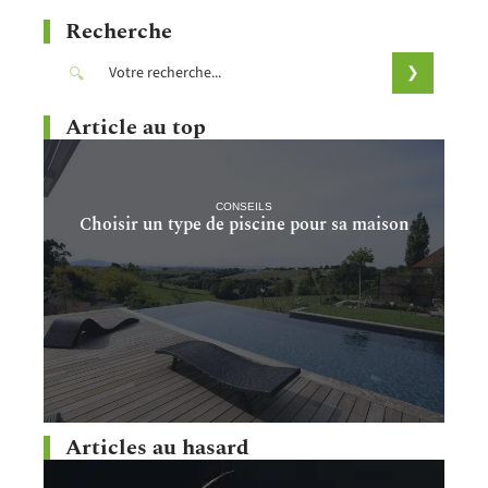
Recherche
Article au top
CONSEILS
Choisir un type de piscine pour sa maison
Articles au hasard