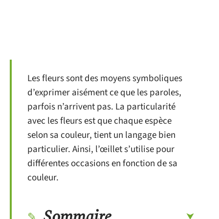
Les fleurs sont des moyens symboliques
d’exprimer aisément ce que les paroles,
parfois n’arrivent pas. La particularité
avec les fleurs est que chaque espèce
selon sa couleur, tient un langage bien
particulier. Ainsi, l’œillet s’utilise pour
différentes occasions en fonction de sa
couleur.
Sommaire