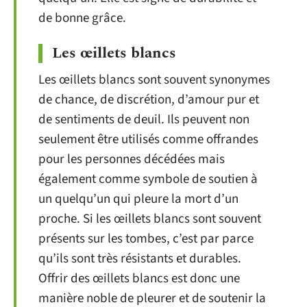
de bonne grâce.
Les œillets blancs
Les œillets blancs sont souvent synonymes
de chance, de discrétion, d’amour pur et
de sentiments de deuil. Ils peuvent non
seulement être utilisés comme offrandes
pour les personnes décédées mais
également comme symbole de soutien à
un quelqu’un qui pleure la mort d’un
proche. Si les œillets blancs sont souvent
présents sur les tombes, c’est par parce
qu’ils sont très résistants et durables.
Offrir des œillets blancs est donc une
manière noble de pleurer et de soutenir la