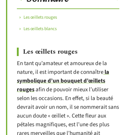
Les œillets rouges
Les œillets blancs
Les œillets rouges
En tant qu’amateur et amoureux de la
nature, il est important de connaître
la
symbolique d’un bouquet d’œillets
rouges
afin de pouvoir mieux l’utiliser
selon les occasions. En effet, si la beauté
devrait avoir un nom, il se nommerait sans
aucun doute « œillet ». Cette fleur aux
pétales magnifiques, est l’une des plus
rares merveilles que l’humanité ait