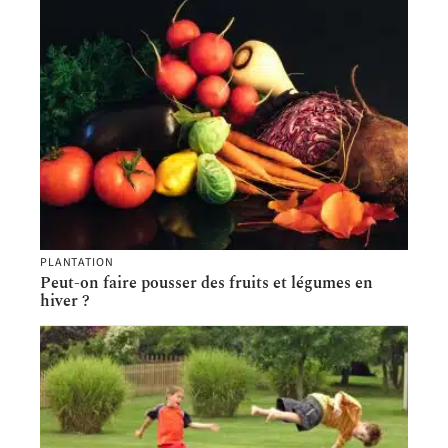
PLANTATION
Peut-on faire pousser des fruits et légumes en
hiver ?