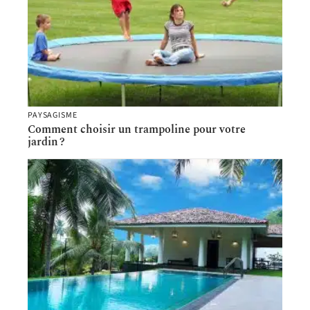
PAYSAGISME
Comment choisir un trampoline pour votre
jardin ?