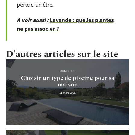
perte d’un être.
A voir aussi :
Lavande : quelles plantes
ne pas associer ?
D'autres articles sur le site
CONSEILS
Choisir un type de piscine pour sa
maison
11 mars 2026