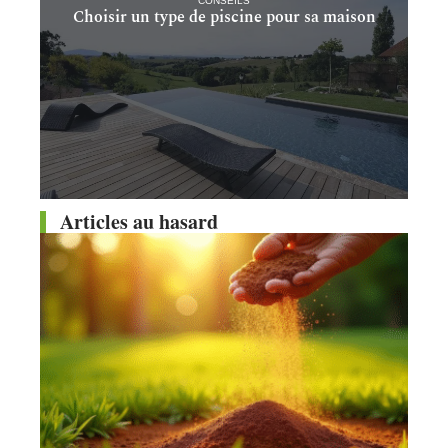
CONSEILS
Choisir un type de piscine pour sa maison
Articles au hasard