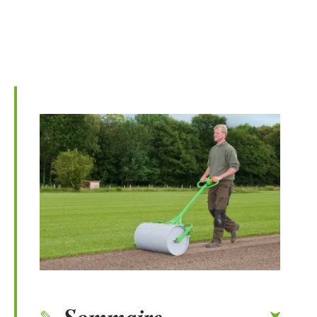
Sommaire