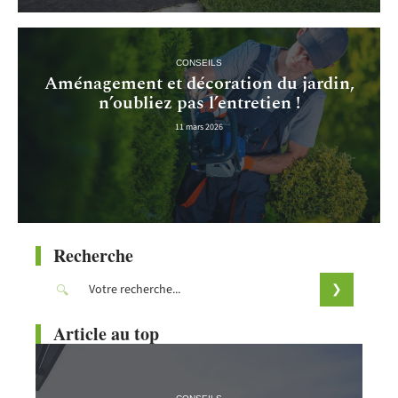
CONSEILS
Aménagement et décoration du jardin,
n’oubliez pas l’entretien !
11 mars 2026
Recherche
Article au top