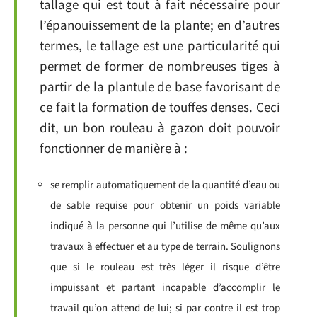
tallage qui est tout à fait nécessaire pour
l’épanouissement de la plante; en d’autres
termes, le tallage est une particularité qui
permet de former de nombreuses tiges à
partir de la plantule de base favorisant de
ce fait la formation de touffes denses. Ceci
dit, un bon rouleau à gazon doit pouvoir
fonctionner de manière à :
se remplir automatiquement de la quantité d’eau ou
de sable requise pour obtenir un poids variable
indiqué à la personne qui l’utilise de même qu’aux
travaux à effectuer et au type de terrain. Soulignons
que si le rouleau est très léger il risque d’être
impuissant et partant incapable d’accomplir le
travail qu’on attend de lui; si par contre il est trop