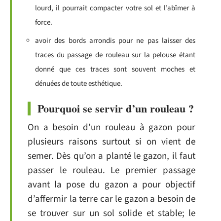
lourd, il pourrait compacter votre sol et l’abîmer à
force.
avoir des bords arrondis pour ne pas laisser des
traces du passage de rouleau sur la pelouse étant
donné que ces traces sont souvent moches et
dénuées de toute esthétique.
Pourquoi se servir d’un rouleau ?
On a besoin d’un rouleau à gazon pour
plusieurs raisons surtout si on vient de
semer. Dès qu’on a planté le gazon, il faut
passer le rouleau. Le premier passage
avant la pose du gazon a pour objectif
d’affermir la terre car le gazon a besoin de
se trouver sur un sol solide et stable; le