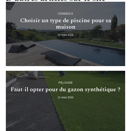
CONSEILS
Choisir un type de piscine pour sa
maison
11 mars 2026
PELOUSE
Faut-il opter pour du gazon synthétique ?
11 mars 2026