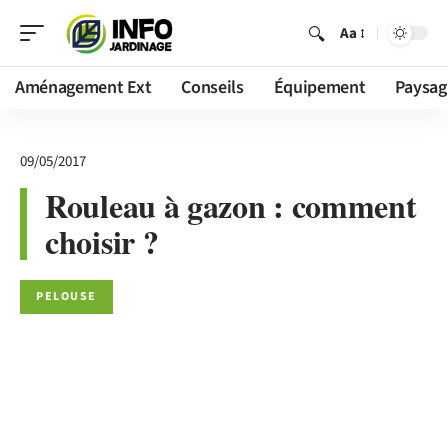
Aa
Aménagement Ext
Conseils
Équipement
Paysag
09/05/2017
Rouleau à gazon : comment
choisir ?
PELOUSE