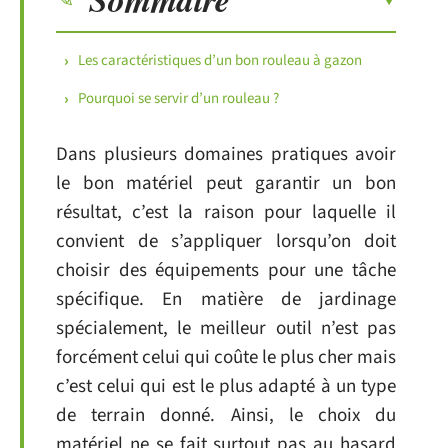
Les caractéristiques d’un bon rouleau à gazon
Pourquoi se servir d’un rouleau ?
Dans plusieurs domaines pratiques avoir
le bon matériel peut garantir un bon
résultat, c’est la raison pour laquelle il
convient de s’appliquer lorsqu’on doit
choisir des équipements pour une tâche
spécifique. En matière de jardinage
spécialement, le meilleur outil n’est pas
forcément celui qui coûte le plus cher mais
c’est celui qui est le plus adapté à un type
de terrain donné. Ainsi, le choix du
matériel ne se fait surtout pas au hasard