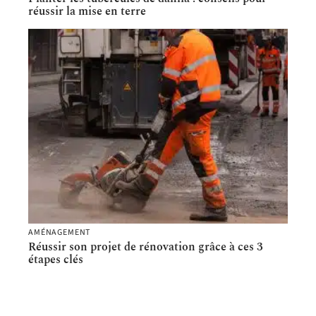
réussir la mise en terre
AMÉNAGEMENT
Réussir son projet de rénovation grâce à ces 3
étapes clés