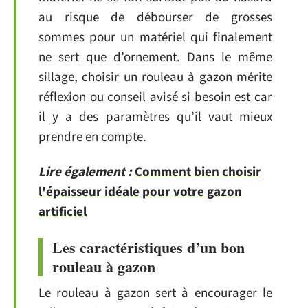
au risque de débourser de grosses
sommes pour un matériel qui finalement
ne sert que d’ornement. Dans le même
sillage, choisir un rouleau à gazon mérite
réflexion ou conseil avisé si besoin est car
il y a des paramètres qu’il vaut mieux
prendre en compte.
Lire également :
Comment bien choisir
l'épaisseur idéale pour votre gazon
artificiel
Les caractéristiques d’un bon
rouleau à gazon
Le rouleau à gazon sert à encourager le