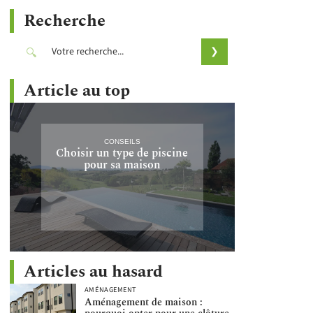
Recherche
Article au top
CONSEILS
Choisir un type de piscine
pour sa maison
Articles au hasard
AMÉNAGEMENT
Aménagement de maison :