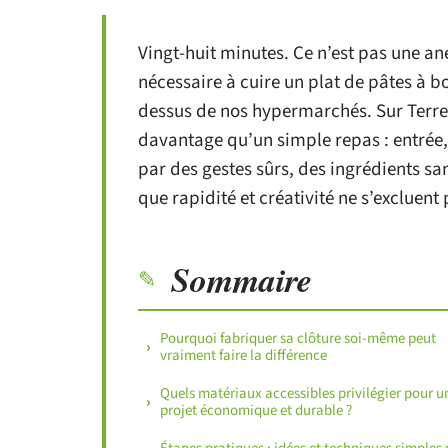
Vingt-huit minutes. Ce n’est pas une an
nécessaire à cuire un plat de pâtes à b
dessus de nos hypermarchés. Sur Terre
davantage qu’un simple repas : entrée, 
par des gestes sûrs, des ingrédients san
que rapidité et créativité ne s’excluent 
Sommaire
Pourquoi fabriquer sa clôture soi-même peut
vraiment faire la différence
Quels matériaux accessibles privilégier pour u
projet économique et durable ?