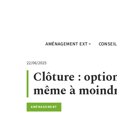
AMÉNAGEMENT EXT
CONSEIL
22/06/2025
Clôture : option
même à moindr
AMÉNAGEMENT