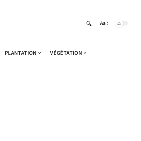
Aa
PLANTATION
VÉGÉTATION