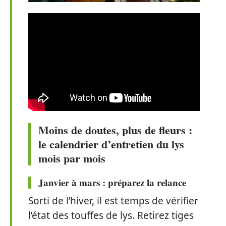
Moins de doutes, plus de fleurs :
le calendrier d’entretien du lys
mois par mois
Janvier à mars : préparez la relance
Sorti de l’hiver, il est temps de vérifier
l’état des touffes de lys. Retirez tiges