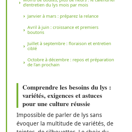
d’entretien du lys mois par mois
Janvier à mars : préparez la relance
Avril à juin : croissance et premiers
boutons
Juillet à septembre : floraison et entretien
ciblé
Octobre à décembre : repos et préparation
de l’an prochain
Comprendre les besoins du lys :
variétés, exigences et astuces
pour une culture réussie
Impossible de parler de lys sans
évoquer la multitude de variétés, de