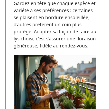
Gardez en tête que chaque espèce et
variété a ses préférences : certaines
se plaisent en bordure ensoleillée,
d’autres préfèrent un coin plus
protégé. Adapter sa façon de faire au
lys choisi, c’est s’assurer une floraison
généreuse, fidèle au rendez-vous.