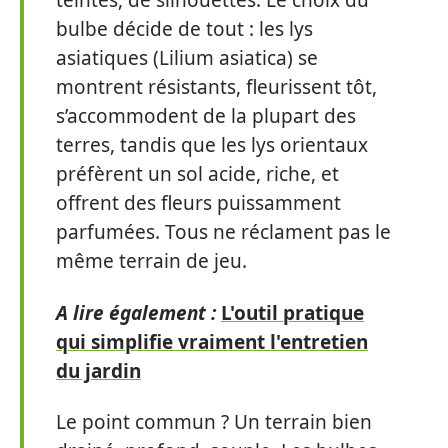
teintes, de silhouettes. Le choix du
bulbe décide de tout : les lys
asiatiques (Lilium asiatica) se
montrent résistants, fleurissent tôt,
s’accommodent de la plupart des
terres, tandis que les lys orientaux
préfèrent un sol acide, riche, et
offrent des fleurs puissamment
parfumées. Tous ne réclament pas le
même terrain de jeu.
A lire également :
L'outil pratique
qui simplifie vraiment l'entretien
du jardin
Le point commun ? Un terrain bien