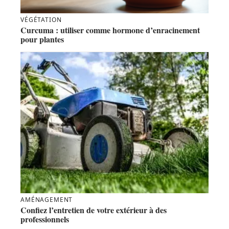
VÉGÉTATION
Curcuma : utiliser comme hormone d’enracinement
pour plantes
AMÉNAGEMENT
Confiez l’entretien de votre extérieur à des
professionnels