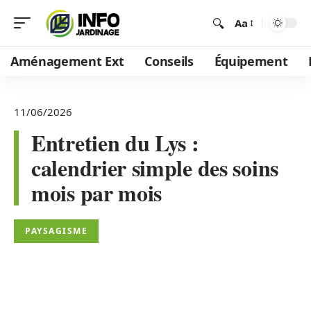
Aa
Aménagement Ext
Conseils
Équipement
11/06/2026
Entretien du Lys :
calendrier simple des soins
mois par mois
PAYSAGISME