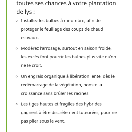
toutes ses chances à votre plantation
de lys :
Installez les bulbes à mi-ombre, afin de
protéger le feuillage des coups de chaud
estivaux.
Modérez l’arrosage, surtout en saison froide,
les excès font pourrir les bulbes plus vite qu’on
ne le croit.
Un engrais organique à libération lente, dès le
redémarrage de la végétation, booste la
croissance sans brûler les racines.
Les tiges hautes et fragiles des hybrides
gagnent à être discrètement tuteurées, pour ne
pas plier sous le vent.