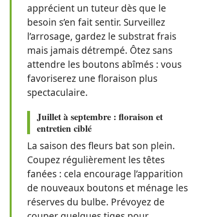
apprécient un tuteur dès que le
besoin s’en fait sentir. Surveillez
l’arrosage, gardez le substrat frais
mais jamais détrempé. Ôtez sans
attendre les boutons abîmés : vous
favoriserez une floraison plus
spectaculaire.
Juillet à septembre : floraison et
entretien ciblé
La saison des fleurs bat son plein.
Coupez régulièrement les têtes
fanées : cela encourage l’apparition
de nouveaux boutons et ménage les
réserves du bulbe. Prévoyez de
couper quelques tiges pour