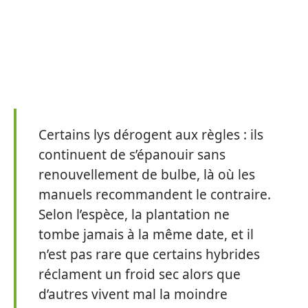
Certains lys dérogent aux règles : ils
continuent de s’épanouir sans
renouvellement de bulbe, là où les
manuels recommandent le contraire.
Selon l’espèce, la plantation ne
tombe jamais à la même date, et il
n’est pas rare que certains hybrides
réclament un froid sec alors que
d’autres vivent mal la moindre