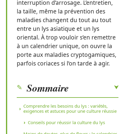
interruption d’arrosage. L’entretien,
la taille, même la prévention des
maladies changent du tout au tout
entre un lys asiatique et un lys
oriental. À trop vouloir s’en remettre
à un calendrier unique, on ouvre la
porte aux maladies cryptogamiques,
parfois coriaces si l’on tarde à agir.
Sommaire
Comprendre les besoins du lys : variétés,
exigences et astuces pour une culture réussie
Conseils pour réussir la culture du lys
Moins de doutes, plus de fleurs : le calendrier