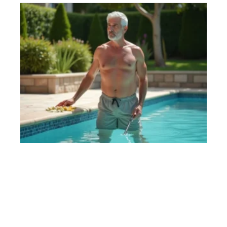
CONSEILS
Quel budget prévoir pour l’entretien de ma piscine ?