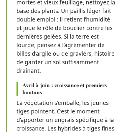
mortes et vieux feuillage, nettoyez la
base des plants. Un paillis léger fait
double emploi : il retient l’humidité
et joue le rôle de bouclier contre les
dernières gelées. Si la terre est
lourde, pensez à l’agrémenter de
billes d’argile ou de graviers, histoire
de garder un sol suffisamment
drainant.
Avril à juin : croissance et premiers
boutons
La végétation s’emballe, les jeunes
tiges pointent. C’est le moment
d’apporter un engrais spécifique à la
croissance. Les hybrides à tiges fines