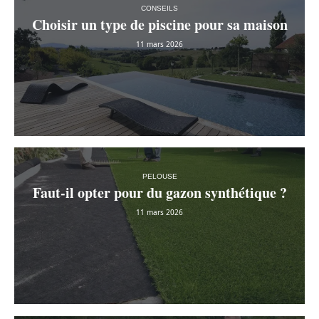
CONSEILS
Choisir un type de piscine pour sa maison
11 mars 2026
PELOUSE
Faut-il opter pour du gazon synthétique ?
11 mars 2026