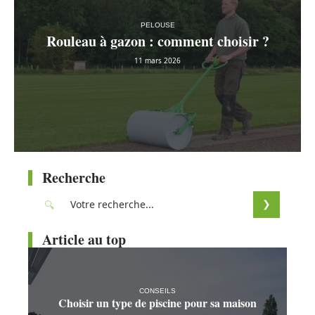
PELOUSE
Rouleau à gazon : comment choisir ?
11 mars 2026
Recherche
Article au top
CONSEILS
Choisir un type de piscine pour sa maison