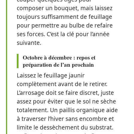
composer un bouquet, mais laissez
toujours suffisamment de feuillage
pour permettre au bulbe de refaire
ses forces. C’est la clé pour l’année
suivante.
Octobre à décembre : repos et
préparation de l’an prochain
Laissez le feuillage jaunir
complètement avant de le retirer.
L’arrosage doit se faire discret, juste
assez pour éviter que le sol ne sèche
totalement. Un paillis organique aide
à traverser l’hiver sans encombre et
limite le dessèchement du substrat.