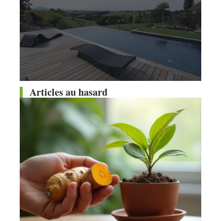
Articles au hasard