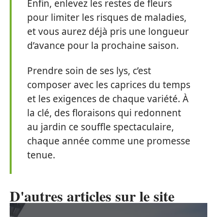
Enfin, enlevez les restes de fleurs
pour limiter les risques de maladies,
et vous aurez déjà pris une longueur
d’avance pour la prochaine saison.
Prendre soin de ses lys, c’est
composer avec les caprices du temps
et les exigences de chaque variété. À
la clé, des floraisons qui redonnent
au jardin ce souffle spectaculaire,
chaque année comme une promesse
tenue.
D'autres articles sur le site