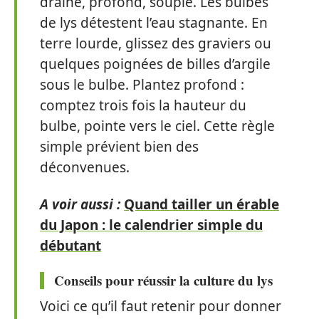
drainé, profond, souple. Les bulbes
de lys détestent l’eau stagnante. En
terre lourde, glissez des graviers ou
quelques poignées de billes d’argile
sous le bulbe. Plantez profond :
comptez trois fois la hauteur du
bulbe, pointe vers le ciel. Cette règle
simple prévient bien des
déconvenues.
A voir aussi :
Quand tailler un érable
du Japon : le calendrier simple du
débutant
Conseils pour réussir la
culture du lys
Voici ce qu’il faut retenir pour donner