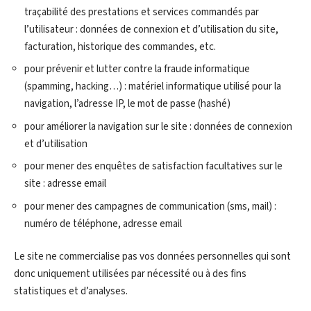
traçabilité des prestations et services commandés par
l’utilisateur : données de connexion et d’utilisation du site,
facturation, historique des commandes, etc.
pour prévenir et lutter contre la fraude informatique
(spamming, hacking…) : matériel informatique utilisé pour la
navigation, l’adresse IP, le mot de passe (hashé)
pour améliorer la navigation sur le site : données de connexion
et d’utilisation
pour mener des enquêtes de satisfaction facultatives sur le
site : adresse email
pour mener des campagnes de communication (sms, mail) :
numéro de téléphone, adresse email
Le site ne commercialise pas vos données personnelles qui sont
donc uniquement utilisées par nécessité ou à des fins
statistiques et d’analyses.