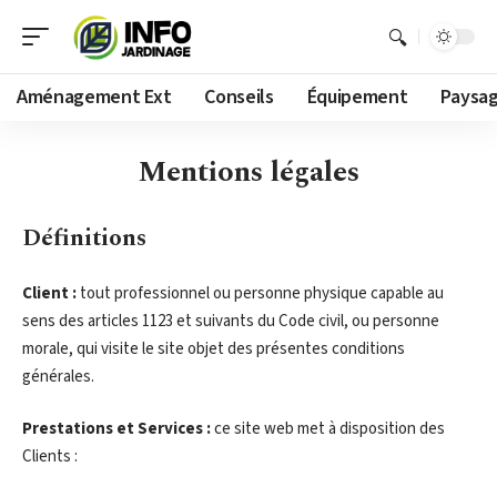
Aménagement Ext
Conseils
Équipement
Paysa
Mentions légales
Définitions
Client :
tout professionnel ou personne physique capable au
sens des articles 1123 et suivants du Code civil, ou personne
morale, qui visite le site objet des présentes conditions
générales.
Prestations et Services :
ce site web met à disposition des
Clients :