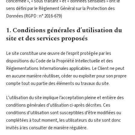
concernée », « sous traitant » et « données sensibles » ont le
sens défini par le Règlement Général sur la Protection des
Données (RGPD : n° 2016-679)
1. Conditions générales d’utilisation du
site et des services proposés
Le site constitue une œuvre de l’esprit protégée par les
dispositions du Code de la Propriété Intellectuelle et des
Réglementations Internationales applicables. Le Client ne peut
en aucune manière réutiliser, céder ou exploiter pour son propre
compte tout ou partie des éléments ou travaux du site.
L’utilisation du site implique l’acceptation pleine et entière des
conditions générales d’utilisation ci-après décrites. Ces
conditions d’utilisation sont susceptibles d’être modifiées ou
complétées à tout moment, les utilisateurs du site sont donc
invités à les consulter de manière régulière.