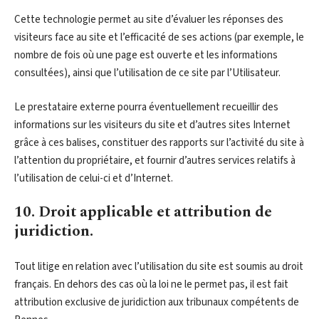
Cette technologie permet au site d’évaluer les réponses des
visiteurs face au site et l’efficacité de ses actions (par exemple, le
nombre de fois où une page est ouverte et les informations
consultées), ainsi que l’utilisation de ce site par l’Utilisateur.
Le prestataire externe pourra éventuellement recueillir des
informations sur les visiteurs du site et d’autres sites Internet
grâce à ces balises, constituer des rapports sur l’activité du site à
l’attention du propriétaire, et fournir d’autres services relatifs à
l’utilisation de celui-ci et d’Internet.
10. Droit applicable et attribution de
juridiction.
Tout litige en relation avec l’utilisation du site est soumis au droit
français. En dehors des cas où la loi ne le permet pas, il est fait
attribution exclusive de juridiction aux tribunaux compétents de