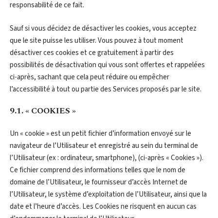
responsabilité de ce fait.
Sauf si vous décidez de désactiver les cookies, vous acceptez
que le site puisse les utiliser. Vous pouvez à tout moment
désactiver ces cookies et ce gratuitement à partir des
possibilités de désactivation qui vous sont offertes et rappelées
ci-après, sachant que cela peut réduire ou empêcher
l’accessibilité à tout ou partie des Services proposés par le site.
9.1. « COOKIES »
Un « cookie » est un petit fichier d’information envoyé sur le
navigateur de l’Utilisateur et enregistré au sein du terminal de
l’Utilisateur (ex : ordinateur, smartphone), (ci-après « Cookies »).
Ce fichier comprend des informations telles que le nom de
domaine de l’Utilisateur, le fournisseur d’accès Internet de
l’Utilisateur, le système d’exploitation de l’Utilisateur, ainsi que la
date et l’heure d’accès. Les Cookies ne risquent en aucun cas