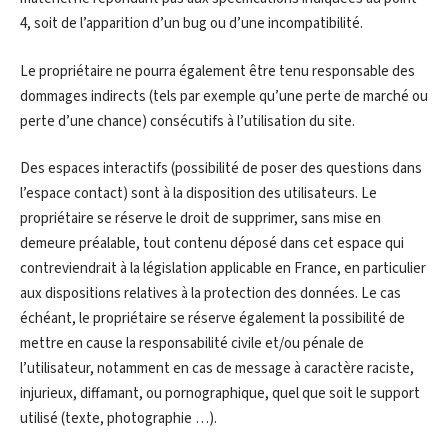
4, soit de l’apparition d’un bug ou d’une incompatibilité.
Le propriétaire ne pourra également être tenu responsable des
dommages indirects (tels par exemple qu’une perte de marché ou
perte d’une chance) consécutifs à l’utilisation du site.
Des espaces interactifs (possibilité de poser des questions dans
l’espace contact) sont à la disposition des utilisateurs. Le
propriétaire se réserve le droit de supprimer, sans mise en
demeure préalable, tout contenu déposé dans cet espace qui
contreviendrait à la législation applicable en France, en particulier
aux dispositions relatives à la protection des données. Le cas
échéant, le propriétaire se réserve également la possibilité de
mettre en cause la responsabilité civile et/ou pénale de
l’utilisateur, notamment en cas de message à caractère raciste,
injurieux, diffamant, ou pornographique, quel que soit le support
utilisé (texte, photographie …).