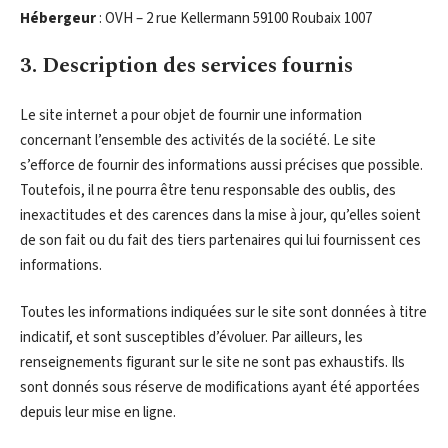
Hébergeur
: OVH – 2 rue Kellermann 59100 Roubaix 1007
3. Description des services fournis
Le site internet a pour objet de fournir une information
concernant l’ensemble des activités de la société. Le site
s’efforce de fournir des informations aussi précises que possible.
Toutefois, il ne pourra être tenu responsable des oublis, des
inexactitudes et des carences dans la mise à jour, qu’elles soient
de son fait ou du fait des tiers partenaires qui lui fournissent ces
informations.
Toutes les informations indiquées sur le site sont données à titre
indicatif, et sont susceptibles d’évoluer. Par ailleurs, les
renseignements figurant sur le site ne sont pas exhaustifs. Ils
sont donnés sous réserve de modifications ayant été apportées
depuis leur mise en ligne.