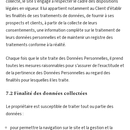
collecte, le site s’engage à respecter le cadre des dispositions
légales en vigueur. Il lui appartient notamment au Client d’établir
les finalités de ses traitements de données, de fournir à ses
prospects et clients, à partir de la collecte de leurs
consentements, une information complète sur le traitement de
leurs données personnelles et de maintenir un registre des
traitements conforme à la réalité.
Chaque fois que le site traite des Données Personnelles, il prend
toutes les mesures raisonnables pour s’assurer de l’exactitude et
de la pertinence des Données Personnelles au regard des
finalités pour lesquelles il les traite.
7.2 Finalité des données collectées
Le propriétaire est susceptible de traiter tout ou partie des
données :
pour permettre la navigation sur le site et la gestion et la