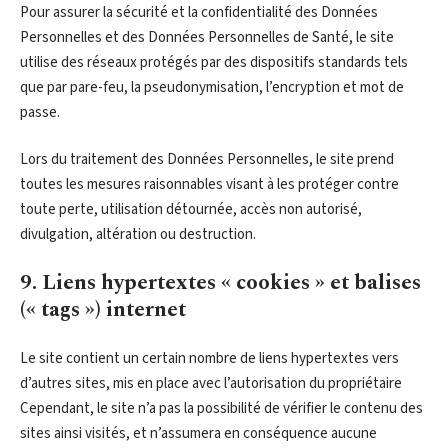
Pour assurer la sécurité et la confidentialité des Données
Personnelles et des Données Personnelles de Santé, le site
utilise des réseaux protégés par des dispositifs standards tels
que par pare-feu, la pseudonymisation, l’encryption et mot de
passe.
Lors du traitement des Données Personnelles, le site prend
toutes les mesures raisonnables visant à les protéger contre
toute perte, utilisation détournée, accès non autorisé,
divulgation, altération ou destruction.
9. Liens hypertextes « cookies » et balises
(« tags ») internet
Le site contient un certain nombre de liens hypertextes vers
d’autres sites, mis en place avec l’autorisation du propriétaire
Cependant, le site n’a pas la possibilité de vérifier le contenu des
sites ainsi visités, et n’assumera en conséquence aucune