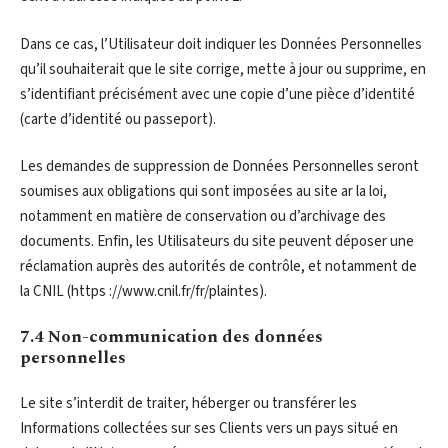
Dans ce cas, l’Utilisateur doit indiquer les Données Personnelles
qu’il souhaiterait que le site corrige, mette à jour ou supprime, en
s’identifiant précisément avec une copie d’une pièce d’identité
(carte d’identité ou passeport).
Les demandes de suppression de Données Personnelles seront
soumises aux obligations qui sont imposées au site ar la loi,
notamment en matière de conservation ou d’archivage des
documents. Enfin, les Utilisateurs du site peuvent déposer une
réclamation auprès des autorités de contrôle, et notamment de
la CNIL (https ://www.cnil.fr/fr/plaintes).
7.4 Non-communication des données
personnelles
Le site s’interdit de traiter, héberger ou transférer les
Informations collectées sur ses Clients vers un pays situé en