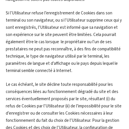
Si l’Utilisateur refuse l’enregistrement de Cookies dans son
terminal ou son navigateur, ou si l’Utilisateur supprime ceux qui y
sont enregistrés, l’Utilisateur est informé que sa navigation et
son expérience sur le site peuvent être limitées. Cela pourrait
également être le cas lorsque le propriétaire ou l’un de ses
prestataires ne peut pas reconnaître, à des fins de compatibilité
technique, le type de navigateur utilisé par le terminal, les
paramètres de langue et d’affichage ou le pays depuis lequel le
terminal semble connecté à Internet.
Le cas échéant, le site décline toute responsabilité pour les
conséquences liées au fonctionnement dégradé du site et des
services éventuellement proposés par le site, résultant (i) du
refus de Cookies par l’Utilisateur (ii) de l’impossibilité pour le site
d’enregistrer ou de consulter les Cookies nécessaires à leur
fonctionnement du fait du choix de l’Utilisateur. Pour la gestion
des Cookies et des choix de l’Utilisateur, la configuration de