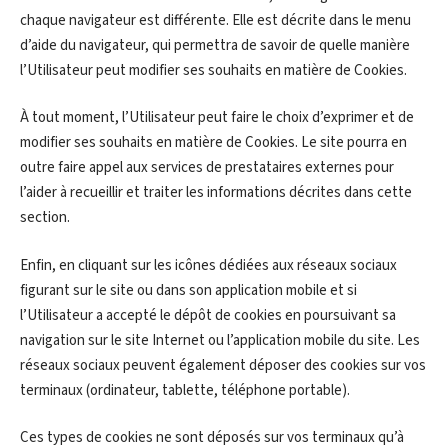
chaque navigateur est différente. Elle est décrite dans le menu
d’aide du navigateur, qui permettra de savoir de quelle manière
l’Utilisateur peut modifier ses souhaits en matière de Cookies.
À tout moment, l’Utilisateur peut faire le choix d’exprimer et de
modifier ses souhaits en matière de Cookies. Le site pourra en
outre faire appel aux services de prestataires externes pour
l’aider à recueillir et traiter les informations décrites dans cette
section.
Enfin, en cliquant sur les icônes dédiées aux réseaux sociaux
figurant sur le site ou dans son application mobile et si
l’Utilisateur a accepté le dépôt de cookies en poursuivant sa
navigation sur le site Internet ou l’application mobile du site. Les
réseaux sociaux peuvent également déposer des cookies sur vos
terminaux (ordinateur, tablette, téléphone portable).
Ces types de cookies ne sont déposés sur vos terminaux qu’à