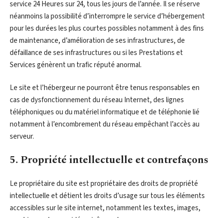
service 24 Heures sur 24, tous les jours de l’année. Il se réserve
néanmoins la possibilité d’interrompre le service d’hébergement
pour les durées les plus courtes possibles notamment à des fins
de maintenance, d’amélioration de ses infrastructures, de
défaillance de ses infrastructures ou si les Prestations et
Services génèrent un trafic réputé anormal.
Le site et l’hébergeur ne pourront être tenus responsables en
cas de dysfonctionnement du réseau Internet, des lignes
téléphoniques ou du matériel informatique et de téléphonie lié
notamment à l’encombrement du réseau empêchant l’accès au
serveur.
5. Propriété intellectuelle et contrefaçons
Le propriétaire du site est propriétaire des droits de propriété
intellectuelle et détient les droits d’usage sur tous les éléments
accessibles sur le site internet, notamment les textes, images,