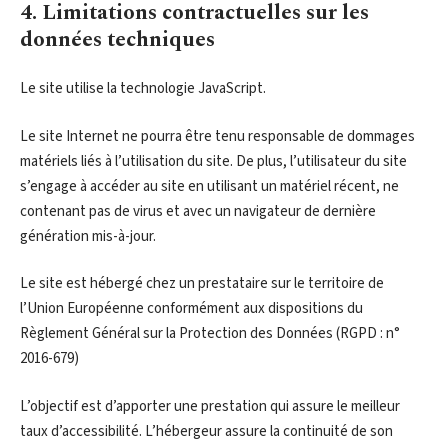
4. Limitations contractuelles sur les
données techniques
Le site utilise la technologie JavaScript.
Le site Internet ne pourra être tenu responsable de dommages
matériels liés à l’utilisation du site. De plus, l’utilisateur du site
s’engage à accéder au site en utilisant un matériel récent, ne
contenant pas de virus et avec un navigateur de dernière
génération mis-à-jour.
Le site est hébergé chez un prestataire sur le territoire de
l’Union Européenne conformément aux dispositions du
Règlement Général sur la Protection des Données (RGPD : n°
2016-679)
L’objectif est d’apporter une prestation qui assure le meilleur
taux d’accessibilité. L’hébergeur assure la continuité de son