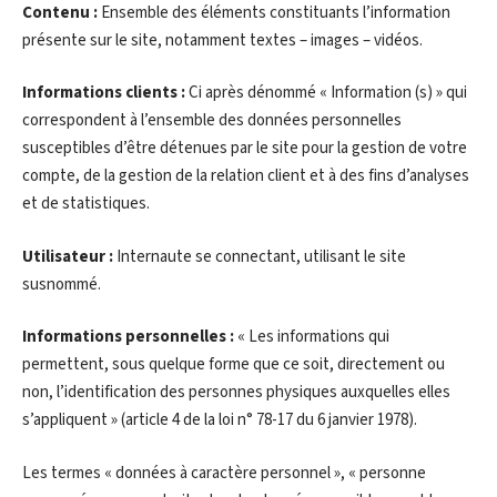
Contenu :
Ensemble des éléments constituants l’information
présente sur le site, notamment textes – images – vidéos.
Informations clients :
Ci après dénommé « Information (s) » qui
correspondent à l’ensemble des données personnelles
susceptibles d’être détenues par le site pour la gestion de votre
compte, de la gestion de la relation client et à des fins d’analyses
et de statistiques.
Utilisateur :
Internaute se connectant, utilisant le site
susnommé.
Informations personnelles :
« Les informations qui
permettent, sous quelque forme que ce soit, directement ou
non, l’identification des personnes physiques auxquelles elles
s’appliquent » (article 4 de la loi n° 78-17 du 6 janvier 1978).
Les termes « données à caractère personnel », « personne