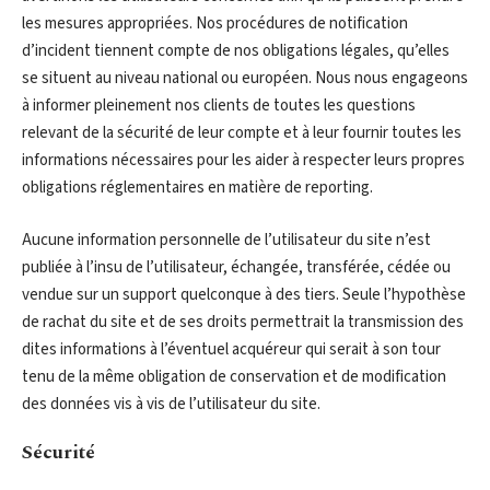
les mesures appropriées. Nos procédures de notification
d’incident tiennent compte de nos obligations légales, qu’elles
se situent au niveau national ou européen. Nous nous engageons
à informer pleinement nos clients de toutes les questions
relevant de la sécurité de leur compte et à leur fournir toutes les
informations nécessaires pour les aider à respecter leurs propres
obligations réglementaires en matière de reporting.
Aucune information personnelle de l’utilisateur du site n’est
publiée à l’insu de l’utilisateur, échangée, transférée, cédée ou
vendue sur un support quelconque à des tiers. Seule l’hypothèse
de rachat du site et de ses droits permettrait la transmission des
dites informations à l’éventuel acquéreur qui serait à son tour
tenu de la même obligation de conservation et de modification
des données vis à vis de l’utilisateur du site.
Sécurité