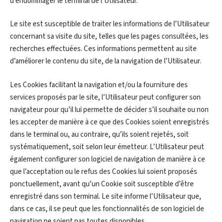
d’endommager le terminal de l’Utilisateur.
Le site est susceptible de traiter les informations de l’Utilisateur
concernant sa visite du site, telles que les pages consultées, les
recherches effectuées. Ces informations permettent au site
d’améliorer le contenu du site, de la navigation de l’Utilisateur.
Les Cookies facilitant la navigation et/ou la fourniture des
services proposés par le site, l’Utilisateur peut configurer son
navigateur pour qu’il lui permette de décider s’il souhaite ou non
les accepter de manière à ce que des Cookies soient enregistrés
dans le terminal ou, au contraire, qu’ils soient rejetés, soit
systématiquement, soit selon leur émetteur. L’Utilisateur peut
également configurer son logiciel de navigation de manière à ce
que l’acceptation ou le refus des Cookies lui soient proposés
ponctuellement, avant qu’un Cookie soit susceptible d’être
enregistré dans son terminal. Le site informe l’Utilisateur que,
dans ce cas, il se peut que les fonctionnalités de son logiciel de
navigation ne soient pas toutes disponibles.