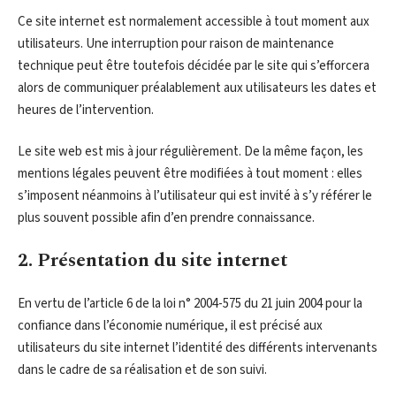
Ce site internet est normalement accessible à tout moment aux
utilisateurs. Une interruption pour raison de maintenance
technique peut être toutefois décidée par le site qui s’efforcera
alors de communiquer préalablement aux utilisateurs les dates et
heures de l’intervention.
Le site web est mis à jour régulièrement. De la même façon, les
mentions légales peuvent être modifiées à tout moment : elles
s’imposent néanmoins à l’utilisateur qui est invité à s’y référer le
plus souvent possible afin d’en prendre connaissance.
2. Présentation du site internet
En vertu de l’article 6 de la loi n° 2004-575 du 21 juin 2004 pour la
confiance dans l’économie numérique, il est précisé aux
utilisateurs du site internet l’identité des différents intervenants
dans le cadre de sa réalisation et de son suivi.