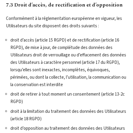
7.3 Droit d’accès, de rectification et d’opposition
Conformément à la réglementation européenne en vigueur, les
Utilisateurs du site disposent des droits suivants :
droit d’accès (article 15 RGPD) et de rectification (article 16
RGPD), de mise à jour, de complétude des données des
Utilisateurs droit de verrouillage ou d’effacement des données
des Utilisateurs à caractère personnel (article 17 du RGPD),
lorsqu’elles sont inexactes, incomplètes, équivoques,
périmées, ou dont la collecte, l’utilisation, la communication ou
la conservation est interdite
droit de retirer à tout moment un consentement (article 13-2c
RGPD)
droit à la limitation du traitement des données des Utilisateurs
(article 18 RGPD)
droit d’opposition au traitement des données des Utilisateurs