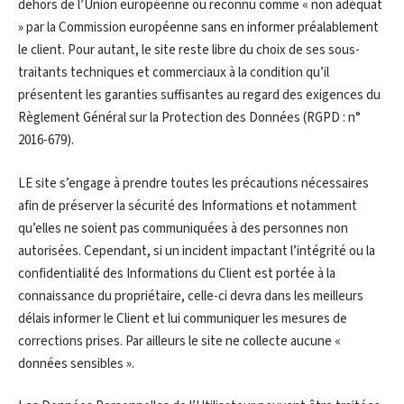
dehors de l’Union européenne ou reconnu comme « non adéquat
» par la Commission européenne sans en informer préalablement
le client. Pour autant, le site reste libre du choix de ses sous-
traitants techniques et commerciaux à la condition qu’il
présentent les garanties suffisantes au regard des exigences du
Règlement Général sur la Protection des Données (RGPD : n°
2016-679).
LE site s’engage à prendre toutes les précautions nécessaires
afin de préserver la sécurité des Informations et notamment
qu’elles ne soient pas communiquées à des personnes non
autorisées. Cependant, si un incident impactant l’intégrité ou la
confidentialité des Informations du Client est portée à la
connaissance du propriétaire, celle-ci devra dans les meilleurs
délais informer le Client et lui communiquer les mesures de
corrections prises. Par ailleurs le site ne collecte aucune «
données sensibles ».