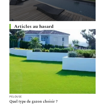
Articles au hasard
PELOUSE
Quel type de gazon choisir ?