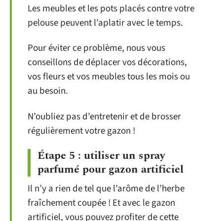
Les meubles et les pots placés contre votre
pelouse peuvent l’aplatir avec le temps.
Pour éviter ce problème, nous vous
conseillons de déplacer vos décorations,
vos fleurs et vos meubles tous les mois ou
au besoin.
N’oubliez pas d’entretenir et de brosser
régulièrement votre gazon !
Étape 5 : utiliser un spray
parfumé pour gazon artificiel
Il n’y a rien de tel que l’arôme de l’herbe
fraîchement coupée ! Et avec le gazon
artificiel, vous pouvez profiter de cette