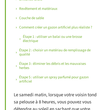
Revêtement et matériaux
Couche de sable
Comment créer un gazon artificiel plus réaliste ?
Étape 1 : utiliser un balai ou une brosse
électrique
Étape 2 : choisir un matériau de remplissage de
qualité
Étape 3 : éliminer les débris et les mauvaises
herbes
Étape 5 : utiliser un spray parfumé pour gazon
artificiel
Le samedi matin, lorsque votre voisin tond
sa pelouse à 8 heures, vous pouvez vous
détendre au soleil en sachant que votre