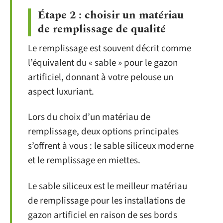
Étape 2 : choisir un matériau
de remplissage de qualité
Le remplissage est souvent décrit comme
l’équivalent du « sable » pour le gazon
artificiel, donnant à votre pelouse un
aspect luxuriant.
Lors du choix d’un matériau de
remplissage, deux options principales
s’offrent à vous : le sable siliceux moderne
et le remplissage en miettes.
Le sable siliceux est le meilleur matériau
de remplissage pour les installations de
gazon artificiel en raison de ses bords