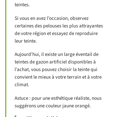
teintes.
Si vous en avez l’occasion, observez
certaines des pelouses les plus attrayantes
de votre région et essayez de reproduire
leur teinte.
Aujourd’hui, il existe un large éventail de
teintes de gazon artificiel disponibles à
l’achat, vous pouvez choisir la teinte qui
convient le mieux à votre terrain et à votre
climat.
Astuce : pour une esthétique réaliste, nous
suggérons une couleur jaune orangé.