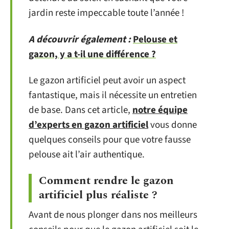
jardin reste impeccable toute l’année !
A découvrir également :
Pelouse et
gazon, y a t-il une différence ?
Le gazon artificiel peut avoir un aspect
fantastique, mais il nécessite un entretien
de base. Dans cet article,
notre équipe
d’experts en gazon artificiel
vous donne
quelques conseils pour que votre fausse
pelouse ait l’air authentique.
Comment rendre le gazon
artificiel plus réaliste ?
Avant de nous plonger dans nos meilleurs