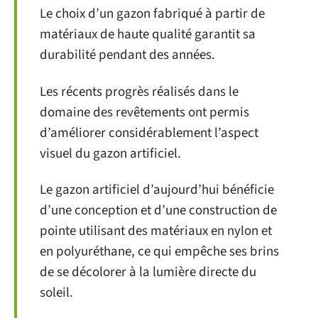
Le choix d’un gazon fabriqué à partir de
matériaux de haute qualité garantit sa
durabilité pendant des années.
Les récents progrès réalisés dans le
domaine des revêtements ont permis
d’améliorer considérablement l’aspect
visuel du gazon artificiel.
Le gazon artificiel d’aujourd’hui bénéficie
d’une conception et d’une construction de
pointe utilisant des matériaux en nylon et
en polyuréthane, ce qui empêche ses brins
de se décolorer à la lumière directe du
soleil.