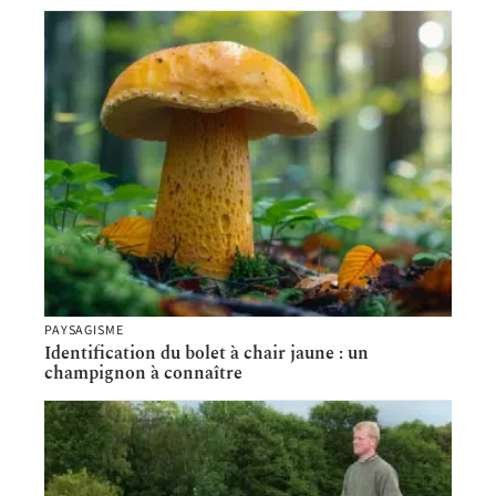
PAYSAGISME
Identification du bolet à chair jaune : un
champignon à connaître