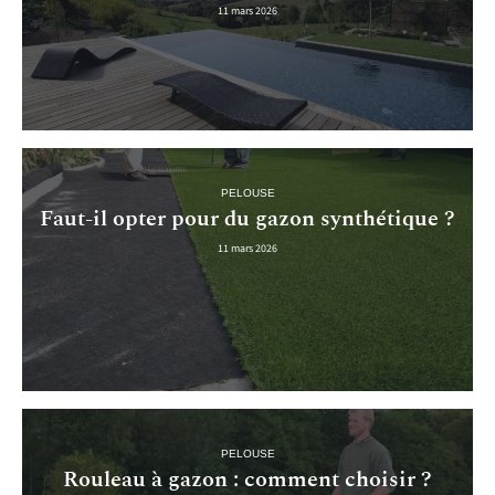
11 mars 2026
PELOUSE
Faut-il opter pour du gazon synthétique ?
11 mars 2026
PELOUSE
Rouleau à gazon : comment choisir ?