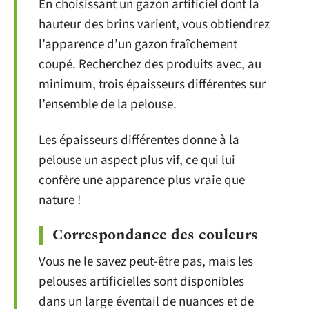
En choisissant un gazon artificiel dont la
hauteur des brins varient, vous obtiendrez
l’apparence d’un gazon fraîchement
coupé. Recherchez des produits avec, au
minimum, trois épaisseurs différentes sur
l’ensemble de la pelouse.
Les épaisseurs différentes donne à la
pelouse un aspect plus vif, ce qui lui
confère une apparence plus vraie que
nature !
Correspondance des couleurs
Vous ne le savez peut-être pas, mais les
pelouses artificielles sont disponibles
dans un large éventail de nuances et de