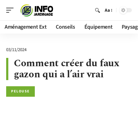
Aa
Aménagement Ext
Conseils
Équipement
Paysag
03/11/2024
Comment créer du faux
gazon qui a l’air vrai
PELOUSE