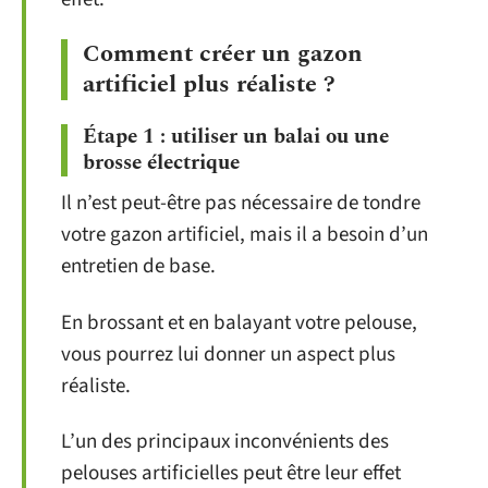
Comment créer un gazon
artificiel plus réaliste ?
Étape 1 : utiliser un balai ou une
brosse électrique
Il n’est peut-être pas nécessaire de tondre
votre gazon artificiel, mais il a besoin d’un
entretien de base.
En brossant et en balayant votre pelouse,
vous pourrez lui donner un aspect plus
réaliste.
L’un des principaux inconvénients des
pelouses artificielles peut être leur effet