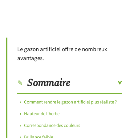
Le gazon artificiel offre de nombreux
avantages.
Sommaire
Comment rendre le gazon artificiel plus réaliste ?
Hauteur de l’herbe
Correspondance des couleurs
Brillance faible