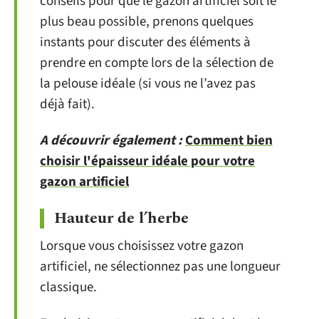
conseils pour que le gazon artificiel soit le
plus beau possible, prenons quelques
instants pour discuter des éléments à
prendre en compte lors de la sélection de
la pelouse idéale (si vous ne l’avez pas
déjà fait).
A découvrir également :
Comment bien
choisir l'épaisseur idéale pour votre
gazon artificiel
Hauteur de l’herbe
Lorsque vous choisissez votre gazon
artificiel, ne sélectionnez pas une longueur
classique.