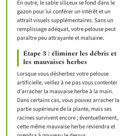
En outre, le sable siliceux se fond dans le
gazon pour lui conférer un intérêt et un
attrait visuels supplémentaires. Sans un
remplissage adéquat, votre pelouse peut
paraître peu attrayante et malsaine.
Étape 3 : éliminer les débris et
les mauvaises herbes
Lorsque vous désherbez votre pelouse
artificielle, veillez à ne pas vous contenter
d’arracher la mauvaise herbe à la main.
Dans certains cas, vous pouvez arracher la
partie supérieure de la plante, mais ses
racines survivent encore ; éventuellement,
cette même mauvaise herbe reviendra et
prendra à nouveau le dessus.