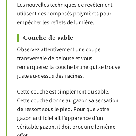
Les nouvelles techniques de revêtement
utilisent des composés polymères pour
empêcher les reflets de lumière.
Couche de sable
Observez attentivement une coupe
transversale de pelouse et vous
remarquerez la couche brune qui se trouve
juste au-dessus des racines.
Cette couche est simplement du sable.
Cette couche donne au gazon sa sensation
de ressort sous le pied. Pour que votre
gazon artificiel ait l’apparence d’un
véritable gazon, il doit produire le même
effet.