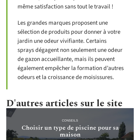
même satisfaction sans tout le travail !
Les grandes marques proposent une
sélection de produits pour donner à votre
jardin une odeur vivifiante. Certains
sprays dégagent non seulement une odeur
de gazon accueillante, mais ils peuvent
également empêcher la formation d’autres
odeurs et la croissance de moisissures.
D'autres articles sur le site
CONSEILS
Choisir un type de piscine pour sa
maison