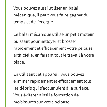
Vous pouvez aussi utiliser un balai
mécanique, il peut vous faire gagner du
temps et de l’énergie.
Ce balai mécanique utilise un petit moteur
puissant pour nettoyer et brosser
rapidement et efficacement votre pelouse
artificielle, en faisant tout le travail à votre
place.
En utilisant cet appareil, vous pouvez
éliminer rapidement et efficacement tous
les débris qui s’accumulent à la surface.
Vous éviterez ainsi la formation de
moisissures sur votre pelouse.