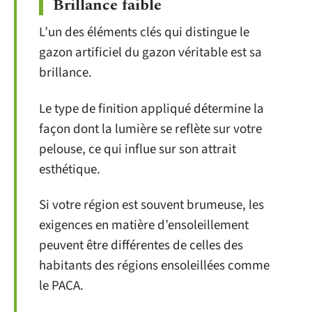
Brillance faible
L’un des éléments clés qui distingue le
gazon artificiel du gazon véritable est sa
brillance.
Le type de finition appliqué détermine la
façon dont la lumière se reflète sur votre
pelouse, ce qui influe sur son attrait
esthétique.
Si votre région est souvent brumeuse, les
exigences en matière d’ensoleillement
peuvent être différentes de celles des
habitants des régions ensoleillées comme
le PACA.