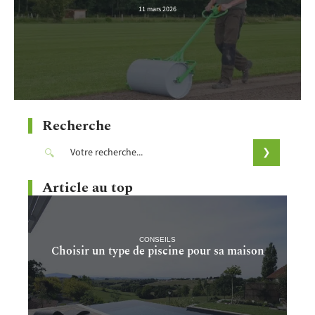
11 mars 2026
Recherche
Article au top
CONSEILS
Choisir un type de piscine pour sa maison