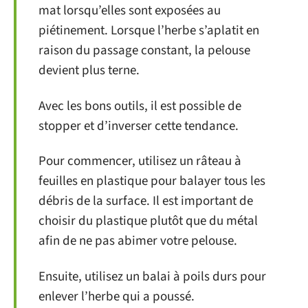
mat lorsqu’elles sont exposées au
piétinement. Lorsque l’herbe s’aplatit en
raison du passage constant, la pelouse
devient plus terne.
Avec les bons outils, il est possible de
stopper et d’inverser cette tendance.
Pour commencer, utilisez un râteau à
feuilles en plastique pour balayer tous les
débris de la surface. Il est important de
choisir du plastique plutôt que du métal
afin de ne pas abimer votre pelouse.
Ensuite, utilisez un balai à poils durs pour
enlever l’herbe qui a poussé.