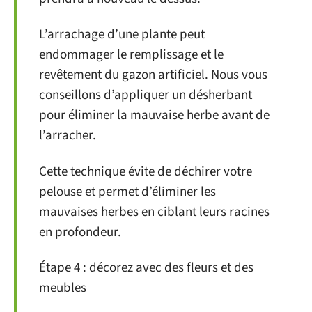
L’arrachage d’une plante peut
endommager le remplissage et le
revêtement du gazon artificiel. Nous vous
conseillons d’appliquer un désherbant
pour éliminer la mauvaise herbe avant de
l’arracher.
Cette technique évite de déchirer votre
pelouse et permet d’éliminer les
mauvaises herbes en ciblant leurs racines
en profondeur.
Étape 4 : décorez avec des fleurs et des
meubles