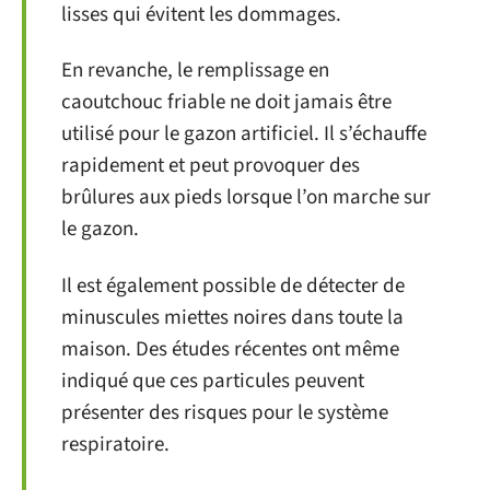
lisses qui évitent les dommages.
En revanche, le remplissage en
caoutchouc friable ne doit jamais être
utilisé pour le gazon artificiel. Il s’échauffe
rapidement et peut provoquer des
brûlures aux pieds lorsque l’on marche sur
le gazon.
Il est également possible de détecter de
minuscules miettes noires dans toute la
maison. Des études récentes ont même
indiqué que ces particules peuvent
présenter des risques pour le système
respiratoire.