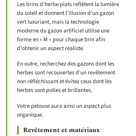
Les brins d’herbe plats reflètent la lumière
du soleil et donnent l’illusion d’un gazon
vert luxuriant, mais la technologie
moderne du gazon artificiel utilise une
forme en « M » pour chaque brin afin
d’obtenir un aspect réaliste.
En outre, recherchez des gazons dont les
herbes sont recouvertes d’un revêtement
non réfléchissant et évitez ceux dont les
herbes sont polies et brillantes.
Votre pelouse aura ainsi un aspect plus
organique.
Revêtement et matériaux