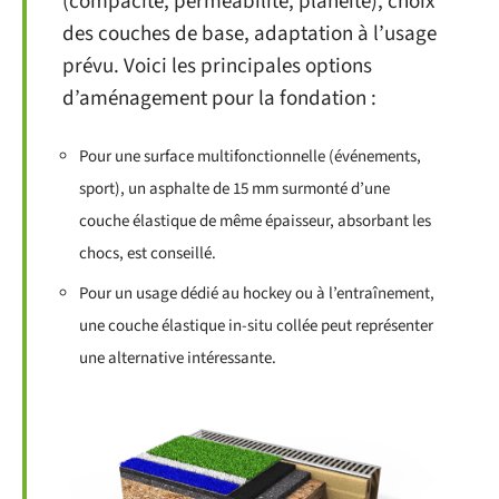
(compacité, perméabilité, planéité), choix
des couches de base, adaptation à l’usage
prévu. Voici les principales options
d’aménagement pour la fondation :
Pour une surface multifonctionnelle (événements,
sport), un asphalte de 15 mm surmonté d’une
couche élastique de même épaisseur, absorbant les
chocs, est conseillé.
Pour un usage dédié au hockey ou à l’entraînement,
une couche élastique in-situ collée peut représenter
une alternative intéressante.