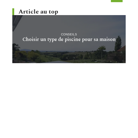
Article au top
CONSEILS
Choisir un type de piscine pour sa maison
Articles au hasard