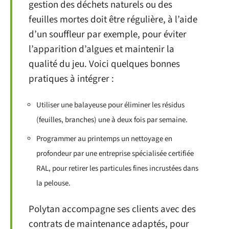
gestion des déchets naturels ou des
feuilles mortes doit être régulière, à l’aide
d’un souffleur par exemple, pour éviter
l’apparition d’algues et maintenir la
qualité du jeu. Voici quelques bonnes
pratiques à intégrer :
Utiliser une balayeuse pour éliminer les résidus
(feuilles, branches) une à deux fois par semaine.
Programmer au printemps un nettoyage en
profondeur par une entreprise spécialisée certifiée
RAL, pour retirer les particules fines incrustées dans
la pelouse.
Polytan accompagne ses clients avec des
contrats de maintenance adaptés, pour