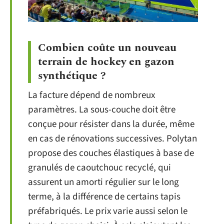
Combien coûte un nouveau
terrain de hockey en gazon
synthétique ?
La facture dépend de nombreux
paramètres. La sous-couche doit être
conçue pour résister dans la durée, même
en cas de rénovations successives. Polytan
propose des couches élastiques à base de
granulés de caoutchouc recyclé, qui
assurent un amorti régulier sur le long
terme, à la différence de certains tapis
préfabriqués. Le prix varie aussi selon le