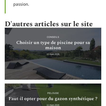
passion.
D'autres articles sur le site
CONSEILS
Choisir un type de piscine pour sa
maison
11 mars 2026
PELOUSE
Faut-il opter pour du gazon synthétique ?
11 mars 2026