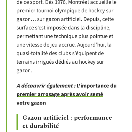
de ce sport. Dès 1976, Montréal accueille le
premier tournoi olympique de hockey sur
gazon… sur gazon artificiel. Depuis, cette
surface s’est imposée dans la discipline,
permettant une technique plus pointue et
une vitesse de jeu accrue. Aujourd’hui, la
quasi-totalité des clubs s’équipent de
terrains irrigués dédiés au hockey sur
gazon.
A découvrir également :
L'importance du
premier arrosage après avoir semé
votre gazon
Gazon artificiel : performance
et durabilité