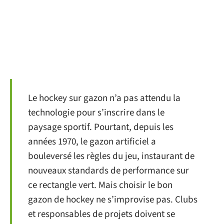
Le hockey sur gazon n’a pas attendu la
technologie pour s’inscrire dans le
paysage sportif. Pourtant, depuis les
années 1970, le gazon artificiel a
bouleversé les règles du jeu, instaurant de
nouveaux standards de performance sur
ce rectangle vert. Mais choisir le bon
gazon de hockey ne s’improvise pas. Clubs
et responsables de projets doivent se