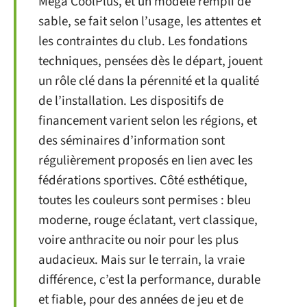
Mega CoolPlus, et un modèle rempli de
sable, se fait selon l’usage, les attentes et
les contraintes du club. Les fondations
techniques, pensées dès le départ, jouent
un rôle clé dans la pérennité et la qualité
de l’installation. Les dispositifs de
financement varient selon les régions, et
des séminaires d’information sont
régulièrement proposés en lien avec les
fédérations sportives. Côté esthétique,
toutes les couleurs sont permises : bleu
moderne, rouge éclatant, vert classique,
voire anthracite ou noir pour les plus
audacieux. Mais sur le terrain, la vraie
différence, c’est la performance, durable
et fiable, pour des années de jeu et de