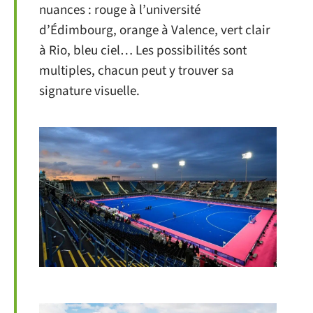
nuances : rouge à l’université
d’Édimbourg, orange à Valence, vert clair
à Rio, bleu ciel… Les possibilités sont
multiples, chacun peut y trouver sa
signature visuelle.