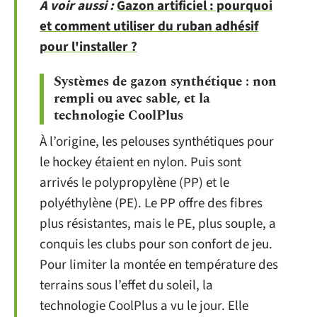
A voir aussi :
Gazon artificiel : pourquoi
et comment utiliser du ruban adhésif
pour l'installer ?
Systèmes de gazon synthétique : non
rempli ou avec sable, et la
technologie CoolPlus
À l’origine, les pelouses synthétiques pour
le hockey étaient en nylon. Puis sont
arrivés le polypropylène (PP) et le
polyéthylène (PE). Le PP offre des fibres
plus résistantes, mais le PE, plus souple, a
conquis les clubs pour son confort de jeu.
Pour limiter la montée en température des
terrains sous l’effet du soleil, la
technologie CoolPlus a vu le jour. Elle