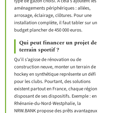
type de gazon choisi. À cela s’ajoutent les
aménagements périphériques : allées,
arrosage, éclairage, clôtures. Pour une
installation complète, il faut tabler sur un
budget plancher de 450 000 euros.
Qui peut financer un projet de
terrain sportif ?
Qu’il s’agisse de rénovation ou de
construction neuve, monter un terrain de
hockey en synthétique représente un défi
pour les clubs. Pourtant, des solutions
existent partout en France, chaque région
disposant de ses dispositifs. Exemple : en
Rhénanie-du-Nord-Westphalie, la
NRW.BANK propose des prêts avantageux