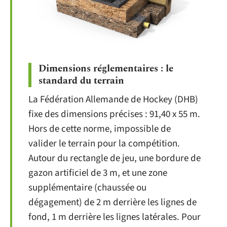
Dimensions réglementaires : le
standard du terrain
La Fédération Allemande de Hockey (DHB)
fixe des dimensions précises : 91,40 x 55 m.
Hors de cette norme, impossible de
valider le terrain pour la compétition.
Autour du rectangle de jeu, une bordure de
gazon artificiel de 3 m, et une zone
supplémentaire (chaussée ou
dégagement) de 2 m derrière les lignes de
fond, 1 m derrière les lignes latérales. Pour