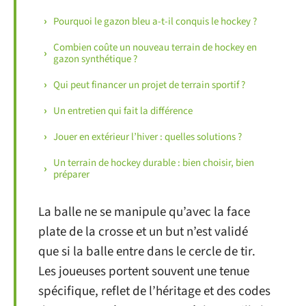
Pourquoi le gazon bleu a-t-il conquis le hockey ?
Combien coûte un nouveau terrain de hockey en
gazon synthétique ?
Qui peut financer un projet de terrain sportif ?
Un entretien qui fait la différence
Jouer en extérieur l’hiver : quelles solutions ?
Un terrain de hockey durable : bien choisir, bien
préparer
La balle ne se manipule qu’avec la face
plate de la crosse et un but n’est validé
que si la balle entre dans le cercle de tir.
Les joueuses portent souvent une tenue
spécifique, reflet de l’héritage et des codes