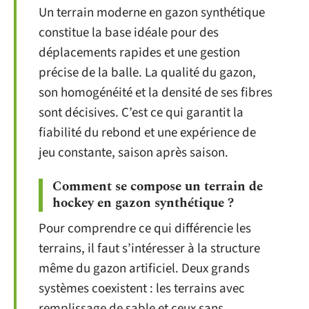
Un terrain moderne en gazon synthétique
constitue la base idéale pour des
déplacements rapides et une gestion
précise de la balle. La qualité du gazon,
son homogénéité et la densité de ses fibres
sont décisives. C’est ce qui garantit la
fiabilité du rebond et une expérience de
jeu constante, saison après saison.
Comment se compose un terrain de
hockey en gazon synthétique ?
Pour comprendre ce qui différencie les
terrains, il faut s’intéresser à la structure
même du gazon artificiel. Deux grands
systèmes coexistent : les terrains avec
remplissage de sable et ceux sans