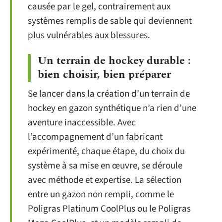
causée par le gel, contrairement aux
systèmes remplis de sable qui deviennent
plus vulnérables aux blessures.
Un terrain de hockey durable :
bien choisir, bien préparer
Se lancer dans la création d’un terrain de
hockey en gazon synthétique n’a rien d’une
aventure inaccessible. Avec
l’accompagnement d’un fabricant
expérimenté, chaque étape, du choix du
système à sa mise en œuvre, se déroule
avec méthode et expertise. La sélection
entre un gazon non rempli, comme le
Poligras Platinum CoolPlus ou le Poligras