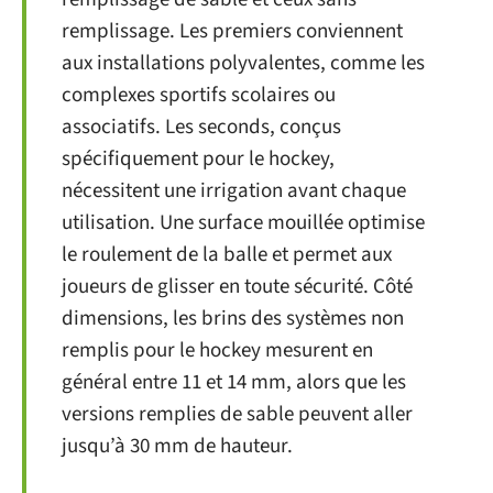
remplissage. Les premiers conviennent
aux installations polyvalentes, comme les
complexes sportifs scolaires ou
associatifs. Les seconds, conçus
spécifiquement pour le hockey,
nécessitent une irrigation avant chaque
utilisation. Une surface mouillée optimise
le roulement de la balle et permet aux
joueurs de glisser en toute sécurité. Côté
dimensions, les brins des systèmes non
remplis pour le hockey mesurent en
général entre 11 et 14 mm, alors que les
versions remplies de sable peuvent aller
jusqu’à 30 mm de hauteur.