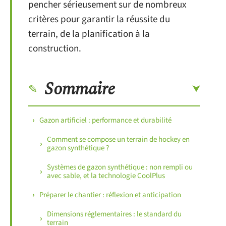
pencher sérieusement sur de nombreux
critères pour garantir la réussite du
terrain, de la planification à la
construction.
Sommaire
Gazon artificiel : performance et durabilité
Comment se compose un terrain de hockey en
gazon synthétique ?
Systèmes de gazon synthétique : non rempli ou
avec sable, et la technologie CoolPlus
Préparer le chantier : réflexion et anticipation
Dimensions réglementaires : le standard du
terrain