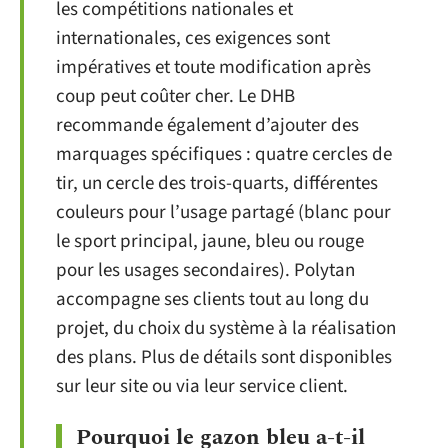
les compétitions nationales et
internationales, ces exigences sont
impératives et toute modification après
coup peut coûter cher. Le DHB
recommande également d’ajouter des
marquages spécifiques : quatre cercles de
tir, un cercle des trois-quarts, différentes
couleurs pour l’usage partagé (blanc pour
le sport principal, jaune, bleu ou rouge
pour les usages secondaires). Polytan
accompagne ses clients tout au long du
projet, du choix du système à la réalisation
des plans. Plus de détails sont disponibles
sur leur site ou via leur service client.
Pourquoi le gazon bleu a-t-il