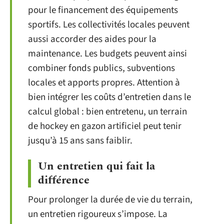
pour le financement des équipements
sportifs. Les collectivités locales peuvent
aussi accorder des aides pour la
maintenance. Les budgets peuvent ainsi
combiner fonds publics, subventions
locales et apports propres. Attention à
bien intégrer les coûts d’entretien dans le
calcul global : bien entretenu, un terrain
de hockey en gazon artificiel peut tenir
jusqu’à 15 ans sans faiblir.
Un entretien qui fait la
différence
Pour prolonger la durée de vie du terrain,
un entretien rigoureux s’impose. La