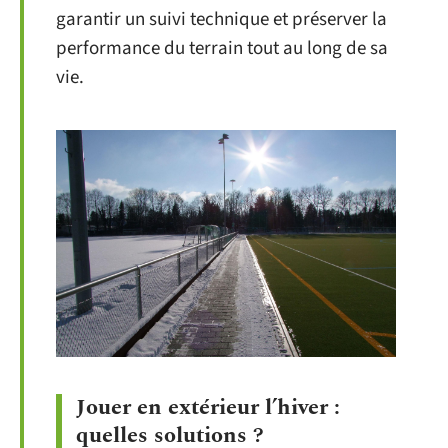
garantir un suivi technique et préserver la
performance du terrain tout au long de sa
vie.
Jouer en extérieur l’hiver :
quelles solutions ?