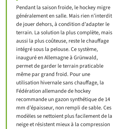
Pendant la saison froide, le hockey migre
généralement en salle. Mais rien n’interdit
de jouer dehors, à condition d’adapter le
terrain. La solution la plus complète, mais
aussi la plus coûteuse, reste le chauffage
intégré sous la pelouse. Ce système,
inauguré en Allemagne à Grünwald,
permet de garder le terrain praticable
même par grand froid. Pour une
utilisation hivernale sans chauffage, la
Fédération allemande de hockey
recommande un gazon synthétique de 14
mm d’épaisseur, non rempli de sable. Ces
modèles se nettoient plus facilement de la
neige et résistent mieux à la compression