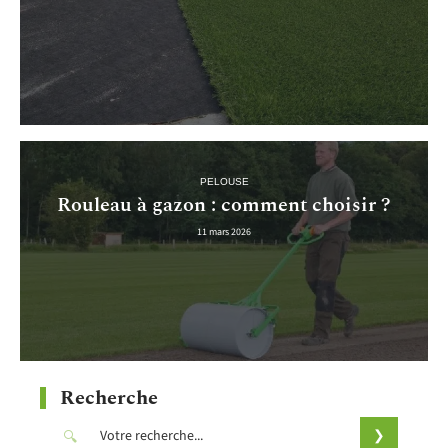
PELOUSE
Rouleau à gazon : comment choisir ?
11 mars 2026
Recherche