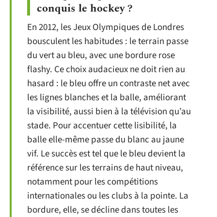
conquis le hockey ?
En 2012, les Jeux Olympiques de Londres
bousculent les habitudes : le terrain passe
du vert au bleu, avec une bordure rose
flashy. Ce choix audacieux ne doit rien au
hasard : le bleu offre un contraste net avec
les lignes blanches et la balle, améliorant
la visibilité, aussi bien à la télévision qu’au
stade. Pour accentuer cette lisibilité, la
balle elle-même passe du blanc au jaune
vif. Le succès est tel que le bleu devient la
référence sur les terrains de haut niveau,
notamment pour les compétitions
internationales ou les clubs à la pointe. La
bordure, elle, se décline dans toutes les