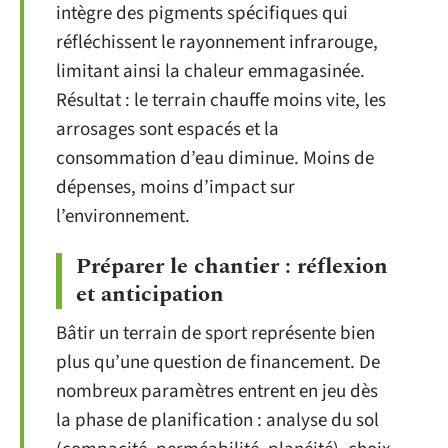
intègre des pigments spécifiques qui
réfléchissent le rayonnement infrarouge,
limitant ainsi la chaleur emmagasinée.
Résultat : le terrain chauffe moins vite, les
arrosages sont espacés et la
consommation d’eau diminue. Moins de
dépenses, moins d’impact sur
l’environnement.
Préparer le chantier : réflexion
et anticipation
Bâtir un terrain de sport représente bien
plus qu’une question de financement. De
nombreux paramètres entrent en jeu dès
la phase de planification : analyse du sol