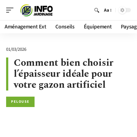
Aa
Aménagement Ext
Conseils
Équipement
Paysag
01/03/2026
Comment bien choisir
l’épaisseur idéale pour
votre gazon artificiel
PELOUSE