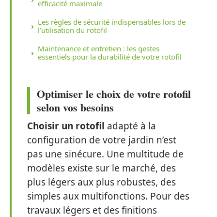
efficacité maximale
Les règles de sécurité indispensables lors de
l’utilisation du rotofil
Maintenance et entretien : les gestes
essentiels pour la durabilité de votre rotofil
Optimiser le choix de votre rotofil
selon vos besoins
Choisir un rotofil
adapté à la
configuration de votre jardin n’est
pas une sinécure. Une multitude de
modèles existe sur le marché, des
plus légers aux plus robustes, des
simples aux multifonctions. Pour des
travaux légers et des finitions