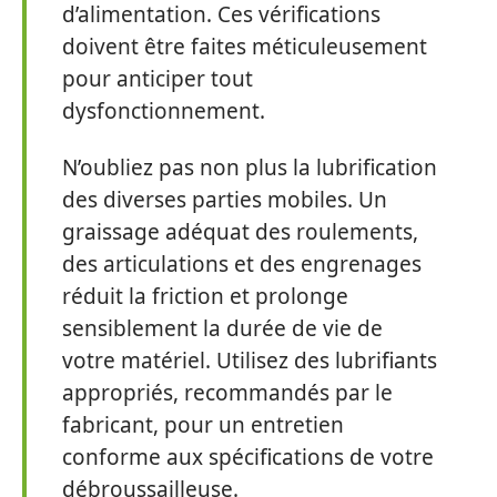
d’alimentation. Ces vérifications
doivent être faites méticuleusement
pour anticiper tout
dysfonctionnement.
N’oubliez pas non plus la lubrification
des diverses parties mobiles. Un
graissage adéquat des roulements,
des articulations et des engrenages
réduit la friction et prolonge
sensiblement la durée de vie de
votre matériel. Utilisez des lubrifiants
appropriés, recommandés par le
fabricant, pour un entretien
conforme aux spécifications de votre
débroussailleuse.