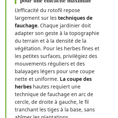
pour une efficacité maximale
L’efficacité du rotofil repose
largement sur les
techniques de
fauchage
. Chaque jardinier doit
adapter son geste à la topographie
du terrain et à la densité de la
végétation. Pour les herbes fines et
les petites surfaces, privilégiez des
mouvements réguliers et des
balayages légers pour une coupe
nette et uniforme.
La coupe des
herbes
hautes requiert une
technique de fauchage en arc de
cercle, de droite à gauche, le fil
tranchant les tiges à la base, sans
abîmer les plantations