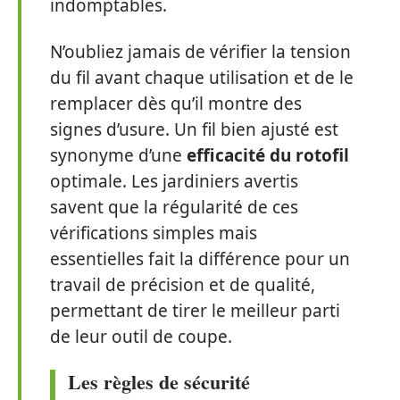
indomptables.
N’oubliez jamais de vérifier la tension
du fil avant chaque utilisation et de le
remplacer dès qu’il montre des
signes d’usure. Un fil bien ajusté est
synonyme d’une
efficacité du rotofil
optimale. Les jardiniers avertis
savent que la régularité de ces
vérifications simples mais
essentielles fait la différence pour un
travail de précision et de qualité,
permettant de tirer le meilleur parti
de leur outil de coupe.
Les règles de sécurité