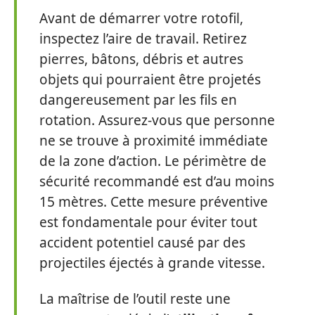
Avant de démarrer votre rotofil,
inspectez l’aire de travail. Retirez
pierres, bâtons, débris et autres
objets qui pourraient être projetés
dangereusement par les fils en
rotation. Assurez-vous que personne
ne se trouve à proximité immédiate
de la zone d’action. Le périmètre de
sécurité recommandé est d’au moins
15 mètres. Cette mesure préventive
est fondamentale pour éviter tout
accident potentiel causé par des
projectiles éjectés à grande vitesse.
La maîtrise de l’outil reste une