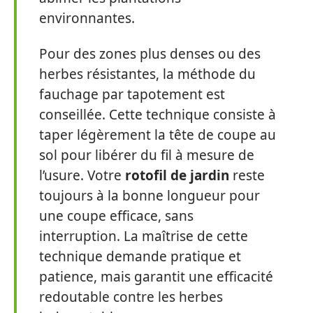
environnantes.
Pour des zones plus denses ou des
herbes résistantes, la méthode du
fauchage par tapotement est
conseillée. Cette technique consiste à
taper légèrement la tête de coupe au
sol pour libérer du fil à mesure de
l’usure. Votre
rotofil de jardin
reste
toujours à la bonne longueur pour
une coupe efficace, sans
interruption. La maîtrise de cette
technique demande pratique et
patience, mais garantit une efficacité
redoutable contre les herbes