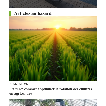
Articles au hasard
PLANTATION
Culture: comment optimiser la rotation des cultures
en agriculture