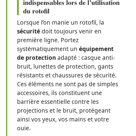
indispensables lors de l’utilisation
du rotofil
Lorsque l’on manie un rotofil, la
sécurité
doit toujours venir en
première ligne. Portez
systématiquement un
équipement
de protection
adapté : casque anti-
bruit, lunettes de protection, gants
résistants et chaussures de sécurité.
Ces éléments ne sont pas de simples
accessoires, ils constituent une
barrière essentielle contre les
projections et le bruit, protégeant
ainsi vos yeux, vos mains et votre
ouïe.