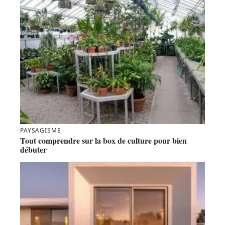
PAYSAGISME
Tout comprendre sur la box de culture pour bien
débuter