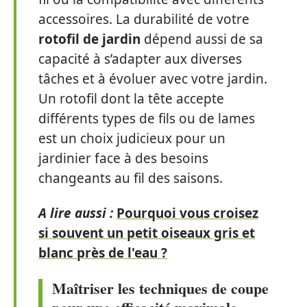
accessoires. La durabilité de votre
rotofil de jardin
dépend aussi de sa
capacité à s’adapter aux diverses
tâches et à évoluer avec votre jardin.
Un rotofil dont la tête accepte
différents types de fils ou de lames
est un choix judicieux pour un
jardinier face à des besoins
changeants au fil des saisons.
A lire aussi :
Pourquoi vous croisez
si souvent un petit oiseaux gris et
blanc près de l'eau ?
Maîtriser les techniques de coupe