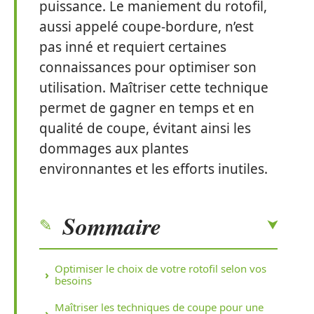
puissance. Le maniement du rotofil,
aussi appelé coupe-bordure, n’est
pas inné et requiert certaines
connaissances pour optimiser son
utilisation. Maîtriser cette technique
permet de gagner en temps et en
qualité de coupe, évitant ainsi les
dommages aux plantes
environnantes et les efforts inutiles.
Sommaire
Optimiser le choix de votre rotofil selon vos
besoins
Maîtriser les techniques de coupe pour une