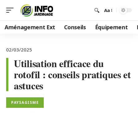
Aa
Aménagement Ext
Conseils
Équipement
02/03/2025
Utilisation efficace du
rotofil : conseils pratiques et
astuces
PAYSAGISME