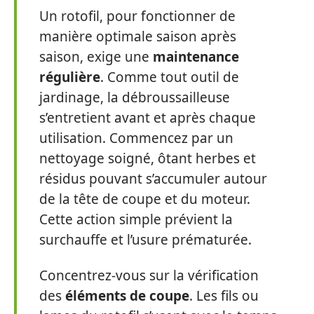
Un rotofil, pour fonctionner de
manière optimale saison après
saison, exige une
maintenance
régulière
. Comme tout outil de
jardinage, la débroussailleuse
s’entretient avant et après chaque
utilisation. Commencez par un
nettoyage soigné, ôtant herbes et
résidus pouvant s’accumuler autour
de la tête de coupe et du moteur.
Cette action simple prévient la
surchauffe et l’usure prématurée.
Concentrez-vous sur la vérification
des
éléments de coupe
. Les fils ou