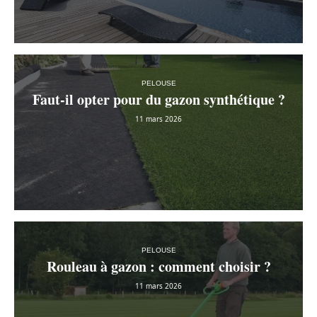
PELOUSE
Faut-il opter pour du gazon synthétique ?
11 mars 2026
PELOUSE
Rouleau à gazon : comment choisir ?
11 mars 2026