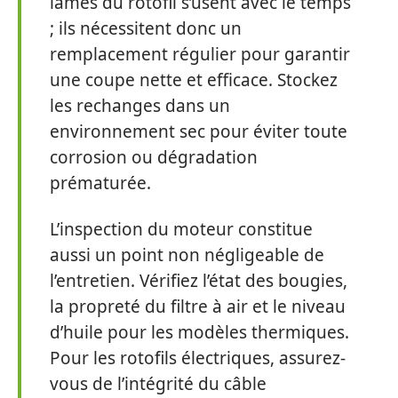
lames du rotofil s’usent avec le temps
; ils nécessitent donc un
remplacement régulier pour garantir
une coupe nette et efficace. Stockez
les rechanges dans un
environnement sec pour éviter toute
corrosion ou dégradation
prématurée.
L’inspection du moteur constitue
aussi un point non négligeable de
l’entretien. Vérifiez l’état des bougies,
la propreté du filtre à air et le niveau
d’huile pour les modèles thermiques.
Pour les rotofils électriques, assurez-
vous de l’intégrité du câble