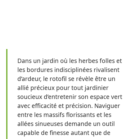
Dans un jardin où les herbes folles et
les bordures indisciplinées rivalisent
d’ardeur, le rotofil se révèle être un
allié précieux pour tout jardinier
soucieux d’entretenir son espace vert
avec efficacité et précision. Naviguer
entre les massifs florissants et les
allées sinueuses demande un outil
capable de finesse autant que de