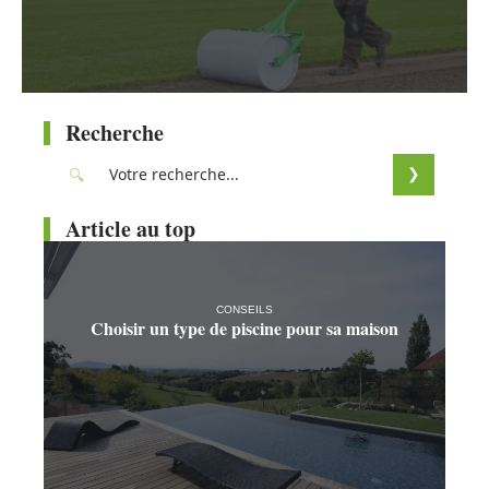
Recherche
Article au top
CONSEILS
Choisir un type de piscine pour sa maison