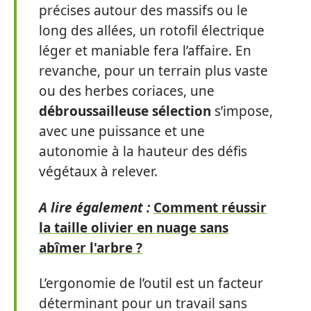
précises autour des massifs ou le
long des allées, un rotofil électrique
léger et maniable fera l’affaire. En
revanche, pour un terrain plus vaste
ou des herbes coriaces, une
débroussailleuse sélection
s’impose,
avec une puissance et une
autonomie à la hauteur des défis
végétaux à relever.
A lire également :
Comment réussir
la taille olivier en nuage sans
abîmer l'arbre ?
L’ergonomie de l’outil est un facteur
déterminant pour un travail sans