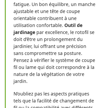
fatigue. Un bon équilibre, un manche
ajustable et une tête de coupe
orientable contribuent à une
utilisation confortable.
Outil de
jardinage
par excellence, le rotofil se
doit d’être un prolongement du
jardinier, lui offrant une précision
sans compromettre sa posture.
Pensez à vérifier le système de coupe
fil ou lame qui doit correspondre à la
nature de la végétation de votre
jardin.
N’oubliez pas les aspects pratiques
tels que la facilité de changement de
fil ou la compatibilité avec différents