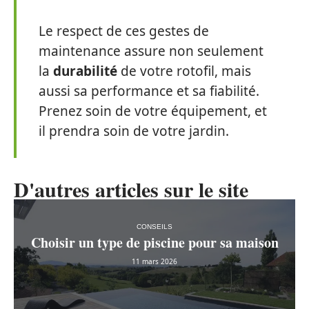
Le respect de ces gestes de
maintenance assure non seulement
la
durabilité
de votre rotofil, mais
aussi sa performance et sa fiabilité.
Prenez soin de votre équipement, et
il prendra soin de votre jardin.
D'autres articles sur le site
CONSEILS
Choisir un type de piscine pour sa maison
11 mars 2026