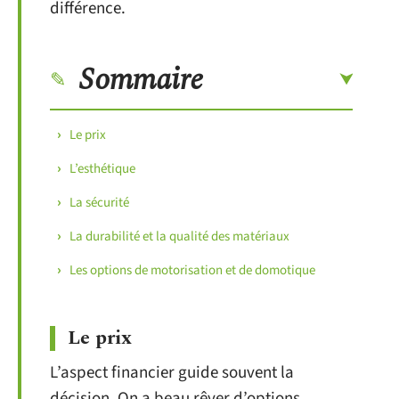
différence.
Sommaire
Le prix
L’esthétique
La sécurité
La durabilité et la qualité des matériaux
Les options de motorisation et de domotique
Le prix
L’aspect financier guide souvent la
décision. On a beau rêver d’options