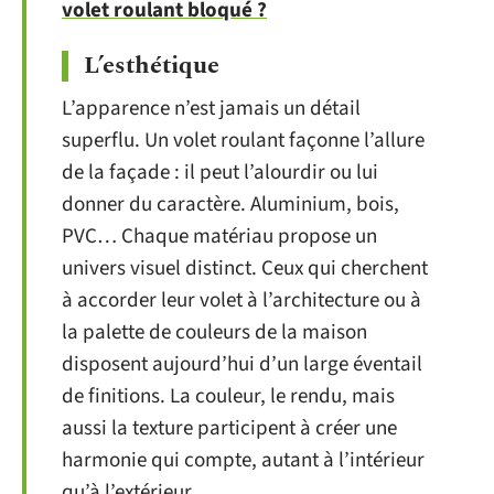
volet roulant bloqué ?
L’esthétique
L’apparence n’est jamais un détail
superflu. Un volet roulant façonne l’allure
de la façade : il peut l’alourdir ou lui
donner du caractère. Aluminium, bois,
PVC… Chaque matériau propose un
univers visuel distinct. Ceux qui cherchent
à accorder leur volet à l’architecture ou à
la palette de couleurs de la maison
disposent aujourd’hui d’un large éventail
de finitions. La couleur, le rendu, mais
aussi la texture participent à créer une
harmonie qui compte, autant à l’intérieur
qu’à l’extérieur.