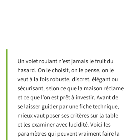
Un volet roulant n’est jamais le fruit du
hasard. On le choisit, on le pense, on le
veut à la fois robuste, discret, élégant ou
sécurisant, selon ce que la maison réclame
et ce que l’on est prêt à investir. Avant de
se laisser guider par une fiche technique,
mieux vaut poser ses critères sur la table
et les examiner avec lucidité. Voici les
paramètres qui peuvent vraiment faire la