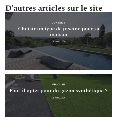
D'autres articles sur le site
CONSEILS
Choisir un type de piscine pour sa
maison
11 mars 2026
PELOUSE
Faut-il opter pour du gazon synthétique ?
11 mars 2026