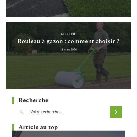
PELOUSE
Rouleau à gazon : comment choisir ?
11 mars 2026
Recherche
Article au top