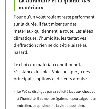
La durabilité et la qualité des
matériaux
Pour qu’un volet roulant reste performant
sur la durée, il faut miser sur des
matériaux qui tiennent la route. Les aléas
climatiques, l’humidité, les tentatives
d’effraction : rien ne doit être laissé au
hasard.
Le choix du matériau conditionne la
résistance du volet. Voici un aperçu des
principales options et de leurs atouts :
Le PVC se distingue par sa solidité face aux chocs et
à l’humidité. Il se montre également peu exigeant en
entretien, ce qui simplifie la vie au quotidien.