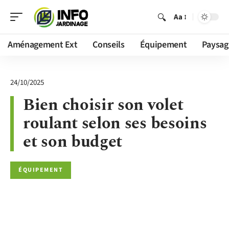
Aa
Aménagement Ext
Conseils
Équipement
Paysag
24/10/2025
Bien choisir son volet
roulant selon ses besoins
et son budget
ÉQUIPEMENT