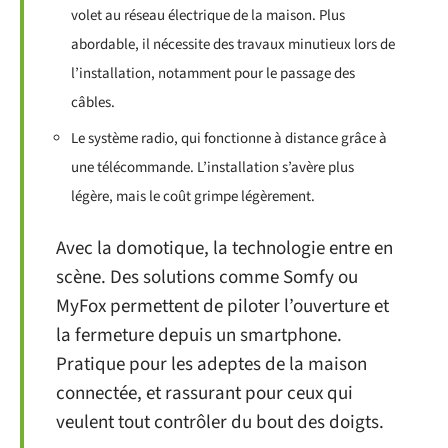
volet au réseau électrique de la maison. Plus
abordable, il nécessite des travaux minutieux lors de
l’installation, notamment pour le passage des
câbles.
Le système radio, qui fonctionne à distance grâce à
une télécommande. L’installation s’avère plus
légère, mais le coût grimpe légèrement.
Avec la domotique, la technologie entre en
scène. Des solutions comme Somfy ou
MyFox permettent de piloter l’ouverture et
la fermeture depuis un smartphone.
Pratique pour les adeptes de la maison
connectée, et rassurant pour ceux qui
veulent tout contrôler du bout des doigts.