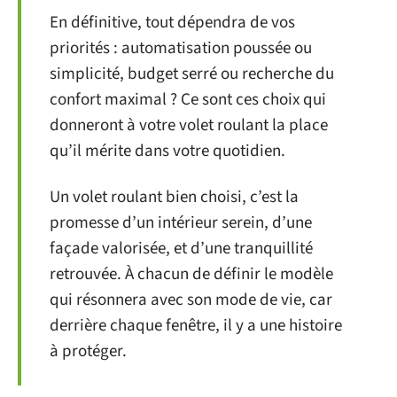
En définitive, tout dépendra de vos
priorités : automatisation poussée ou
simplicité, budget serré ou recherche du
confort maximal ? Ce sont ces choix qui
donneront à votre volet roulant la place
qu’il mérite dans votre quotidien.
Un volet roulant bien choisi, c’est la
promesse d’un intérieur serein, d’une
façade valorisée, et d’une tranquillité
retrouvée. À chacun de définir le modèle
qui résonnera avec son mode de vie, car
derrière chaque fenêtre, il y a une histoire
à protéger.