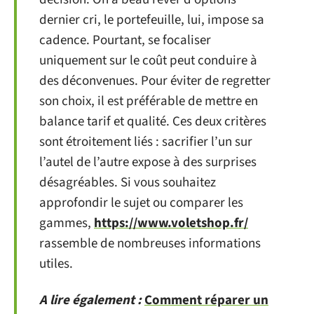
dernier cri, le portefeuille, lui, impose sa
cadence. Pourtant, se focaliser
uniquement sur le coût peut conduire à
des déconvenues. Pour éviter de regretter
son choix, il est préférable de mettre en
balance tarif et qualité. Ces deux critères
sont étroitement liés : sacrifier l’un sur
l’autel de l’autre expose à des surprises
désagréables. Si vous souhaitez
approfondir le sujet ou comparer les
gammes,
https://www.voletshop.fr/
rassemble de nombreuses informations
utiles.
A lire également :
Comment réparer un