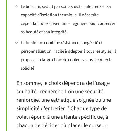
Le bois, lui, séduit par son aspect chaleureux et sa
capacité d’isolation thermique. Il nécessite
cependant une surveillance régulière pour conserver
sa beauté et son intégrité.
L’aluminium combine résistance, longévité et
personnalisation. Facile à adapter à tous les styles, il
propose un large choix de couleurs sans sacrifier la
solidité.
En somme, le choix dépendra de l’usage
souhaité : recherche-t-on une sécurité
renforcée, une esthétique soignée ou une
simplicité d’entretien ? Chaque type de
volet répond à une attente spécifique, à
chacun de décider où placer le curseur.