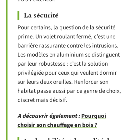
La sécurité
Pour certains, la question de la sécurité
prime. Un volet roulant fermé, c’est une
barrière rassurante contre les intrusions.
Les modèles en aluminium se distinguent
par leur robustesse : c’est la solution
privilégiée pour ceux qui veulent dormir
sur leurs deux oreilles. Renforcer son
habitat passe aussi par ce genre de choix,
discret mais décisif.
A découvrir également :
Pourquoi
choisir son chauffage en bois ?