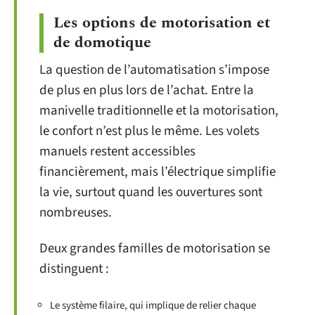
Les options de motorisation et
de domotique
La question de l’automatisation s’impose
de plus en plus lors de l’achat. Entre la
manivelle traditionnelle et la motorisation,
le confort n’est plus le même. Les volets
manuels restent accessibles
financièrement, mais l’électrique simplifie
la vie, surtout quand les ouvertures sont
nombreuses.
Deux grandes familles de motorisation se
distinguent :
Le système filaire, qui implique de relier chaque