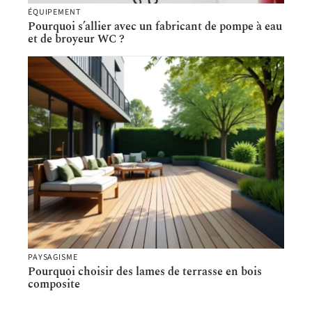
ÉQUIPEMENT
Pourquoi s’allier avec un fabricant de pompe à eau
et de broyeur WC ?
PAYSAGISME
Pourquoi choisir des lames de terrasse en bois
composite