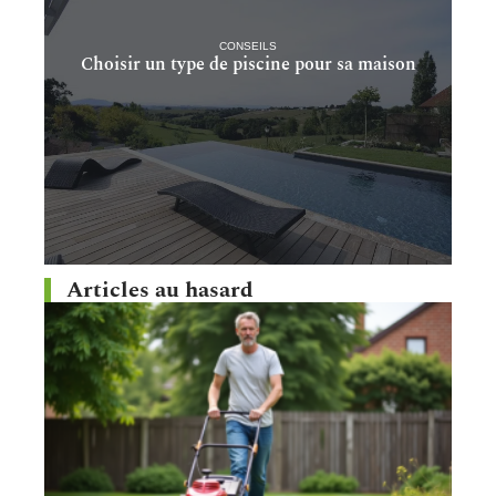
CONSEILS
Choisir un type de piscine pour sa maison
Articles au hasard