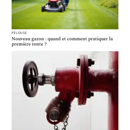
PELOUSE
Nouveau gazon : quand et comment pratiquer la
première tonte ?