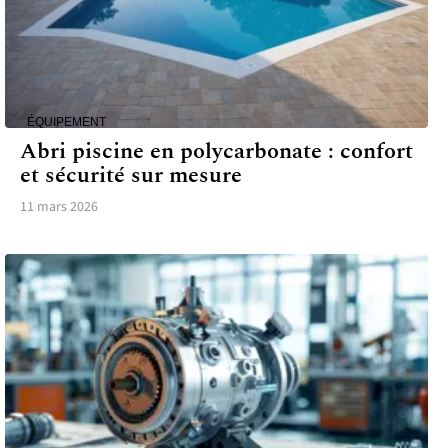
ÉQUIPEMENT
Abri piscine en polycarbonate : confort
et sécurité sur mesure
11 mars 2026