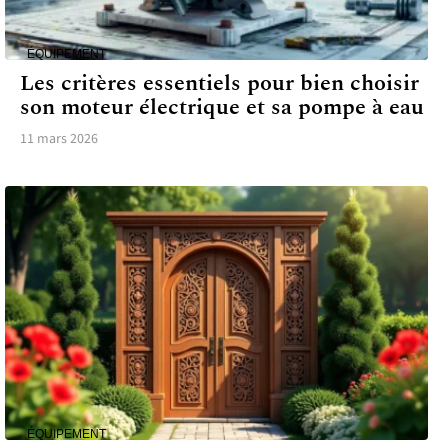
ÉQUIPEMENT
Les critères essentiels pour bien choisir
son moteur électrique et sa pompe à eau
11 mars 2026
ÉQUIPEMENT