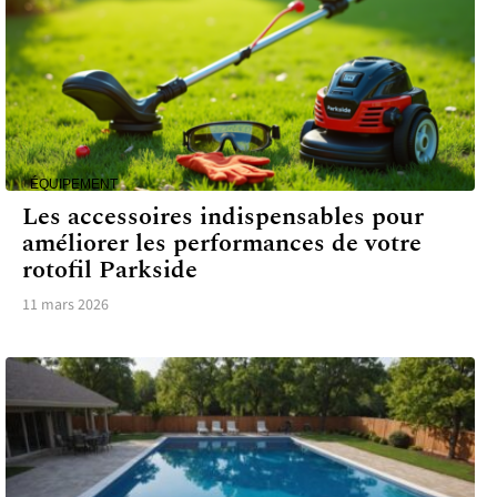
ÉQUIPEMENT
Les accessoires indispensables pour
améliorer les performances de votre
rotofil Parkside
11 mars 2026