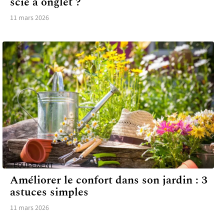
scie à onglet ?
11 mars 2026
ÉQUIPEMENT
Améliorer le confort dans son jardin : 3
astuces simples
11 mars 2026