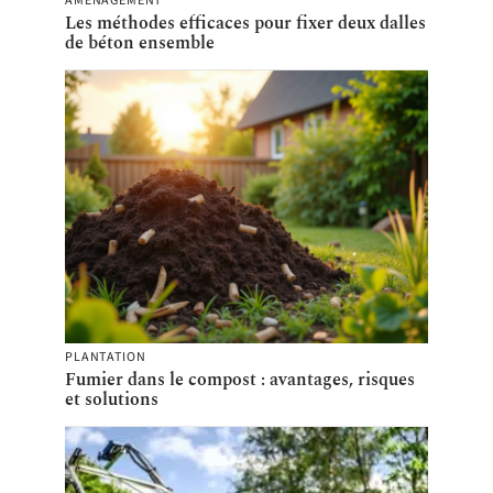
AMÉNAGEMENT
Les méthodes efficaces pour fixer deux dalles
de béton ensemble
PLANTATION
Fumier dans le compost : avantages, risques
et solutions