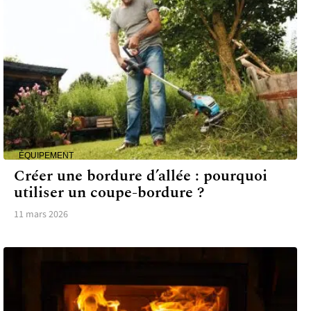
ÉQUIPEMENT
Créer une bordure d’allée : pourquoi
utiliser un coupe-bordure ?
11 mars 2026