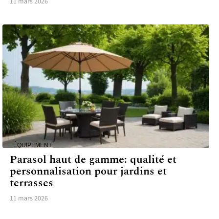
11 mars 2026
ÉQUIPEMENT
Parasol haut de gamme: qualité et
personnalisation pour jardins et
terrasses
11 mars 2026