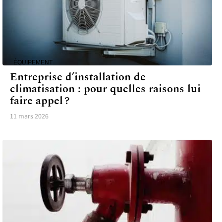
ÉQUIPEMENT
Entreprise d’installation de
climatisation : pour quelles raisons lui
faire appel ?
11 mars 2026