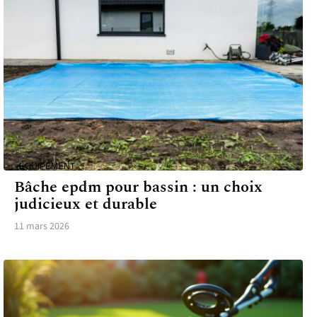
ÉQUIPEMENT
Bâche epdm pour bassin : un choix
judicieux et durable
11 mars 2026