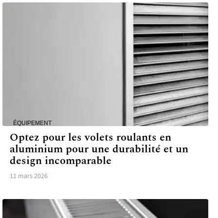
ÉQUIPEMENT
Optez pour les volets roulants en
aluminium pour une durabilité et un
design incomparable
11 mars 2026