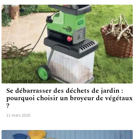
ÉQUIPEMENT
Se débarrasser des déchets de jardin :
pourquoi choisir un broyeur de végétaux
?
11 mars 2026