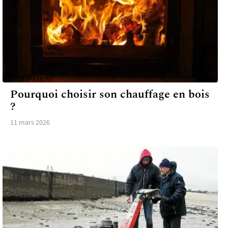
ÉQUIPEMENT
Pourquoi choisir son chauffage en bois
?
11 mars 2026