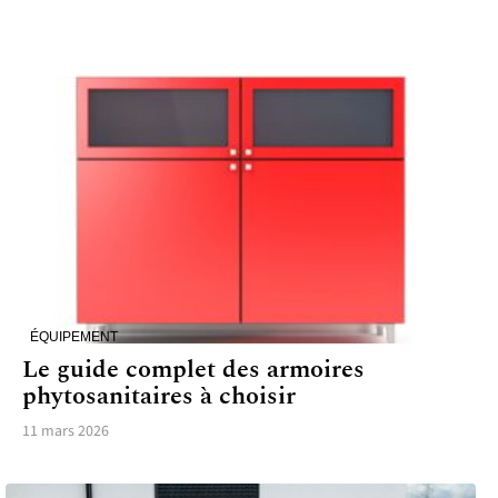
ÉQUIPEMENT
Le guide complet des armoires
phytosanitaires à choisir
11 mars 2026