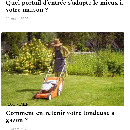
Quel portail d’entrée s’adapte le mieux à
votre maison ?
11 mars 2026
ÉQUIPEMENT
Comment entretenir votre tondeuse à
gazon ?
11 mars 2026