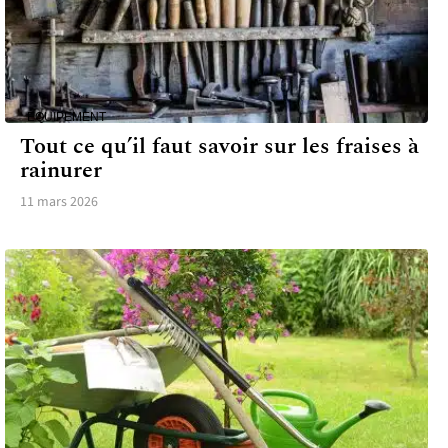
ÉQUIPEMENT
Tout ce qu’il faut savoir sur les fraises à
rainurer
11 mars 2026