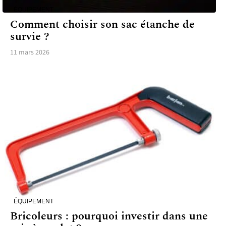
ÉQUIPEMENT
Comment choisir son sac étanche de
survie ?
11 mars 2026
ÉQUIPEMENT
Bricoleurs : pourquoi investir dans une