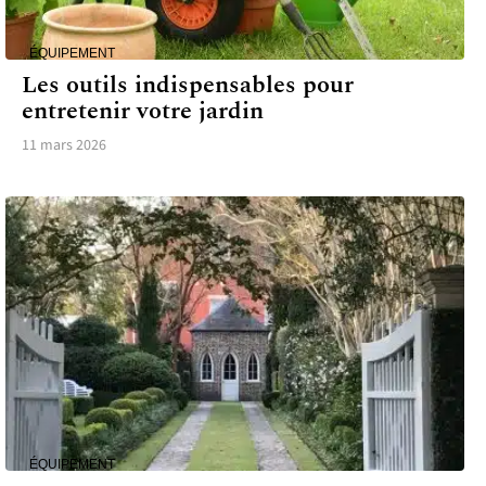
ÉQUIPEMENT
Les outils indispensables pour
entretenir votre jardin
11 mars 2026
ÉQUIPEMENT