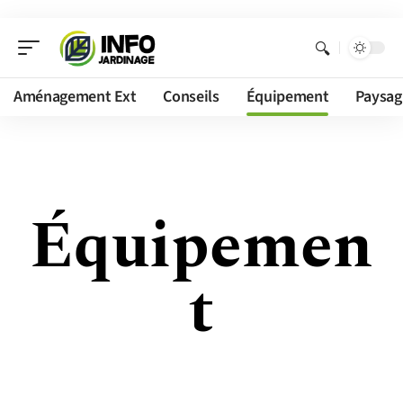
Aménagement Ext
Conseils
Équipement
Paysag
Équipemen
t