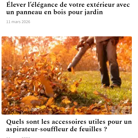
Élever l’élégance de votre extérieur avec
un panneau en bois pour jardin
11 mars 2026
ÉQUIPEMENT
Quels sont les accessoires utiles pour un
aspirateur-souffleur de feuilles ?