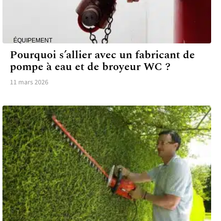
ÉQUIPEMENT
Pourquoi s’allier avec un fabricant de
pompe à eau et de broyeur WC ?
11 mars 2026