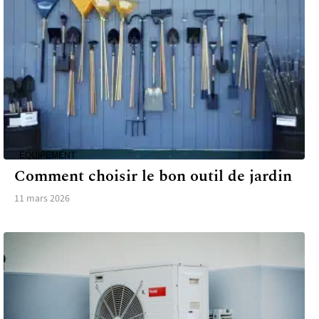
ÉQUIPEMENT
Comment choisir le bon outil de jardin
11 mars 2026