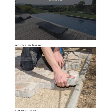
Articles au hasard