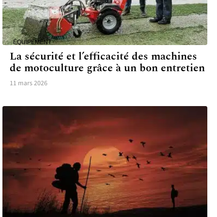
ÉQUIPEMENT
La sécurité et l’efficacité des machines
de motoculture grâce à un bon entretien
11 mars 2026