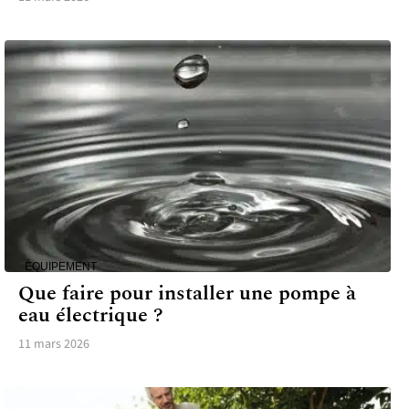
ÉQUIPEMENT
Que faire pour installer une pompe à
eau électrique ?
11 mars 2026