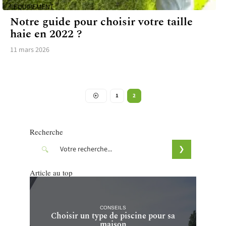
ÉQUIPEMENT
Notre guide pour choisir votre taille
haie en 2022 ?
11 mars 2026
1
2
Recherche
Article au top
CONSEILS
Choisir un type de piscine pour sa
maison