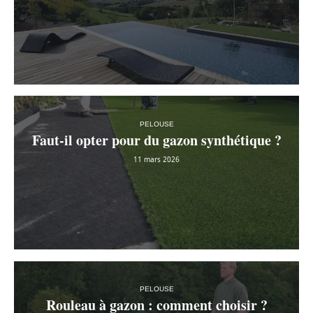
PELOUSE
Faut-il opter pour du gazon synthétique ?
11 mars 2026
PELOUSE
Rouleau à gazon : comment choisir ?