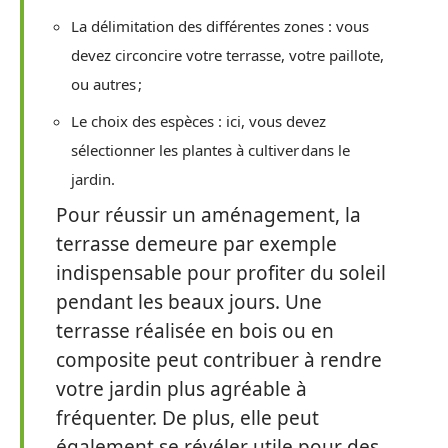
La délimitation des différentes zones : vous
devez circoncire votre terrasse, votre paillote,
ou autres ;
Le choix des espèces : ici, vous devez
sélectionner les plantes à cultiver dans le
jardin.
Pour réussir un aménagement, la
terrasse demeure par exemple
indispensable pour profiter du soleil
pendant les beaux jours. Une
terrasse réalisée en bois ou en
composite peut contribuer à rendre
votre jardin plus agréable à
fréquenter. De plus, elle peut
également se révéler utile pour des