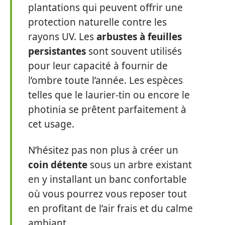
plantations qui peuvent offrir une
protection naturelle contre les
rayons UV. Les
arbustes à feuilles
persistantes
sont souvent utilisés
pour leur capacité à fournir de
l’ombre toute l’année. Les espèces
telles que le laurier-tin ou encore le
photinia se prêtent parfaitement à
cet usage.
N’hésitez pas non plus à créer un
coin détente
sous un arbre existant
en y installant un banc confortable
où vous pourrez vous reposer tout
en profitant de l’air frais et du calme
ambiant.