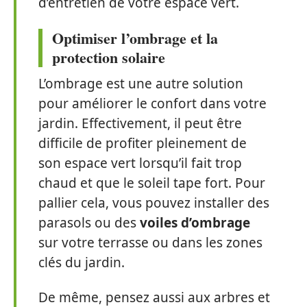
d’entretien de votre espace vert.
Optimiser l’ombrage et la
protection solaire
L’ombrage est une autre solution
pour améliorer le confort dans votre
jardin. Effectivement, il peut être
difficile de profiter pleinement de
son espace vert lorsqu’il fait trop
chaud et que le soleil tape fort. Pour
pallier cela, vous pouvez installer des
parasols ou des
voiles d’ombrage
sur votre terrasse ou dans les zones
clés du jardin.
De même, pensez aussi aux arbres et