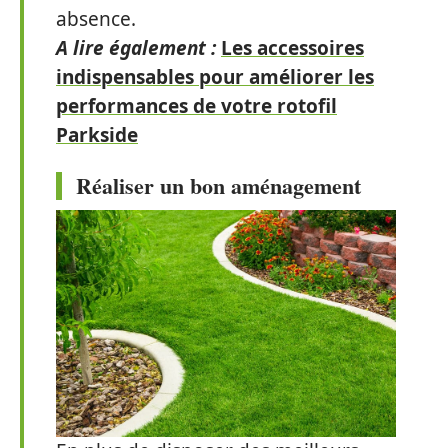
absence.
A lire également :
Les accessoires
indispensables pour améliorer les
performances de votre rotofil
Parkside
Réaliser un bon aménagement