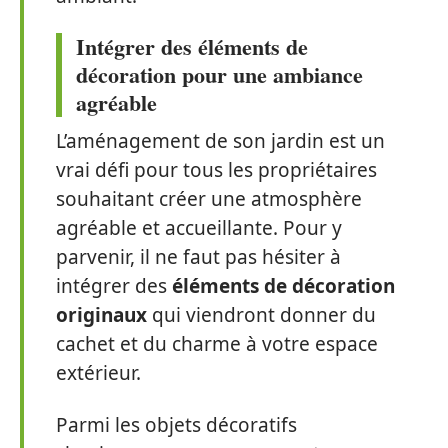
Intégrer des éléments de
décoration pour une ambiance
agréable
L’aménagement de son jardin est un
vrai défi pour tous les propriétaires
souhaitant créer une atmosphère
agréable et accueillante. Pour y
parvenir, il ne faut pas hésiter à
intégrer des
éléments de décoration
originaux
qui viendront donner du
cachet et du charme à votre espace
extérieur.
Parmi les objets décoratifs