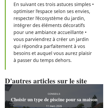
En suivant ces trois astuces simples •
optimiser l’espace selon ses envies,
respecter l’écosystème du jardin,
intégrer des éléments décoratifs
pour une ambiance accueillante •
vous parviendrez à créer un jardin
qui répondra parfaitement à vos
besoins et auquel vous aurez plaisir
à passer du temps dehors.
D'autres articles sur le site
CONSEILS
Choisir un type de piscine pour sa maison
11 mars 2026