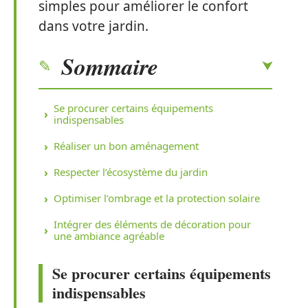
simples pour améliorer le confort
dans votre jardin.
Sommaire
Se procurer certains équipements
indispensables
Réaliser un bon aménagement
Respecter l’écosystème du jardin
Optimiser l’ombrage et la protection solaire
Intégrer des éléments de décoration pour
une ambiance agréable
Se procurer certains équipements
indispensables