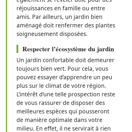
réjouissances en famille ou entre
amis. Par ailleurs, un jardin bien
aménagé doit renfermer des plantes
soigneusement disposées.
Respecter l’écosystème du jardin
Un jardin confortable doit demeurer
toujours bien vert. Pour cela, vous
pouvez essayer d’apprendre un peu
plus sur le climat de votre région.
L’intérêt d’une telle prospection reste
de vous rassurer de disposer des
meilleures espèces qui pousseront
de manière optimale dans votre
milieu. En effet, il ne servirait à rien