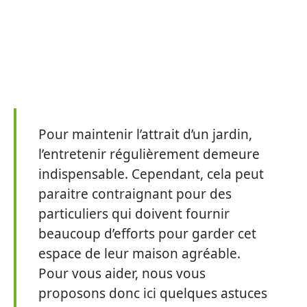
Pour maintenir l’attrait d’un jardin,
l’entretenir régulièrement demeure
indispensable. Cependant, cela peut
paraitre contraignant pour des
particuliers qui doivent fournir
beaucoup d’efforts pour garder cet
espace de leur maison agréable.
Pour vous aider, nous vous
proposons donc ici quelques astuces