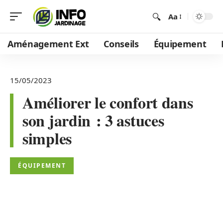
Aa
Aménagement Ext
Conseils
Équipement
15/05/2023
Améliorer le confort dans
son jardin : 3 astuces
simples
ÉQUIPEMENT