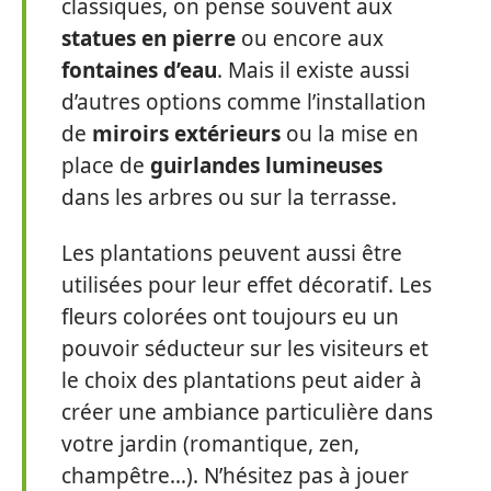
classiques, on pense souvent aux
statues en pierre
ou encore aux
fontaines d’eau
. Mais il existe aussi
d’autres options comme l’installation
de
miroirs extérieurs
ou la mise en
place de
guirlandes lumineuses
dans les arbres ou sur la terrasse.
Les plantations peuvent aussi être
utilisées pour leur effet décoratif. Les
fleurs colorées ont toujours eu un
pouvoir séducteur sur les visiteurs et
le choix des plantations peut aider à
créer une ambiance particulière dans
votre jardin (romantique, zen,
champêtre…). N’hésitez pas à jouer