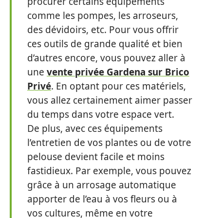
procurer certains équipements
comme les pompes, les arroseurs,
des dévidoirs, etc. Pour vous offrir
ces outils de grande qualité et bien
d’autres encore, vous pouvez aller à
une
vente privée Gardena sur Brico
Privé
. En optant pour ces matériels,
vous allez certainement aimer passer
du temps dans votre espace vert.
De plus, avec ces équipements
l’entretien de vos plantes ou de votre
pelouse devient facile et moins
fastidieux. Par exemple, vous pouvez
grâce à un arrosage automatique
apporter de l’eau à vos fleurs ou à
vos cultures, même en votre