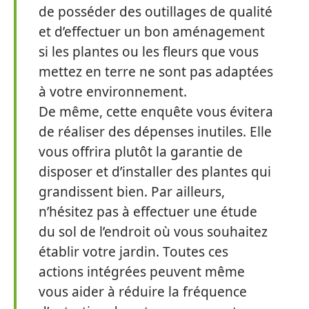
de posséder des outillages de qualité
et d’effectuer un bon aménagement
si les plantes ou les fleurs que vous
mettez en terre ne sont pas adaptées
à votre environnement.
De même, cette enquête vous évitera
de réaliser des dépenses inutiles. Elle
vous offrira plutôt la garantie de
disposer et d’installer des plantes qui
grandissent bien. Par ailleurs,
n’hésitez pas à effectuer une étude
du sol de l’endroit où vous souhaitez
établir votre jardin. Toutes ces
actions intégrées peuvent même
vous aider à réduire la fréquence