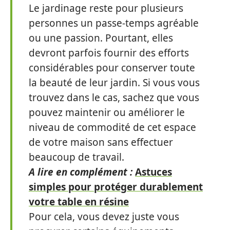
Le jardinage reste pour plusieurs
personnes un passe-temps agréable
ou une passion. Pourtant, elles
devront parfois fournir des efforts
considérables pour conserver toute
la beauté de leur jardin. Si vous vous
trouvez dans le cas, sachez que vous
pouvez maintenir ou améliorer le
niveau de commodité de cet espace
de votre maison sans effectuer
beaucoup de travail.
A lire en complément :
Astuces
simples pour protéger durablement
votre table en résine
Pour cela, vous devez juste vous