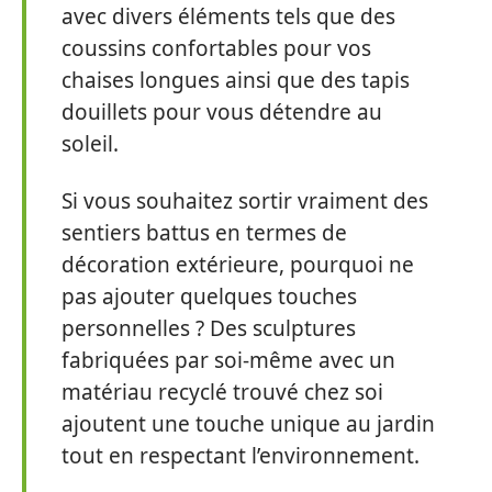
avec divers éléments tels que des
coussins confortables pour vos
chaises longues ainsi que des tapis
douillets pour vous détendre au
soleil.
Si vous souhaitez sortir vraiment des
sentiers battus en termes de
décoration extérieure, pourquoi ne
pas ajouter quelques touches
personnelles ? Des sculptures
fabriquées par soi-même avec un
matériau recyclé trouvé chez soi
ajoutent une touche unique au jardin
tout en respectant l’environnement.