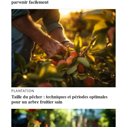
parvenir facilement
PLANTATION
Taille du pêcher : techniques et périodes optimales
pour un arbre fruitier sain