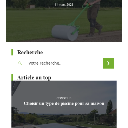
11 mars 2026
Recherche
Article au top
CONSEILS
Choisir un type de piscine pour sa maison