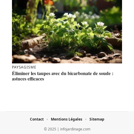
PAYSAGISME
Éliminer les taupes avec du bicarbonate de soude :
astuces efficaces
Contact
Mentions Légales
Sitemap
© 2025 | infojardinage.com