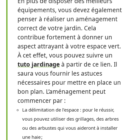
En plus de disposer des meilleurs
équipements, vous devez également
penser à réaliser un aménagement
correct de votre jardin. Cela
contribue fortement à donner un
aspect attrayant à votre espace vert.
À cet effet, vous pouvez suivre un
tuto jardinage
à partir de ce lien. Il
saura vous fournir les astuces
nécessaires pour mettre en place un
bon plan. L’aménagement peut
commencer par :
La délimitation de l’espace : pour le réussir,
vous pouvez utiliser des grillages, des arbres
ou des arbustes qui vous aideront à installer
une haie ;