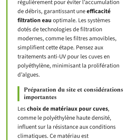
régulièrement pour éviter l’accumulation
de débris, garantissant une
efficacité
filtration eau
optimale. Les systèmes
dotés de technologies de filtration
modernes, comme les filtres amovibles,
simplifient cette étape. Pensez aux
traitements anti-UV pour les cuves en
polyéthylène, minimisant la prolifération
d’algues.
Préparation du site et considérations
importantes
Les
choix de matériaux pour cuves
,
comme le polyéthylène haute densité,
influent sur la résistance aux conditions
climatiques. Ce matériau est