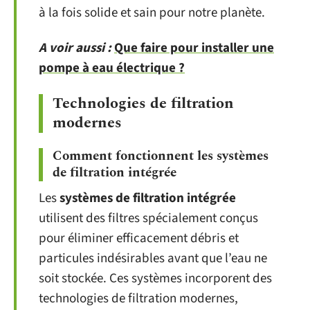
à la fois solide et sain pour notre planète.
A voir aussi :
Que faire pour installer une
pompe à eau électrique ?
Technologies de filtration
modernes
Comment fonctionnent les systèmes
de filtration intégrée
Les
systèmes de filtration intégrée
utilisent des filtres spécialement conçus
pour éliminer efficacement débris et
particules indésirables avant que l’eau ne
soit stockée. Ces systèmes incorporent des
technologies de filtration modernes,