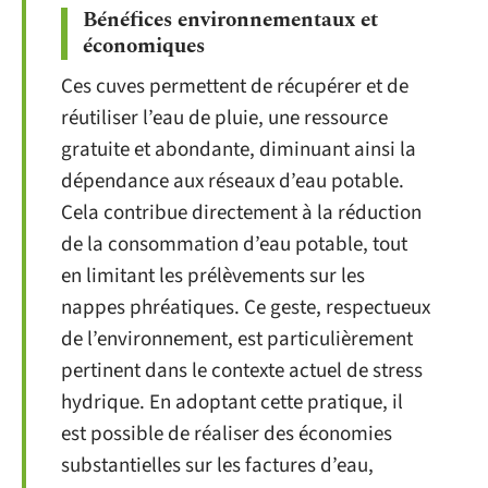
Bénéfices environnementaux et
économiques
Ces cuves permettent de récupérer et de
réutiliser l’eau de pluie, une ressource
gratuite et abondante, diminuant ainsi la
dépendance aux réseaux d’eau potable.
Cela contribue directement à la réduction
de la consommation d’eau potable, tout
en limitant les prélèvements sur les
nappes phréatiques. Ce geste, respectueux
de l’environnement, est particulièrement
pertinent dans le contexte actuel de stress
hydrique. En adoptant cette pratique, il
est possible de réaliser des économies
substantielles sur les factures d’eau,