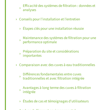
Efficacité des systèmes de filtration : données et
analyses
Conseils pour l’installation et l’entretien
Étapes clés pour une installation réussie
Maintenance des systèmes de filtration pour une
performance optimale
Préparation du site et considérations
importantes
Comparaison avec des cuves à eau traditionnelles
Différences fondamentales entre cuves
traditionnelles et avec filtration intégrée
Avantages à long terme des cuves à filtration
intégrée
Études de cas et témoignages d’utilisateurs