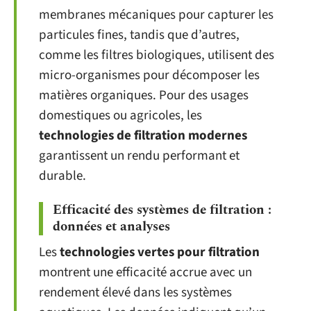
membranes mécaniques pour capturer les
particules fines, tandis que d’autres,
comme les filtres biologiques, utilisent des
micro-organismes pour décomposer les
matières organiques. Pour des usages
domestiques ou agricoles, les
technologies de filtration modernes
garantissent un rendu performant et
durable.
Efficacité des systèmes de filtration :
données et analyses
Les
technologies vertes pour filtration
montrent une efficacité accrue avec un
rendement élevé dans les systèmes