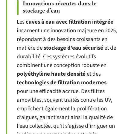
Innovations récentes dans le
stockage d’eau
Les
cuves à eau avec filtration intégrée
incarnent une innovation majeure en 2025,
répondant à des besoins croissants en
matière de
stockage d’eau sécurisé
et de
durabilité. Ces systèmes évolutifs
combinent une conception robuste en
polyéthylène haute densité
et des
technologies de filtration modernes
pour une efficacité accrue. Des filtres
amovibles, souvent traités contre les UV,
empêchent également la prolifération
d’algues, garantissant ainsi la qualité de
l’eau collectée, qu’il s’agisse d’irriguer un