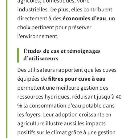
agricoles, domestiques, voire
industrielles. De plus, elles contribuent
directement à des
économies d’eau
, un
choix pertinent pour préserver
l’environnement.
Études de cas et témoignages
d’utilisateurs
Des utilisateurs rapportent que les cuves
équipées de
filtres pour cuve à eau
permettent une meilleure gestion des
ressources hydriques, réduisant jusqu’à 40
% la consommation d’eau potable dans
les foyers. Leur adoption croissante en
agriculture illustre aussi les impacts
positifs sur le climat grâce à une gestion