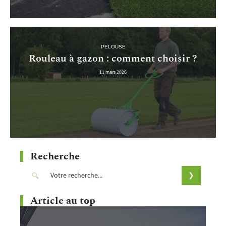
PELOUSE
Rouleau à gazon : comment choisir ?
11 mars 2026
Recherche
Article au top