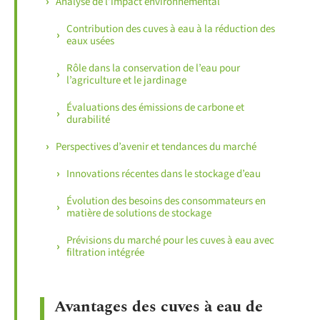
Analyse de l’impact environnemental
Contribution des cuves à eau à la réduction des
eaux usées
Rôle dans la conservation de l’eau pour
l’agriculture et le jardinage
Évaluations des émissions de carbone et
durabilité
Perspectives d’avenir et tendances du marché
Innovations récentes dans le stockage d’eau
Évolution des besoins des consommateurs en
matière de solutions de stockage
Prévisions du marché pour les cuves à eau avec
filtration intégrée
Avantages des cuves à eau de