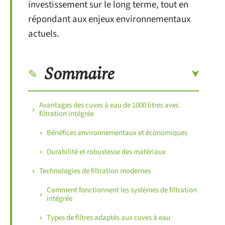
investissement sur le long terme, tout en
répondant aux enjeux environnementaux
actuels.
Sommaire
Avantages des cuves à eau de 1000 litres avec
filtration intégrée
Bénéfices environnementaux et économiques
Durabilité et robustesse des matériaux
Technologies de filtration modernes
Comment fonctionnent les systèmes de filtration
intégrée
Types de filtres adaptés aux cuves à eau