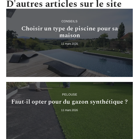
D'autres articles sur le site
CONSEILS
Choisir un type de piscine pour sa
maison
11 mars 2026
PELOUSE
Faut-il opter pour du gazon synthétique ?
11 mars 2026