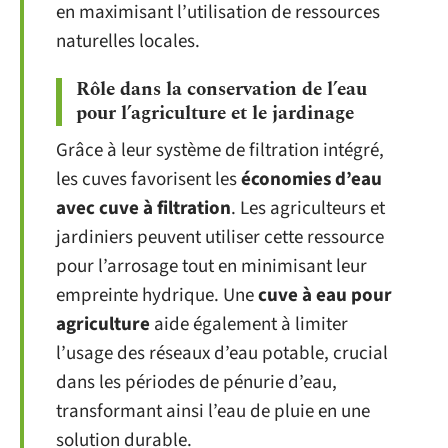
en maximisant l’utilisation de ressources
naturelles locales.
Rôle dans la conservation de l’eau
pour l’agriculture et le jardinage
Grâce à leur système de filtration intégré,
les cuves favorisent les
économies d’eau
avec cuve à filtration
. Les agriculteurs et
jardiniers peuvent utiliser cette ressource
pour l’arrosage tout en minimisant leur
empreinte hydrique. Une
cuve à eau pour
agriculture
aide également à limiter
l’usage des réseaux d’eau potable, crucial
dans les périodes de pénurie d’eau,
transformant ainsi l’eau de pluie en une
solution durable.