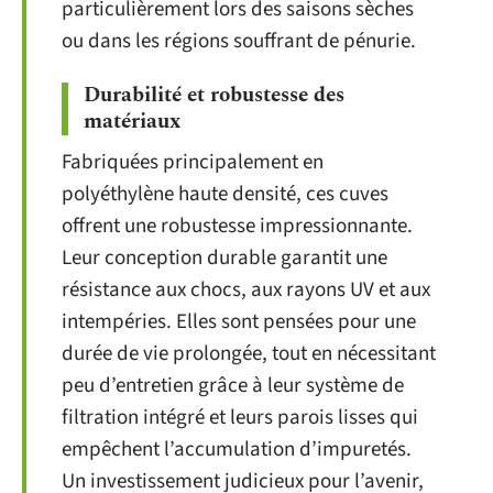
particulièrement lors des saisons sèches
ou dans les régions souffrant de pénurie.
Durabilité et robustesse des
matériaux
Fabriquées principalement en
polyéthylène haute densité, ces cuves
offrent une robustesse impressionnante.
Leur conception durable garantit une
résistance aux chocs, aux rayons UV et aux
intempéries. Elles sont pensées pour une
durée de vie prolongée, tout en nécessitant
peu d’entretien grâce à leur système de
filtration intégré et leurs parois lisses qui
empêchent l’accumulation d’impuretés.
Un investissement judicieux pour l’avenir,