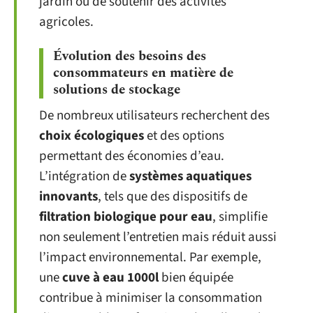
jardin ou de soutenir des activités
agricoles.
Évolution des besoins des
consommateurs en matière de
solutions de stockage
De nombreux utilisateurs recherchent des
choix écologiques
et des options
permettant des économies d’eau.
L’intégration de
systèmes aquatiques
innovants
, tels que des dispositifs de
filtration biologique pour eau
, simplifie
non seulement l’entretien mais réduit aussi
l’impact environnemental. Par exemple,
une
cuve à eau 1000l
bien équipée
contribue à minimiser la consommation