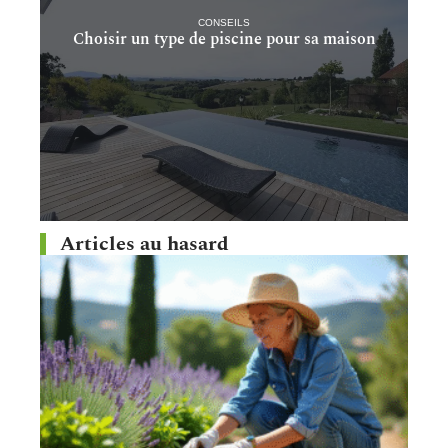
CONSEILS
Choisir un type de piscine pour sa maison
Articles au hasard