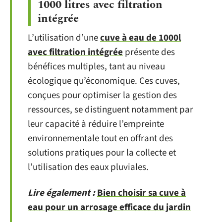
1000 litres avec filtration
intégrée
L’utilisation d’une
cuve à eau de 1000l
avec filtration intégrée
présente des
bénéfices multiples, tant au niveau
écologique qu’économique. Ces cuves,
conçues pour optimiser la gestion des
ressources, se distinguent notamment par
leur capacité à réduire l’empreinte
environnementale tout en offrant des
solutions pratiques pour la collecte et
l’utilisation des eaux pluviales.
Lire également :
Bien choisir sa cuve à
eau pour un arrosage efficace du jardin