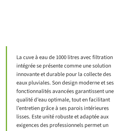
La cuve à eau de 1000 litres avec filtration
intégrée se présente comme une solution
innovante et durable pour la collecte des
eaux pluviales. Son design moderne et ses
fonctionnalités avancées garantissent une
qualité d’eau optimale, tout en facilitant
l’entretien grâce à ses parois intérieures
lisses. Este unité robuste et adaptée aux
exigences des professionnels permet un