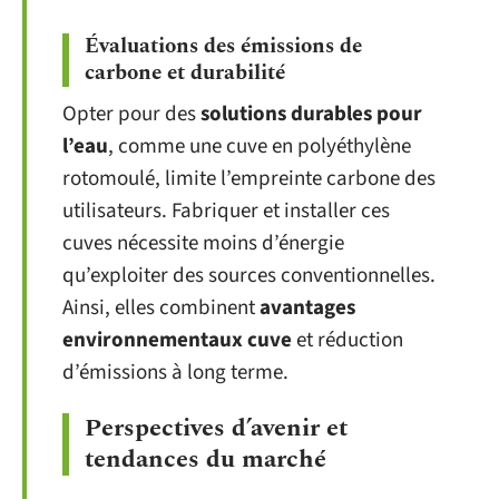
Évaluations des émissions de
carbone et durabilité
Opter pour des
solutions durables pour
l’eau
, comme une cuve en polyéthylène
rotomoulé, limite l’empreinte carbone des
utilisateurs. Fabriquer et installer ces
cuves nécessite moins d’énergie
qu’exploiter des sources conventionnelles.
Ainsi, elles combinent
avantages
environnementaux cuve
et réduction
d’émissions à long terme.
Perspectives d’avenir et
tendances du marché