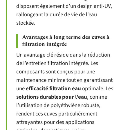
disposent également d’un design anti-UV,
rallongeant la durée de vie de l’eau
stockée.
Avantages à long terme des cuves à
filtration intégrée
Un avantage clé réside dans la réduction
de l’entretien filtration intégrée. Les
composants sont conçus pour une
maintenance minime tout en garantissant
une
efficacité filtration eau
optimale. Les
solutions durables pour l’eau
, comme
l’utilisation de polyéthylène robuste,
rendent ces cuves particulièrement
attrayantes pour des applications