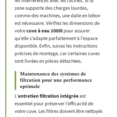
les interférences avec les racines. Si la
zone supporte des charges lourdes,
comme des machines, une dalle en béton
est nécessaire. Vérifiez les dimensions de
votre
cuve à eau 1000l
pour assurer
qu’elle s’adapte parfaitement à l’espace
disponible. Enfin, suivez les instructions
précises de montage, car certaines cuves
sont livrées en pièces détachées.
Maintenance des systèmes de
filtration pour une performance
optimale
L’
entretien filtration intégrée
est
essentiel pour préserver l’efficacité de
votre cuve. Les filtres doivent être nettoyés