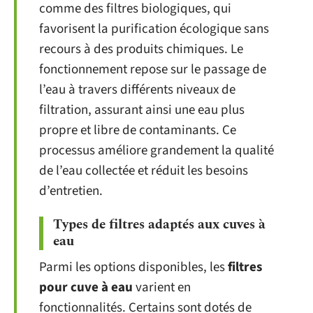
comme des filtres biologiques, qui
favorisent la purification écologique sans
recours à des produits chimiques. Le
fonctionnement repose sur le passage de
l’eau à travers différents niveaux de
filtration, assurant ainsi une eau plus
propre et libre de contaminants. Ce
processus améliore grandement la qualité
de l’eau collectée et réduit les besoins
d’entretien.
Types de filtres adaptés aux cuves à
eau
Parmi les options disponibles, les
filtres
pour cuve à eau
varient en
fonctionnalités. Certains sont dotés de