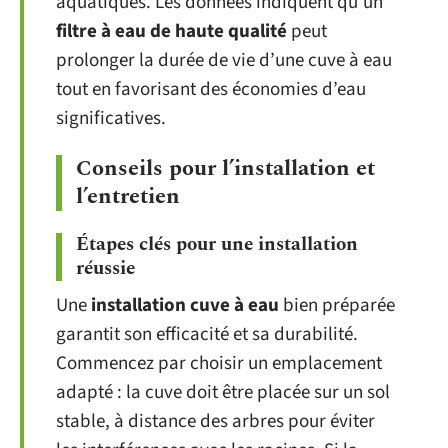
aquatiques. Les données indiquent qu’un
filtre à eau de haute qualité
peut
prolonger la durée de vie d’une cuve à eau
tout en favorisant des économies d’eau
significatives.
Conseils pour l’installation et
l’entretien
Étapes clés pour une installation
réussie
Une
installation cuve à eau
bien préparée
garantit son efficacité et sa durabilité.
Commencez par choisir un emplacement
adapté : la cuve doit être placée sur un sol
stable, à distance des arbres pour éviter