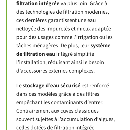
filtration intégrée
va plus loin. Grâce à
des technologies de filtration modernes,
ces dernières garantissent une eau
nettoyée des impuretés et mieux adaptée
pour des usages comme l’irrigation ou les
tâches ménagères. De plus, leur
système
de filtration eau
intégré simplifie
l’installation, réduisant ainsi le besoin
d’accessoires externes complexes.
Le
stockage d’eau sécurisé
est renforcé
dans ces modèles grâce à des filtres
empêchant les contaminants d’entrer.
Contrairement aux cuves classiques
souvent sujettes à l’accumulation d’algues,
celles dotées de filtration intégrée