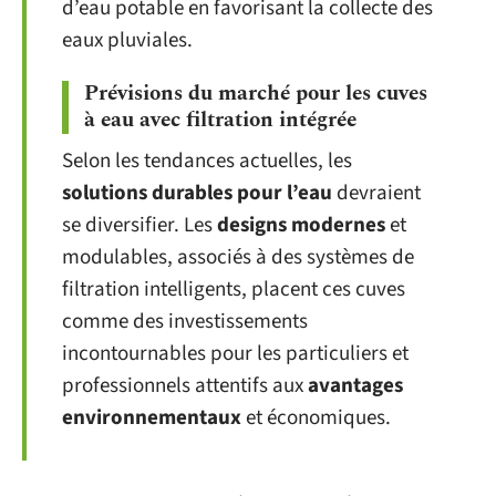
d’eau potable en favorisant la collecte des
eaux pluviales.
Prévisions du marché pour les cuves
à eau avec filtration intégrée
Selon les tendances actuelles, les
solutions durables pour l’eau
devraient
se diversifier. Les
designs modernes
et
modulables, associés à des systèmes de
filtration intelligents, placent ces cuves
comme des investissements
incontournables pour les particuliers et
professionnels attentifs aux
avantages
environnementaux
et économiques.