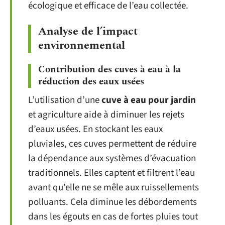
écologique et efficace de l’eau collectée.
Analyse de l’impact
environnemental
Contribution des cuves à eau à la
réduction des eaux usées
L’utilisation d’une
cuve à eau pour jardin
et agriculture aide à diminuer les rejets
d’eaux usées. En stockant les eaux
pluviales, ces cuves permettent de réduire
la dépendance aux systèmes d’évacuation
traditionnels. Elles captent et filtrent l’eau
avant qu’elle ne se mêle aux ruissellements
polluants. Cela diminue les débordements
dans les égouts en cas de fortes pluies tout