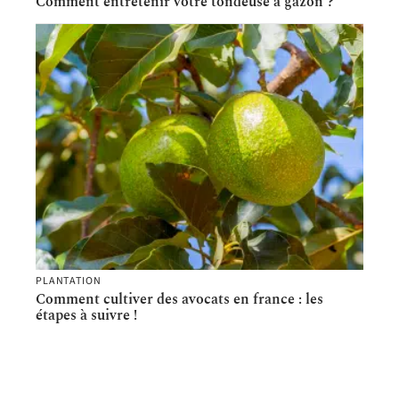
Comment entretenir votre tondeuse à gazon ?
PLANTATION
Comment cultiver des avocats en france : les
étapes à suivre !