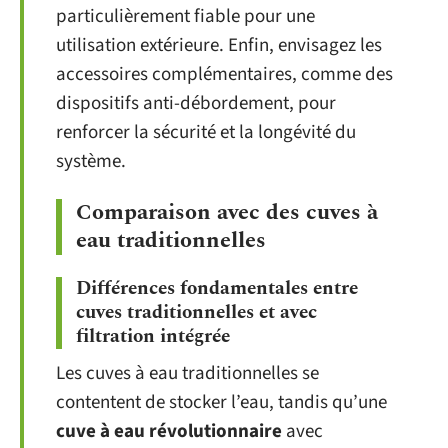
particulièrement fiable pour une
utilisation extérieure. Enfin, envisagez les
accessoires complémentaires, comme des
dispositifs anti-débordement, pour
renforcer la sécurité et la longévité du
système.
Comparaison avec des cuves à
eau traditionnelles
Différences fondamentales entre
cuves traditionnelles et avec
filtration intégrée
Les cuves à eau traditionnelles se
contentent de stocker l’eau, tandis qu’une
cuve à eau révolutionnaire
avec