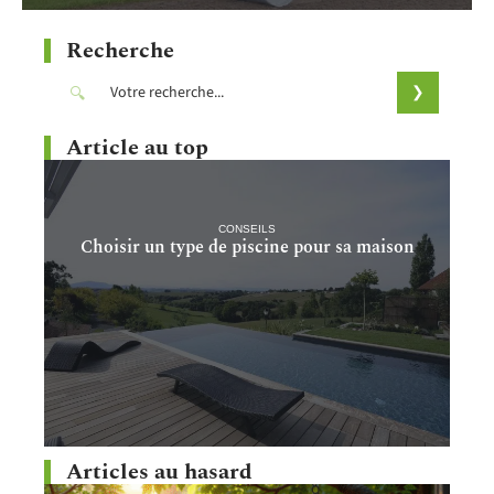
Recherche
Article au top
CONSEILS
Choisir un type de piscine pour sa maison
Articles au hasard