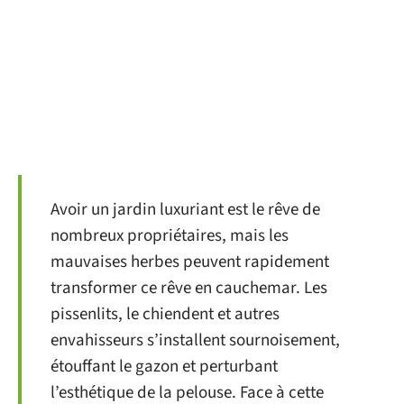
Avoir un jardin luxuriant est le rêve de
nombreux propriétaires, mais les
mauvaises herbes peuvent rapidement
transformer ce rêve en cauchemar. Les
pissenlits, le chiendent et autres
envahisseurs s’installent sournoisement,
étouffant le gazon et perturbant
l’esthétique de la pelouse. Face à cette