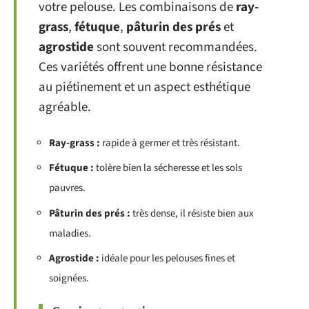
votre pelouse. Les combinaisons de
ray-
grass
,
fétuque
,
pâturin des prés
et
agrostide
sont souvent recommandées.
Ces variétés offrent une bonne résistance
au piétinement et un aspect esthétique
agréable.
Ray-grass :
rapide à germer et très résistant.
Fétuque :
tolère bien la sécheresse et les sols
pauvres.
Pâturin des prés :
très dense, il résiste bien aux
maladies.
Agrostide :
idéale pour les pelouses fines et
soignées.