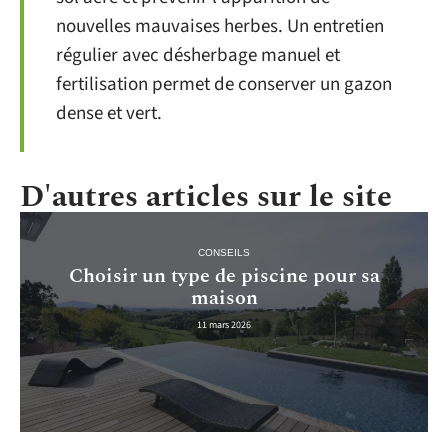
nouvelles mauvaises herbes. Un entretien
régulier avec désherbage manuel et
fertilisation permet de conserver un gazon
dense et vert.
D'autres articles sur le site
CONSEILS
Choisir un type de piscine pour sa
maison
11 mars 2026