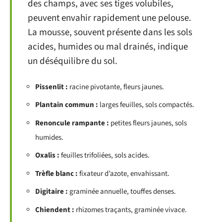
des champs, avec ses tiges volubiles,
peuvent envahir rapidement une pelouse.
La mousse, souvent présente dans les sols
acides, humides ou mal drainés, indique
un déséquilibre du sol.
Pissenlit :
racine pivotante, fleurs jaunes.
Plantain commun :
larges feuilles, sols compactés.
Renoncule rampante :
petites fleurs jaunes, sols
humides.
Oxalis :
feuilles trifoliées, sols acides.
Trèfle blanc :
fixateur d’azote, envahissant.
Digitaire :
graminée annuelle, touffes denses.
Chiendent :
rhizomes traçants, graminée vivace.