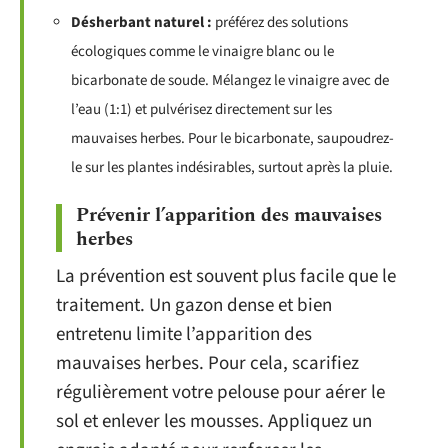
Désherbant naturel :
préférez des solutions
écologiques comme le vinaigre blanc ou le
bicarbonate de soude. Mélangez le vinaigre avec de
l’eau (1:1) et pulvérisez directement sur les
mauvaises herbes. Pour le bicarbonate, saupoudrez-
le sur les plantes indésirables, surtout après la pluie.
Prévenir l’apparition des mauvaises
herbes
La prévention est souvent plus facile que le
traitement. Un gazon dense et bien
entretenu limite l’apparition des
mauvaises herbes. Pour cela, scarifiez
régulièrement votre pelouse pour aérer le
sol et enlever les mousses. Appliquez un