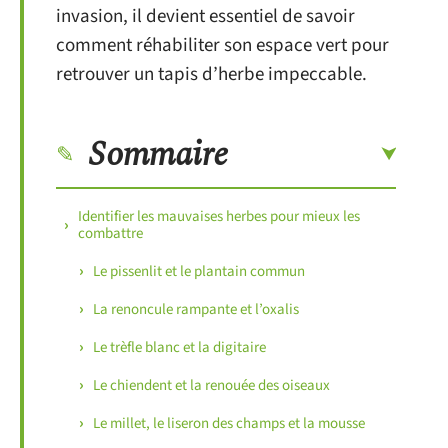
invasion, il devient essentiel de savoir
comment réhabiliter son espace vert pour
retrouver un tapis d’herbe impeccable.
Sommaire
Identifier les mauvaises herbes pour mieux les
combattre
Le pissenlit et le plantain commun
La renoncule rampante et l’oxalis
Le trèfle blanc et la digitaire
Le chiendent et la renouée des oiseaux
Le millet, le liseron des champs et la mousse