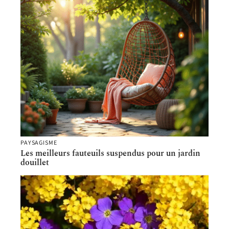
PAYSAGISME
Les meilleurs fauteuils suspendus pour un jardin
douillet