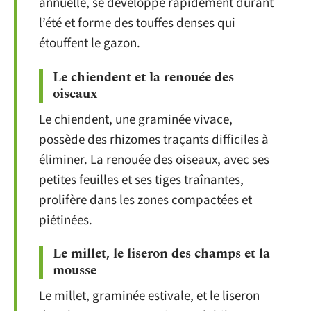
annuelle, se développe rapidement durant
l’été et forme des touffes denses qui
étouffent le gazon.
Le chiendent et la renouée des
oiseaux
Le chiendent, une graminée vivace,
possède des rhizomes traçants difficiles à
éliminer. La renouée des oiseaux, avec ses
petites feuilles et ses tiges traînantes,
prolifère dans les zones compactées et
piétinées.
Le millet, le liseron des champs et la
mousse
Le millet, graminée estivale, et le liseron