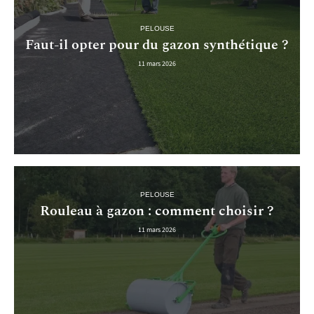
PELOUSE
Faut-il opter pour du gazon synthétique ?
11 mars 2026
PELOUSE
Rouleau à gazon : comment choisir ?
11 mars 2026