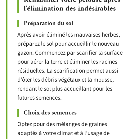
l’élimination des indésirables
Préparation du sol
Après avoir éliminé les mauvaises herbes,
préparez le sol pour accueillir le nouveau
gazon. Commencez par scarifier la surface
pour aérer la terre et éliminer les racines
résiduelles. La scarification permet aussi
d’ôter les débris végétaux et la mousse,
rendant le sol plus accueillant pour les
futures semences.
Choix des semences
Optez pour des mélanges de graines
adaptés à votre climat et à l’usage de