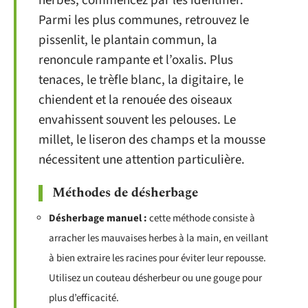
herbes, commencez par les identifier.
Parmi les plus communes, retrouvez le
pissenlit, le plantain commun, la
renoncule rampante et l’oxalis. Plus
tenaces, le trèfle blanc, la digitaire, le
chiendent et la renouée des oiseaux
envahissent souvent les pelouses. Le
millet, le liseron des champs et la mousse
nécessitent une attention particulière.
Méthodes de désherbage
Désherbage manuel :
cette méthode consiste à
arracher les mauvaises herbes à la main, en veillant
à bien extraire les racines pour éviter leur repousse.
Utilisez un couteau désherbeur ou une gouge pour
plus d’efficacité.