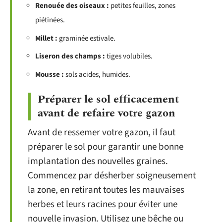
Renouée des oiseaux :
petites feuilles, zones
piétinées.
Millet :
graminée estivale.
Liseron des champs :
tiges volubiles.
Mousse :
sols acides, humides.
Préparer le sol efficacement
avant de refaire votre gazon
Avant de ressemer votre gazon, il faut
préparer le sol pour garantir une bonne
implantation des nouvelles graines.
Commencez par désherber soigneusement
la zone, en retirant toutes les mauvaises
herbes et leurs racines pour éviter une
nouvelle invasion. Utilisez une bêche ou