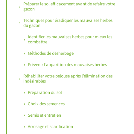
Préparer le sol efficacement avant de refaire votre
gazon
Techniques pour éradiquer les mauvaises herbes
du gazon
Identifier les mauvaises herbes pour mieux les
combattre
Méthodes de désherbage
Prévenir l’apparition des mauvaises herbes
Réhabiliter votre pelouse après l’élimination des
indésirables
Préparation du sol
Choix des semences
Semis et entretien
Arrosage et scarification