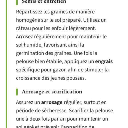
Semis et entretien
Répartissez les graines de manière
homogène sur le sol préparé. Utilisez un
râteau pour les enfouir légèrement.
Arrosez régulièrement pour maintenir le
sol humide, favorisant ainsi la
germination des graines. Une fois la
pelouse bien établie, appliquez un
engrais
spécifique pour gazon afin de stimuler la
croissance des jeunes pousses.
Arrosage et scarification
Assurez un
arrosage
régulier, surtout en
période de sécheresse. Scarifiez la pelouse
une à deux fois par an pour maintenir un
sol aéré et prévenir l’apparition de