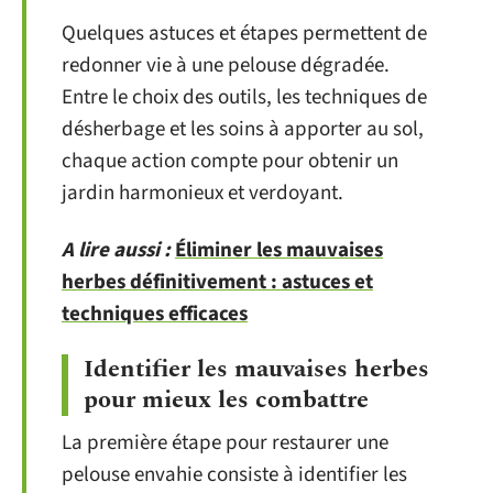
Quelques astuces et étapes permettent de
redonner vie à une pelouse dégradée.
Entre le choix des outils, les techniques de
désherbage et les soins à apporter au sol,
chaque action compte pour obtenir un
jardin harmonieux et verdoyant.
A lire aussi :
Éliminer les mauvaises
herbes définitivement : astuces et
techniques efficaces
Identifier les mauvaises herbes
pour mieux les combattre
La première étape pour restaurer une
pelouse envahie consiste à identifier les