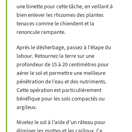
une binette pour cette tâche, en veillant à
bien enlever les rhizomes des plantes
tenaces comme le chiendent et la
renoncule rampante.
Après le désherbage, passez à l’étape du
labour. Retournez la terre sur une
profondeur de 15 à 20 centimètres pour
aérer le sol et permettre une meilleure
pénétration de l’eau et des nutriments.
Cette opération est particulièrement
bénéfique pour les sols compactés ou
argileux.
Nivelez le sol à l’aide d’un râteau pour
éliminer les mottes et les cailloux. Ce