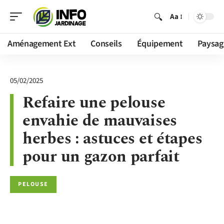
Aa
Aménagement Ext
Conseils
Équipement
Paysag
05/02/2025
Refaire une pelouse
envahie de mauvaises
herbes : astuces et étapes
pour un gazon parfait
PELOUSE