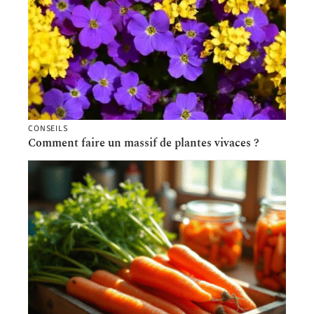
CONSEILS
Comment faire un massif de plantes vivaces ?