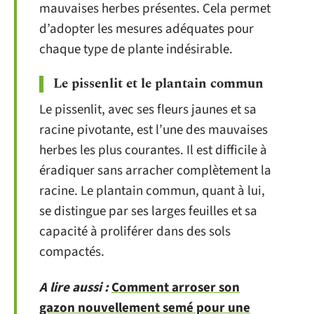
mauvaises herbes présentes. Cela permet
d’adopter les mesures adéquates pour
chaque type de plante indésirable.
Le pissenlit et le plantain commun
Le pissenlit, avec ses fleurs jaunes et sa
racine pivotante, est l’une des mauvaises
herbes les plus courantes. Il est difficile à
éradiquer sans arracher complètement la
racine. Le plantain commun, quant à lui,
se distingue par ses larges feuilles et sa
capacité à proliférer dans des sols
compactés.
A lire aussi :
Comment arroser son
gazon nouvellement semé pour une