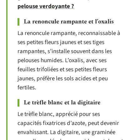
pelouse verdoyante ?
La renoncule rampante et l’oxalis
La renoncule rampante, reconnaissable à
ses petites fleurs jaunes et ses tiges
rampantes, s’installe souvent dans les
pelouses humides. L’oxalis, avec ses
feuilles trifoliées et ses petites fleurs
jaunes, préfère les sols acides et peu
fertiles.
Le trèfle blanc et la digitaire
Le trèfle blanc, apprécié pour ses
capacités fixatrices d’azote, peut devenir
envahissant. La digitaire, une graminée