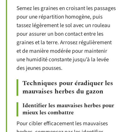
Semez les graines en croisant les passages
pour une répartition homogène, puis
tassez légèrement le sol avec un rouleau
pour assurer un bon contact entre les
graines et la terre. Arrosez régulièrement
et de manière modérée pour maintenir
une humidité constante jusqu’à la levée
des jeunes pousses.
Techniques pour éradiquer les
mauvaises herbes du gazon
Identifier les mauvaises herbes pour
mieux les combattre
Pour cibler efficacement les mauvaises