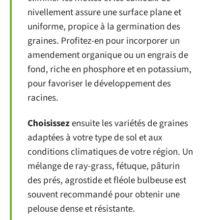
nivellement assure une surface plane et
uniforme, propice à la germination des
graines. Profitez-en pour incorporer un
amendement organique ou un engrais de
fond, riche en phosphore et en potassium,
pour favoriser le développement des
racines.
Choisissez
ensuite les variétés de graines
adaptées à votre type de sol et aux
conditions climatiques de votre région. Un
mélange de ray-grass, fétuque, pâturin
des prés, agrostide et fléole bulbeuse est
souvent recommandé pour obtenir une
pelouse dense et résistante.