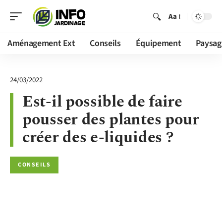
Aa
Aménagement Ext
Conseils
Équipement
Paysag
24/03/2022
Est-il possible de faire
pousser des plantes pour
créer des e-liquides ?
CONSEILS