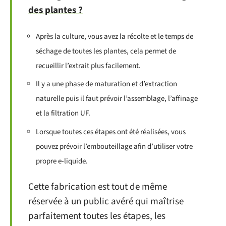
des plantes ?
Après la culture, vous avez la récolte et le temps de
séchage de toutes les plantes, cela permet de
recueillir l’extrait plus facilement.
Il y a une phase de maturation et d’extraction
naturelle puis il faut prévoir l’assemblage, l’affinage
et la filtration UF.
Lorsque toutes ces étapes ont été réalisées, vous
pouvez prévoir l’embouteillage afin d’utiliser votre
propre e-liquide.
Cette fabrication est tout de même
réservée à un public avéré qui maîtrise
parfaitement toutes les étapes, les