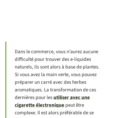
Dans le commerce, vous n’aurez aucune
difficulté pour trouver des e-liquides
naturels, ils sont alors à base de plantes.
Si vous avez la main verte, vous pouvez
préparer un carré avec des herbes
aromatiques. La transformation de ces
dernières pour les
utiliser avec une
cigarette électronique
peut être
complexe. Il est alors préférable de se