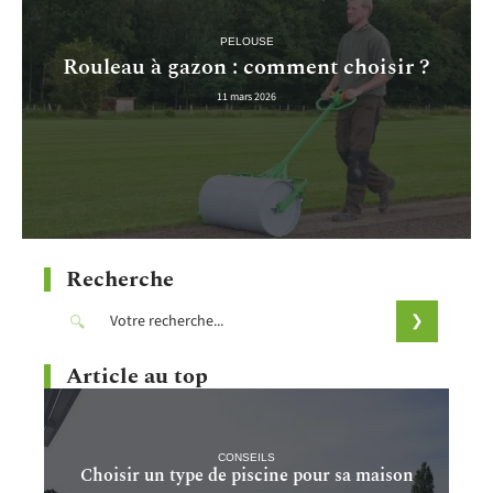
PELOUSE
Rouleau à gazon : comment choisir ?
11 mars 2026
Recherche
Article au top
CONSEILS
Choisir un type de piscine pour sa maison