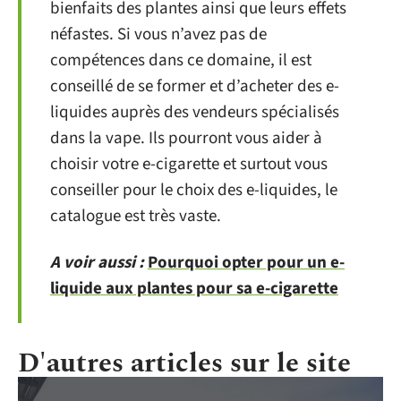
bienfaits des plantes ainsi que leurs effets
néfastes. Si vous n’avez pas de
compétences dans ce domaine, il est
conseillé de se former et d’acheter des e-
liquides auprès des vendeurs spécialisés
dans la vape. Ils pourront vous aider à
choisir votre e-cigarette et surtout vous
conseiller pour le choix des e-liquides, le
catalogue est très vaste.
A voir aussi :
Pourquoi opter pour un e-
liquide aux plantes pour sa e-cigarette
D'autres articles sur le site