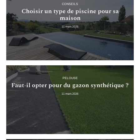
CONSEILS
Choisir un type de piscine pour sa
maison
11 mars 2026
PELOUSE
Faut-il opter pour du gazon synthétique ?
11 mars 2026