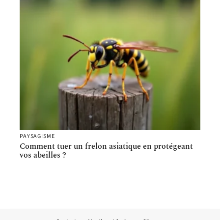
PAYSAGISME
Comment tuer un frelon asiatique en protégeant
vos abeilles ?