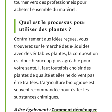
tourner vers des professionnels pour
acheter l’ensemble du matériel.
Quel est le processus pour
utiliser des plantes ?
Contrairement aux idées reçues, vous
trouverez sur le marché des e-liquides
avec de véritables plantes, la composition
est donc beaucoup plus agréable pour
votre santé. Il faut toutefois choisir des
plantes de qualité et elles ne doivent pas
être traitées. L’agriculture biologique est
souvent recommandée pour éviter les
substances chimiques.
A lire également :
Comment déménager