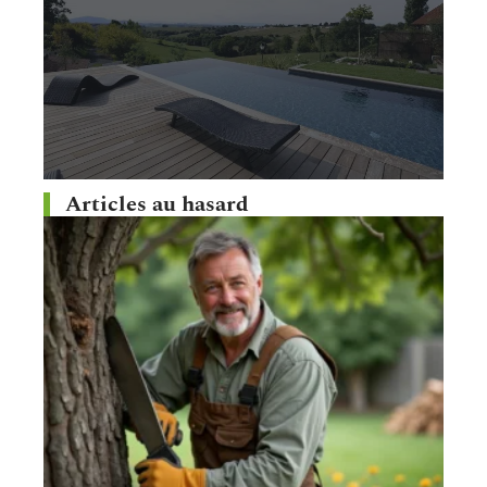
Articles au hasard