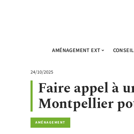
AMÉNAGEMENT EXT
CONSEIL
24/10/2025
Faire appel à u
Montpellier pou
AMÉNAGEMENT