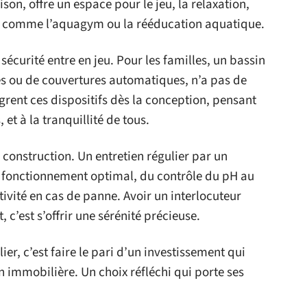
ison, offre un espace pour le jeu, la relaxation,
is comme l’aquagym ou la rééducation aquatique.
sécurité entre en jeu. Pour les familles, un bassin
es ou de couvertures automatiques, n’a pas de
ègrent ces dispositifs dès la conception, pensant
et à la tranquillité de tous.
construction. Un entretien régulier par un
un fonctionnement optimal, du contrôle du pH au
tivité en cas de panne. Avoir un interlocuteur
 c’est s’offrir une sérénité précieuse.
lier, c’est faire le pari d’un investissement qui
on immobilière. Un choix réfléchi qui porte ses