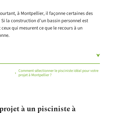
Pourtant, à Montpellier, il façonne certaines des
. Si la construction d’un bassin personnel est
 ceux qui mesurent ce que le recours à un
onne.
Comment sélectionner le pisciniste idéal pour votre
projet à Montpellier ?
rojet à un pisciniste à