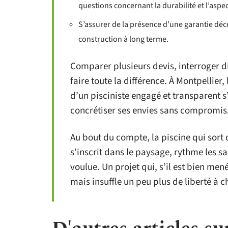
questions concernant la durabilité et l’aspec
S’assurer de la présence d’une garantie dé
construction à long terme.
Comparer plusieurs devis, interroger di
faire toute la différence. À Montpellier,
d’un pisciniste engagé et transparent s
concrétiser ses envies sans compromis
Au bout du compte, la piscine qui sort d
s’inscrit dans le paysage, rythme les s
voulue. Un projet qui, s’il est bien men
mais insuffle un peu plus de liberté à c