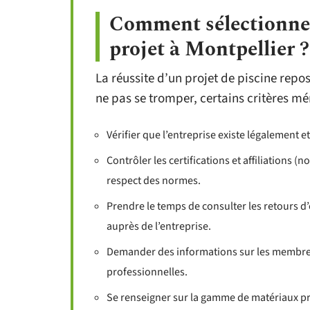
Comment sélectionner 
projet à Montpellier ?
La réussite d’un projet de piscine repo
ne pas se tromper, certains critères mér
Vérifier que l’entreprise existe légalement e
Contrôler les certifications et affiliations 
respect des normes.
Prendre le temps de consulter les retours d
auprès de l’entreprise.
Demander des informations sur les membres 
professionnelles.
Se renseigner sur la gamme de matériaux pro