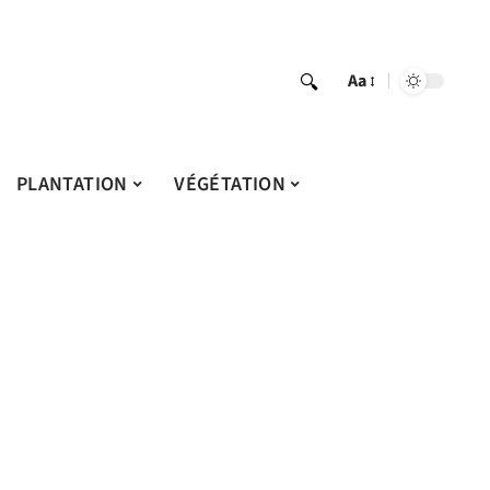
Aa
PLANTATION
VÉGÉTATION