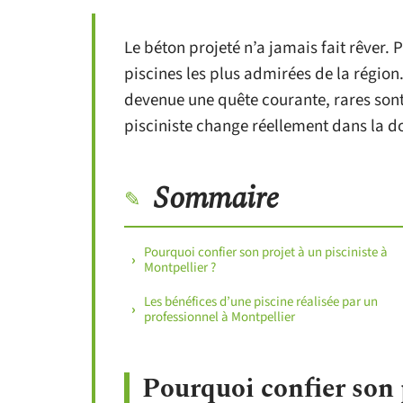
Le béton projeté n’a jamais fait rêver. 
piscines les plus admirées de la région
devenue une quête courante, rares sont
pisciniste change réellement dans la d
Sommaire
Pourquoi confier son projet à un pisciniste à
Montpellier ?
Les bénéfices d’une piscine réalisée par un
professionnel à Montpellier
Pourquoi confier son p