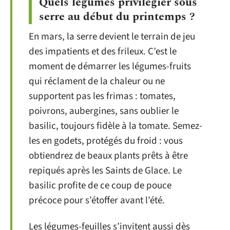
Quels légumes privilégier sous
serre au début du printemps ?
En mars, la serre devient le terrain de jeu
des impatients et des frileux. C’est le
moment de démarrer les légumes-fruits
qui réclament de la chaleur ou ne
supportent pas les frimas : tomates,
poivrons, aubergines, sans oublier le
basilic, toujours fidèle à la tomate. Semez-
les en godets, protégés du froid : vous
obtiendrez de beaux plants prêts à être
repiqués après les Saints de Glace. Le
basilic profite de ce coup de pouce
précoce pour s’étoffer avant l’été.
Les légumes-feuilles s’invitent aussi dès