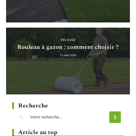
PELOUSE
Rouleau à gazon : comment choisir ?
11 mars 2026
Recherche
Article au top