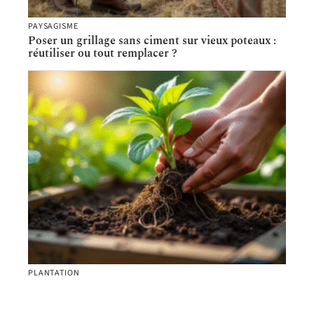
PAYSAGISME
Poser un grillage sans ciment sur vieux poteaux :
réutiliser ou tout remplacer ?
PLANTATION
Racines dans le compost : comment les éviter
facilement ?