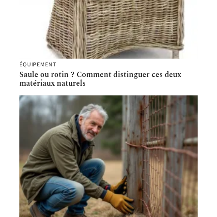
ÉQUIPEMENT
Saule ou rotin ? Comment distinguer ces deux
matériaux naturels