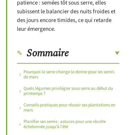
patience : semées tôt sous serre, elles
subissent le balancier des nuits froides et
des jours encore timides, ce qui retarde
leur émergence.
Sommaire
Pourquoi la serre change la donne pour les semis
de mars
Quels légumes privilégier sous serre au début du
printemps ?
Conseils pratiques pour réussir ses plantations en
mars
Planifier ses semis : astuces pour une récolte
échelonnée jusqu’à l’été