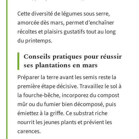
Cette diversité de légumes sous serre,
amorcée dès mars, permet d’enchaîner
récoltes et plaisirs gustatifs tout au long
du printemps.
Conseils pratiques pour réussir
ses plantations en mars
Préparer la terre avant les semis reste la
première étape décisive. Travaillez le sol à
la fourche-bêche, incorporez du compost
mûr ou du fumier bien décomposé, puis
émiettez à la griffe. Ce substrat riche
nourrit les jeunes plants et prévient les
carences.