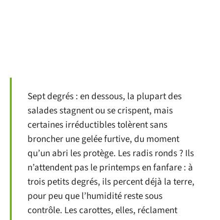
Sept degrés : en dessous, la plupart des
salades stagnent ou se crispent, mais
certaines irréductibles tolèrent sans
broncher une gelée furtive, du moment
qu’un abri les protège. Les radis ronds ? Ils
n’attendent pas le printemps en fanfare : à
trois petits degrés, ils percent déjà la terre,
pour peu que l’humidité reste sous
contrôle. Les carottes, elles, réclament