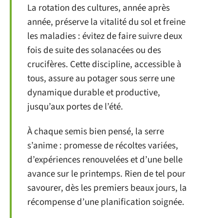
La rotation des cultures, année après
année, préserve la vitalité du sol et freine
les maladies : évitez de faire suivre deux
fois de suite des solanacées ou des
crucifères. Cette discipline, accessible à
tous, assure au potager sous serre une
dynamique durable et productive,
jusqu’aux portes de l’été.
À chaque semis bien pensé, la serre
s’anime : promesse de récoltes variées,
d’expériences renouvelées et d’une belle
avance sur le printemps. Rien de tel pour
savourer, dès les premiers beaux jours, la
récompense d’une planification soignée.