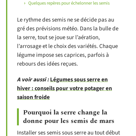
Quelques repères pour échelonner les semis
Le rythme des semis ne se décide pas au
gré des prévisions météo. Dans la bulle de
la serre, tout se joue sur l’aération,
l’arrosage et le choix des variétés. Chaque
légume impose ses caprices, parfois à
rebours des idées reçues.
A voir aussi :
Légumes sous serre en
hiver : conseils pour votre potager en
saison froide
Pourquoi la serre change la
donne pour les semis de mars
Installer ses semis sous serre au tout début