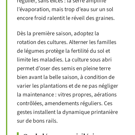
régulier, sans excès : la serre amplifie
l’évaporation, mais trop d’eau sur un sol
encore froid ralentit le réveil des graines.
Dès la première saison, adoptez la
rotation des cultures. Alterner les familles
de légumes protège la fertilité du sol et
limite les maladies. La culture sous abri
permet d’oser des semis en pleine terre
bien avant la belle saison, à condition de
varier les plantations et de ne pas négliger
la maintenance : vitres propres, aérations
contrôlées, amendements réguliers. Ces
gestes installent la dynamique printanière
sur de bons rails.