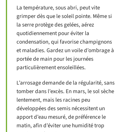
La température, sous abri, peut vite
grimper dès que le soleil pointe. Même si
la serre protège des gelées, aérez
quotidiennement pour éviter la
condensation, qui favorise champignons
et maladies. Gardez un voile d’ombrage à
portée de main pour les journées
particulièrement ensoleillées.
L’arrosage demande de la régularité, sans
tomber dans l’excès. En mars, le sol sèche
lentement, mais les racines peu
développées des semis nécessitent un
apport d’eau mesuré, de préférence le
matin, afin d’éviter une humidité trop