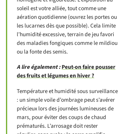
soleil est votre alliée, tout comme une
aération quotidienne (ouvrez les portes ou
les lucarnes dès que possible). Cela limite
l’humidité excessive, terrain de jeu favori
des maladies fongiques comme le mildiou
ou la fonte des semis.
A lire également :
Peut-on faire pousser
des fruits et légumes en hiver ?
Température et humidité sous surveillance
: un simple voile d’ombrage peut s’avérer
précieux lors des journées lumineuses de
mars, pour éviter des coups de chaud
prématurés. L’arrosage doit rester