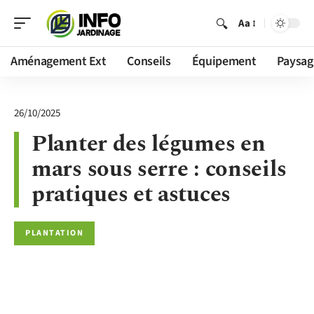
Aa
Aménagement Ext
Conseils
Équipement
Paysag
26/10/2025
Planter des légumes en
mars sous serre : conseils
pratiques et astuces
PLANTATION