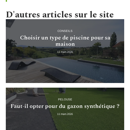
D'autres articles sur le site
CONSEILS
Choisir un type de piscine pour sa
maison
11 mars 2026
PELOUSE
Faut-il opter pour du gazon synthétique ?
11 mars 2026