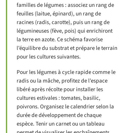
familles de légumes : associez un rang de
feuilles (laitue, épinard), un rang de
racines (radis, carotte), puis un rang de
légumineuses (fève, pois) qui enrichiront
la terre en azote. Ce schéma favorise
l’équilibre du substrat et prépare le terrain
pour les cultures suivantes.
Pour les légumes à cycle rapide comme le
radis ou la mâche, profitez de l’espace
libéré après récolte pour installer les
cultures estivales : tomates, basilic,
poivrons. Organisez le calendrier selon la
durée de développement de chaque
espèce. Tenir un carnet ou un tableau
permet de visualiser les enchaînements,