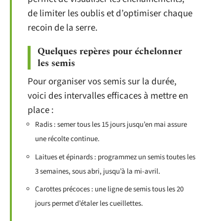
de limiter les oublis et d’optimiser chaque
recoin de la serre.
Quelques repères pour échelonner
les semis
Pour organiser vos semis sur la durée,
voici des intervalles efficaces à mettre en
place :
Radis : semer tous les 15 jours jusqu’en mai assure
une récolte continue.
Laitues et épinards : programmez un semis toutes les
3 semaines, sous abri, jusqu’à la mi-avril.
Carottes précoces : une ligne de semis tous les 20
jours permet d’étaler les cueillettes.