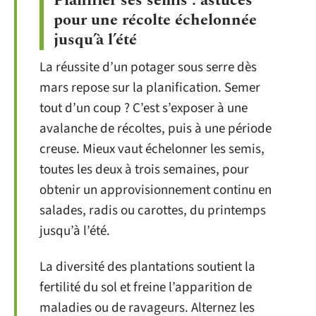
Planifier ses semis : astuces
pour une récolte échelonnée
jusqu’à l’été
La réussite d’un potager sous serre dès
mars repose sur la planification. Semer
tout d’un coup ? C’est s’exposer à une
avalanche de récoltes, puis à une période
creuse. Mieux vaut échelonner les semis,
toutes les deux à trois semaines, pour
obtenir un approvisionnement continu en
salades, radis ou carottes, du printemps
jusqu’à l’été.
La diversité des plantations soutient la
fertilité du sol et freine l’apparition de
maladies ou de ravageurs. Alternez les