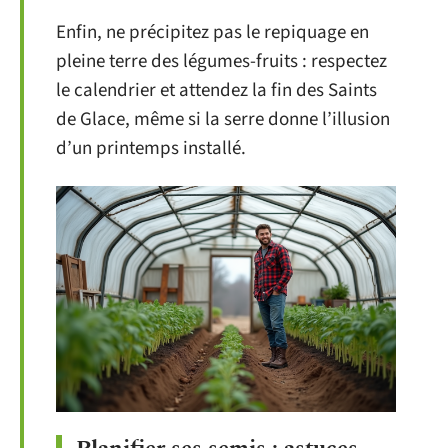
Enfin, ne précipitez pas le repiquage en
pleine terre des légumes-fruits : respectez
le calendrier et attendez la fin des Saints
de Glace, même si la serre donne l’illusion
d’un printemps installé.