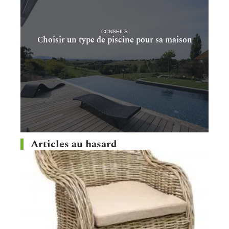
CONSEILS
Choisir un type de piscine pour sa maison
Articles au hasard