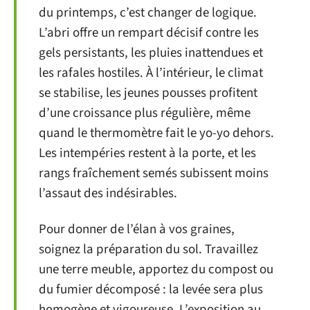
du printemps, c’est changer de logique.
L’abri offre un rempart décisif contre les
gels persistants, les pluies inattendues et
les rafales hostiles. À l’intérieur, le climat
se stabilise, les jeunes pousses profitent
d’une croissance plus régulière, même
quand le thermomètre fait le yo-yo dehors.
Les intempéries restent à la porte, et les
rangs fraîchement semés subissent moins
l’assaut des indésirables.
Pour donner de l’élan à vos graines,
soignez la préparation du sol. Travaillez
une terre meuble, apportez du compost ou
du fumier décomposé : la levée sera plus
homogène et vigoureuse. L’exposition au