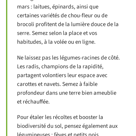
mars : laitues, épinards, ainsi que
certaines variétés de chou-fleur ou de
brocoli profitent de la lumière douce de la
serre. Semez selon la place et vos
habitudes, à la volée ou en ligne.
Ne laissez pas les légumes-racines de côté.
Les radis, champions de la rapidité,
partagent volontiers leur espace avec
carottes et navets. Semez à faible
profondeur dans une terre bien ameublie
et réchauffée.
Pour étaler les récoltes et booster la
biodiversité du sol, pensez également aux
légumineuses : fèves et petits pois