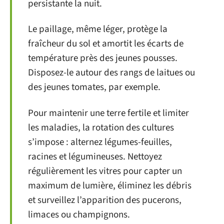
persistante la nuit.
Le paillage, même léger, protège la
fraîcheur du sol et amortit les écarts de
température près des jeunes pousses.
Disposez-le autour des rangs de laitues ou
des jeunes tomates, par exemple.
Pour maintenir une terre fertile et limiter
les maladies, la rotation des cultures
s’impose : alternez légumes-feuilles,
racines et légumineuses. Nettoyez
régulièrement les vitres pour capter un
maximum de lumière, éliminez les débris
et surveillez l’apparition des pucerons,
limaces ou champignons.