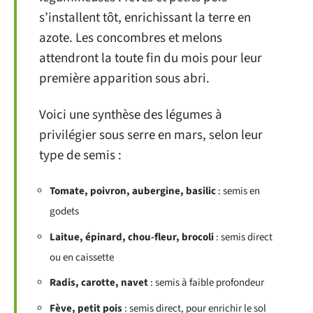
s’installent tôt, enrichissant la terre en
azote. Les concombres et melons
attendront la toute fin du mois pour leur
première apparition sous abri.
Voici une synthèse des légumes à
privilégier sous serre en mars, selon leur
type de semis :
Tomate, poivron, aubergine, basilic
: semis en
godets
Laitue, épinard, chou-fleur, brocoli
: semis direct
ou en caissette
Radis, carotte, navet
: semis à faible profondeur
Fève, petit pois
: semis direct, pour enrichir le sol