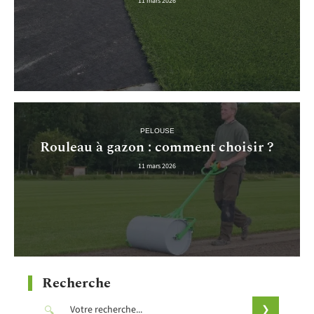
11 mars 2026
PELOUSE
Rouleau à gazon : comment choisir ?
11 mars 2026
Recherche