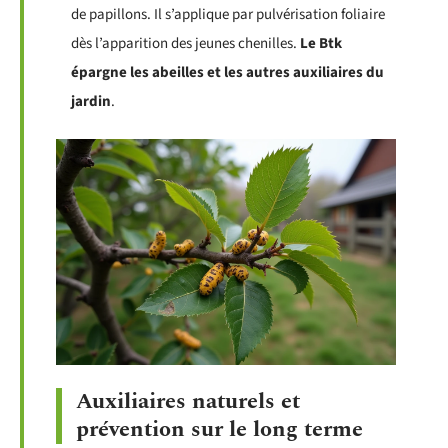
de papillons. Il s’applique par pulvérisation foliaire
dès l’apparition des jeunes chenilles.
Le Btk
épargne les abeilles et les autres auxiliaires du
jardin
.
Auxiliaires naturels et
prévention sur le long terme