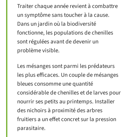
Traiter chaque année revient à combattre
un symptôme sans toucher à la cause.
Dans un jardin où la biodiversité
fonctionne, les populations de chenilles
sont régulées avant de devenir un
problème visible.
Les mésanges sont parmi les prédateurs
les plus efficaces. Un couple de mésanges
bleues consomme une quantité
considérable de chenilles et de larves pour
nourrir ses petits au printemps. Installer
des nichoirs à proximité des arbres
fruitiers a un effet concret sur la pression
parasitaire.