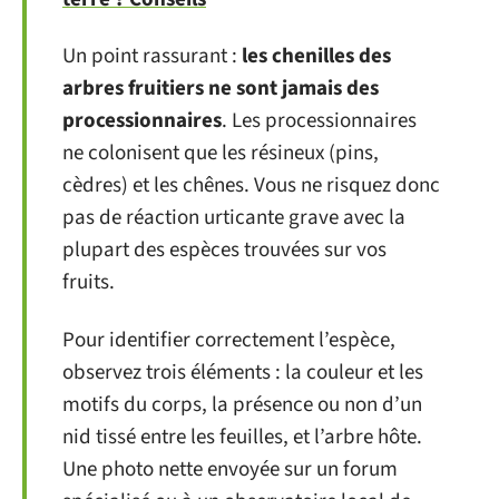
Un point rassurant :
les chenilles des
arbres fruitiers ne sont jamais des
processionnaires
. Les processionnaires
ne colonisent que les résineux (pins,
cèdres) et les chênes. Vous ne risquez donc
pas de réaction urticante grave avec la
plupart des espèces trouvées sur vos
fruits.
Pour identifier correctement l’espèce,
observez trois éléments : la couleur et les
motifs du corps, la présence ou non d’un
nid tissé entre les feuilles, et l’arbre hôte.
Une photo nette envoyée sur un forum