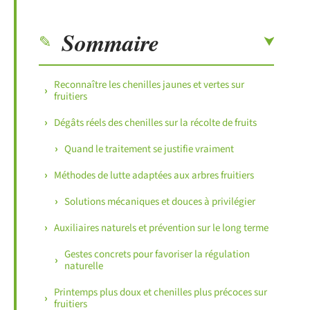
Sommaire
Reconnaître les chenilles jaunes et vertes sur
fruitiers
Dégâts réels des chenilles sur la récolte de fruits
Quand le traitement se justifie vraiment
Méthodes de lutte adaptées aux arbres fruitiers
Solutions mécaniques et douces à privilégier
Auxiliaires naturels et prévention sur le long terme
Gestes concrets pour favoriser la régulation
naturelle
Printemps plus doux et chenilles plus précoces sur
fruitiers