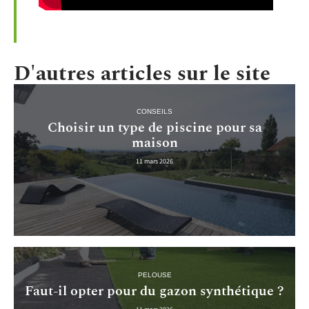
D'autres articles sur le site
CONSEILS
Choisir un type de piscine pour sa
maison
11 mars 2026
PELOUSE
Faut-il opter pour du gazon synthétique ?