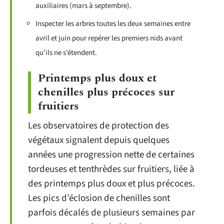
auxiliaires (mars à septembre).
Inspecter les arbres toutes les deux semaines entre
avril et juin pour repérer les premiers nids avant
qu’ils ne s’étendent.
Printemps plus doux et
chenilles plus précoces sur
fruitiers
Les observatoires de protection des
végétaux signalent depuis quelques
années une progression nette de certaines
tordeuses et tenthrèdes sur fruitiers, liée à
des printemps plus doux et plus précoces.
Les pics d’éclosion de chenilles sont
parfois décalés de plusieurs semaines par