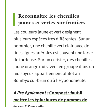
Reconnaître les chenilles
jaunes et vertes sur fruitiers
Les couleurs jaune et vert désignent
plusieurs espèces très différentes. Sur un
pommier, une chenille vert clair avec de
fines lignes latérales est souvent une larve
de tordeuse. Sur un cerisier, des chenilles
jaune orangé qui vivent en groupe dans un
nid soyeux appartiennent plutôt au
Bombyx cul-brun ou à l’Hyponomeute.
A lire également :
Compost : faut-il
mettre les épluchures de pommes de
terre ? Conseils