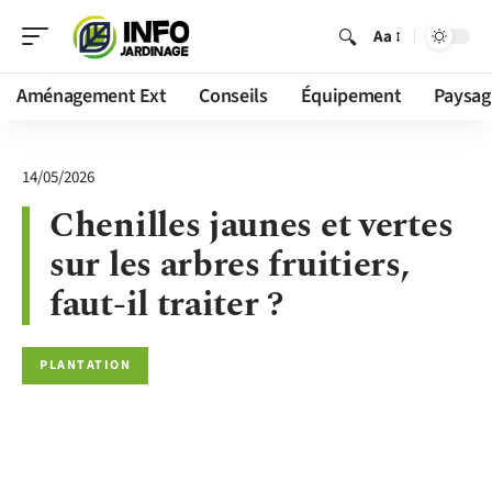
Aa
Aménagement Ext
Conseils
Équipement
Paysag
14/05/2026
Chenilles jaunes et vertes
sur les arbres fruitiers,
faut-il traiter ?
PLANTATION