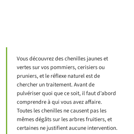
Vous découvrez des chenilles jaunes et
vertes sur vos pommiers, cerisiers ou
pruniers, et le réflexe naturel est de
chercher un traitement. Avant de
pulvériser quoi que ce soit, il faut d’abord
comprendre à qui vous avez affaire.
Toutes les chenilles ne causent pas les
mêmes dégâts sur les arbres fruitiers, et
certaines ne justifient aucune intervention.