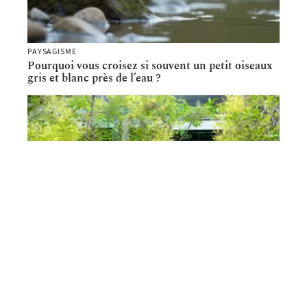
PAYSAGISME
Pourquoi vous croisez si souvent un petit oiseaux
gris et blanc près de l’eau ?
AMÉNAGEMENT
PAYSAGISME
Aménagement extérieur : pourquoi poser une allée