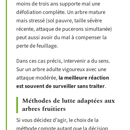
moins de trois ans supporte mal une
défoliation complète. Un arbre mature
mais stressé (sol pauvre, taille sévère
récente, attaque de pucerons simultanée)
peut aussi avoir du mal à compenser la
perte de feuillage.
Dans ces cas précis, intervenir a du sens.
Sur un arbre adulte vigoureux avec une
attaque modérée,
la meilleure réaction
est souvent de surveiller sans traiter
.
Méthodes de lutte adaptées aux
arbres fruitiers
Si vous décidez d’agir, le choix de la
méthode compte autant que la décision