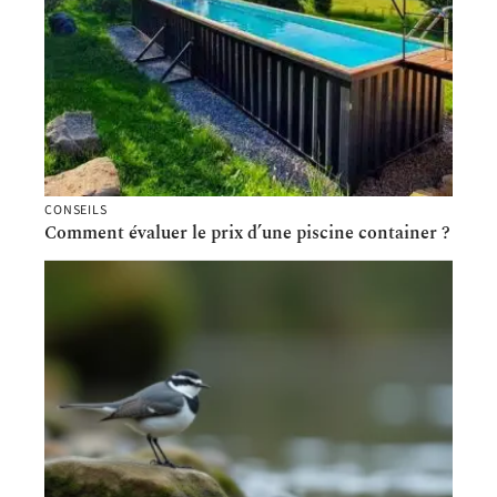
CONSEILS
Comment évaluer le prix d’une piscine container ?