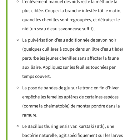
L’enlèvement manuel des nids reste la méthode la
plus ciblée. Coupez la branche infestée tôt le matin,
quand les chenilles sont regroupées, et détruisez le
nid (un seau d’eau savonneuse suffit).
La pulvérisation d’eau additionnée de savon noir
(quelques cuillères à soupe dans un litre d’eau tiède)
perturbe les jeunes chenilles sans affecter la faune
auxiliaire. Appliquez sur les feuilles touchées par
temps couvert.
La pose de bandes de glu sur le tronc en fin d’hiver
empêche les femelles aptères de certaines espèces
(comme la cheimatobie) de monter pondre dans la
ramure.
Le Bacillus thuringiensis var. kurstaki (Btk), une
bactérie naturelle, agit spécifiquement sur les larves