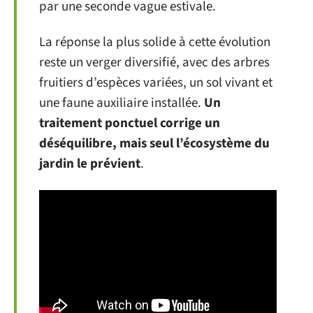
par une seconde vague estivale.
La réponse la plus solide à cette évolution
reste un verger diversifié, avec des arbres
fruitiers d’espèces variées, un sol vivant et
une faune auxiliaire installée.
Un
traitement ponctuel corrige un
déséquilibre, mais seul l’écosystème du
jardin le prévient
.