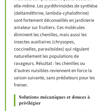
elle-même. Les pyréthrinoïdes de synthèse
(deltaméthrine, lambda-cyhalothrine)
sont fortement déconseillés en jardinerie
amateur sur fruitiers. Ces molécules
éliminent les chenilles, mais aussi les
insectes auxiliaires (chrysopes,
coccinelles, parasitoïdes) qui régulent
naturellement les populations de
ravageurs. Résultat : les chenilles ou
d’autres nuisibles reviennent en force la
saison suivante, sans prédateurs pour les
freiner.
Solutions mécaniques et douces à
privilégier