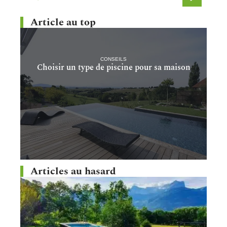
Article au top
CONSEILS
Choisir un type de piscine pour sa maison
Articles au hasard