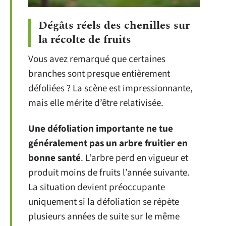
Dégâts réels des chenilles sur
la récolte de fruits
Vous avez remarqué que certaines
branches sont presque entièrement
défoliées ? La scène est impressionnante,
mais elle mérite d’être relativisée.
Une défoliation importante ne tue
généralement pas un arbre fruitier en
bonne santé
. L’arbre perd en vigueur et
produit moins de fruits l’année suivante.
La situation devient préoccupante
uniquement si la défoliation se répète
plusieurs années de suite sur le même