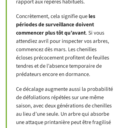
rapport aux repères habituels.
Concrètement, cela signifie que
les
périodes de surveillance doivent
commencer plus tôt qu’avant
. Si vous
attendiez avril pour inspecter vos arbres,
commencez dès mars. Les chenilles
écloses précocement profitent de feuilles
tendres et de l’absence temporaire de
prédateurs encore en dormance.
Ce décalage augmente aussi la probabilité
de défoliations répétées sur une même
saison, avec deux générations de chenilles
au lieu d’une seule. Un arbre qui absorbe
une attaque printanière peut être fragilisé