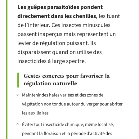
Les guêpes parasitoïdes pondent
directement dans les chenilles
, les tuant
de l’intérieur. Ces insectes minuscules
passent inaperçus mais représentent un
levier de régulation puissant. Ils
disparaissent quand on utilise des
insecticides à large spectre.
Gestes concrets pour favoriser la
régulation naturelle
Maintenir des haies variées et des zones de
végétation non tondue autour du verger pour abriter
les auxiliaires.
Éviter tout insecticide chimique, même localisé,
pendant la floraison et la période d’activité des