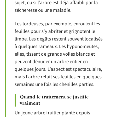
sujet, ou si l’arbre est déjà affaibli par la
sécheresse ou une maladie.
Les tordeuses, par exemple, enroulent les
feuilles pour s’y abriter et grignotent le
limbe. Les dégâts restent souvent localisés
à quelques rameaux. Les hyponomeutes,
elles, tissent de grands voiles blancs et
peuvent dénuder un arbre entier en
quelques jours. L’aspect est spectaculaire,
mais l’arbre refait ses feuilles en quelques
semaines une fois les chenilles parties.
Quand le traitement se justifie
vraiment
Un jeune arbre fruitier planté depuis