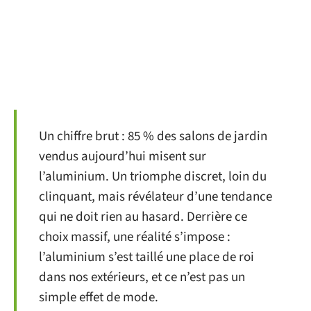
Un chiffre brut : 85 % des salons de jardin
vendus aujourd’hui misent sur
l’aluminium. Un triomphe discret, loin du
clinquant, mais révélateur d’une tendance
qui ne doit rien au hasard. Derrière ce
choix massif, une réalité s’impose :
l’aluminium s’est taillé une place de roi
dans nos extérieurs, et ce n’est pas un
simple effet de mode.