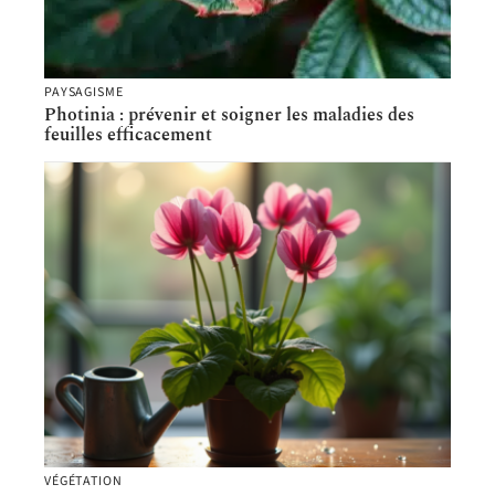
PAYSAGISME
Photinia : prévenir et soigner les maladies des
feuilles efficacement
VÉGÉTATION