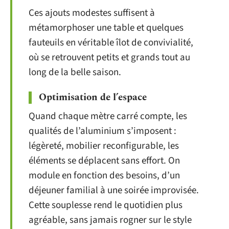
Ces ajouts modestes suffisent à
métamorphoser une table et quelques
fauteuils en véritable îlot de convivialité,
où se retrouvent petits et grands tout au
long de la belle saison.
Optimisation de l’espace
Quand chaque mètre carré compte, les
qualités de l’aluminium s’imposent :
légèreté, mobilier reconfigurable, les
éléments se déplacent sans effort. On
module en fonction des besoins, d’un
déjeuner familial à une soirée improvisée.
Cette souplesse rend le quotidien plus
agréable, sans jamais rogner sur le style