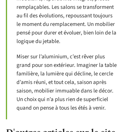
remplaçables. Les salons se transforment
au fil des évolutions, repoussant toujours
le moment du remplacement. Un mobilier
pensé pour durer et évoluer, bien loin de la
logique du jetable.
Miser sur l’aluminium, c’est rêver plus
grand pour son extérieur. Imaginer la table
familière, la lumière qui décline, le cercle
d’amis réuni, et tout cela, saison après
saison, mobilier immuable dans le décor.
Un choix qui n’a plus rien de superficiel
quand on pense à tous les étés à venir.