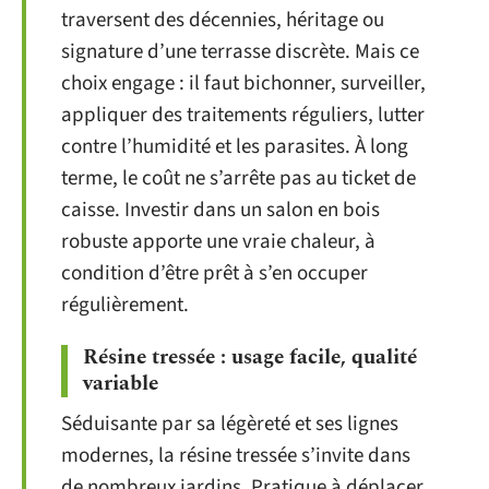
traversent des décennies, héritage ou
signature d’une terrasse discrète. Mais ce
choix engage : il faut bichonner, surveiller,
appliquer des traitements réguliers, lutter
contre l’humidité et les parasites. À long
terme, le coût ne s’arrête pas au ticket de
caisse. Investir dans un salon en bois
robuste apporte une vraie chaleur, à
condition d’être prêt à s’en occuper
régulièrement.
Résine tressée : usage facile, qualité
variable
Séduisante par sa légèreté et ses lignes
modernes, la résine tressée s’invite dans
de nombreux jardins. Pratique à déplacer,