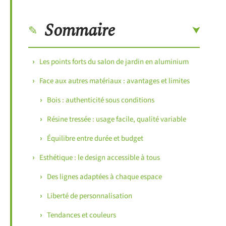
Sommaire
Les points forts du salon de jardin en aluminium
Face aux autres matériaux : avantages et limites
Bois : authenticité sous conditions
Résine tressée : usage facile, qualité variable
Équilibre entre durée et budget
Esthétique : le design accessible à tous
Des lignes adaptées à chaque espace
Liberté de personnalisation
Tendances et couleurs