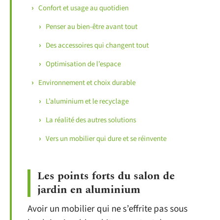
Confort et usage au quotidien
Penser au bien-être avant tout
Des accessoires qui changent tout
Optimisation de l’espace
Environnement et choix durable
L’aluminium et le recyclage
La réalité des autres solutions
Vers un mobilier qui dure et se réinvente
Les points forts du salon de
jardin en aluminium
Avoir un mobilier qui ne s’effrite pas sous