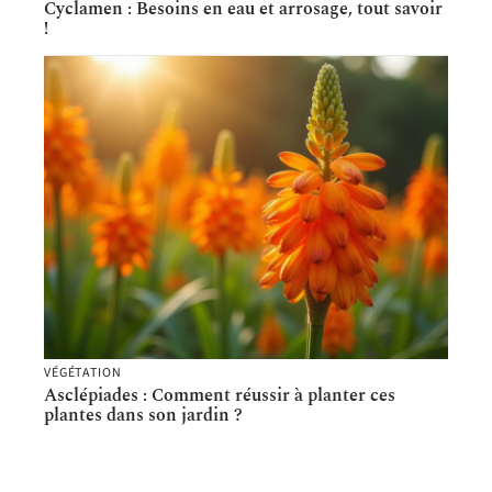
Cyclamen : Besoins en eau et arrosage, tout savoir
!
VÉGÉTATION
Asclépiades : Comment réussir à planter ces
plantes dans son jardin ?