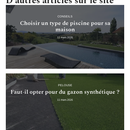
D'autres articles sur le site
CONSEILS
Choisir un type de piscine pour sa
maison
11 mars 2026
PELOUSE
Faut-il opter pour du gazon synthétique ?
11 mars 2026