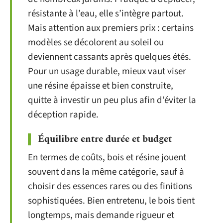
résistante à l’eau, elle s’intègre partout.
Mais attention aux premiers prix : certains
modèles se décolorent au soleil ou
deviennent cassants après quelques étés.
Pour un usage durable, mieux vaut viser
une résine épaisse et bien construite,
quitte à investir un peu plus afin d’éviter la
déception rapide.
Équilibre entre durée et budget
En termes de coûts, bois et résine jouent
souvent dans la même catégorie, sauf à
choisir des essences rares ou des finitions
sophistiquées. Bien entretenu, le bois tient
longtemps, mais demande rigueur et