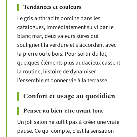
Tendances et couleurs
Le gris anthracite domine dans les
catalogues, immédiatement suivi par le
blanc mat, deux valeurs sûres qui
soulignent la verdure et s’accordent avec
la pierre ou le bois. Pour sortir du lot,
quelques éléments plus audacieux cassent
la routine, histoire de dynamiser
l’ensemble et donner vie à la terrasse.
Confort et usage au quotidien
Penser au bien-être avant tout
Un joli salon ne suffit pas à créer une vraie
pause. Ce qui compte, c’est la sensation