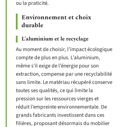
ou la praticité.
Environnement et choix
durable
L’aluminium et le recyclage
Au moment de choisir, l’impact écologique
compte de plus en plus. L’aluminium,
même s’il exige de l’énergie pour son
extraction, compense par une recyclabilité
sans limite. Le matériau récupéré conserve
toutes ses qualités, ce qui limite la
pression sur les ressources vierges et
réduit l’empreinte environnementale. De
grands fabricants investissent dans ces
filières, proposant désormais du mobilier