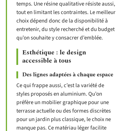
temps. Une résine qualitative résiste aussi,
tout en limitant les contraintes. Le meilleur
choix dépend donc de la disponibilité à
entretenir, du style recherché et du budget
qu’on souhaite y consacrer d’emblée.
Esthétique : le design
accessible à tous
Des lignes adaptées à chaque espace
Ce qui frappe aussi, c’est la variété de
styles proposés en aluminium. Qu’on
préfère un mobilier graphique pour une
terrasse actuelle ou des formes discrètes
pour un jardin plus classique, le choix ne
manque pas. Ce matériau léger facilite