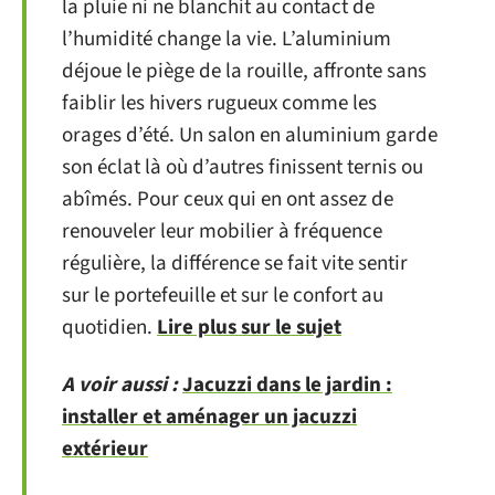
la pluie ni ne blanchit au contact de
l’humidité change la vie. L’aluminium
déjoue le piège de la rouille, affronte sans
faiblir les hivers rugueux comme les
orages d’été. Un salon en aluminium garde
son éclat là où d’autres finissent ternis ou
abîmés. Pour ceux qui en ont assez de
renouveler leur mobilier à fréquence
régulière, la différence se fait vite sentir
sur le portefeuille et sur le confort au
quotidien.
Lire plus sur le sujet
A voir aussi :
Jacuzzi dans le jardin :
installer et aménager un jacuzzi
extérieur