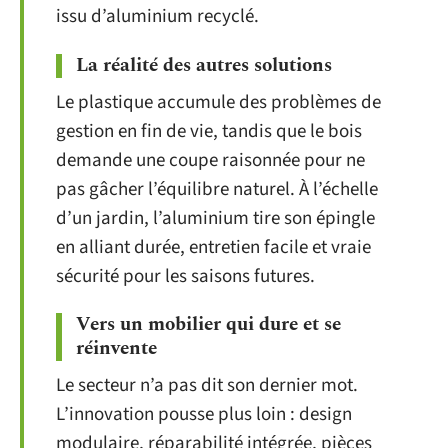
issu d’aluminium recyclé.
La réalité des autres solutions
Le plastique accumule des problèmes de
gestion en fin de vie, tandis que le bois
demande une coupe raisonnée pour ne
pas gâcher l’équilibre naturel. À l’échelle
d’un jardin, l’aluminium tire son épingle
en alliant durée, entretien facile et vraie
sécurité pour les saisons futures.
Vers un mobilier qui dure et se
réinvente
Le secteur n’a pas dit son dernier mot.
L’innovation pousse plus loin : design
modulaire, réparabilité intégrée, pièces