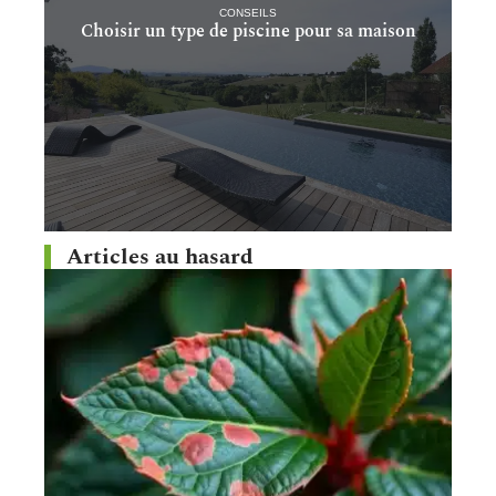
CONSEILS
Choisir un type de piscine pour sa maison
Articles au hasard