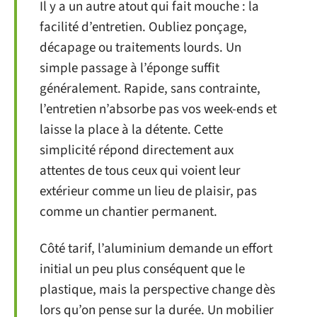
Il y a un autre atout qui fait mouche : la
facilité d’entretien. Oubliez ponçage,
décapage ou traitements lourds. Un
simple passage à l’éponge suffit
généralement. Rapide, sans contrainte,
l’entretien n’absorbe pas vos week-ends et
laisse la place à la détente. Cette
simplicité répond directement aux
attentes de tous ceux qui voient leur
extérieur comme un lieu de plaisir, pas
comme un chantier permanent.
Côté tarif, l’aluminium demande un effort
initial un peu plus conséquent que le
plastique, mais la perspective change dès
lors qu’on pense sur la durée. Un mobilier