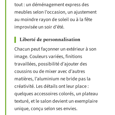
tout : un déménagement express des
meubles selon l’occasion, un ajustement
au moindre rayon de soleil ou à la fête
improvisée un soir d’été.
Liberté de personnalisation
Chacun peut façonner un extérieur à son
image. Couleurs variées, finitions
travaillées, possibilité d’ajouter des
coussins ou de mixer avec d’autres
matières, l’aluminium ne bride pas la
créativité. Les détails ont leur place :
quelques accessoires colorés, un plateau
texturé, et le salon devient un exemplaire
unique, conçu selon ses envies.