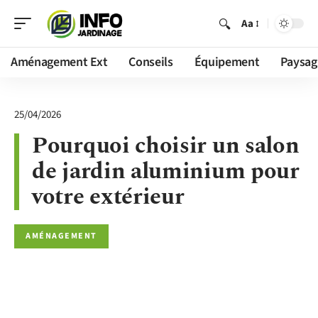
Aa
Aménagement Ext
Conseils
Équipement
Paysag
25/04/2026
Pourquoi choisir un salon
de jardin aluminium pour
votre extérieur
AMÉNAGEMENT