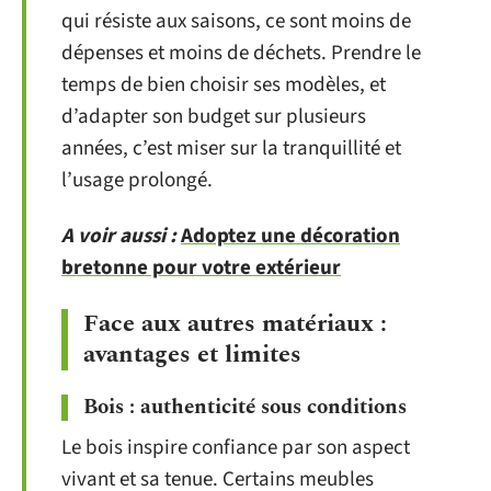
qui résiste aux saisons, ce sont moins de
dépenses et moins de déchets. Prendre le
temps de bien choisir ses modèles, et
d’adapter son budget sur plusieurs
années, c’est miser sur la tranquillité et
l’usage prolongé.
A voir aussi :
Adoptez une décoration
bretonne pour votre extérieur
Face aux autres matériaux :
avantages et limites
Bois : authenticité sous conditions
Le bois inspire confiance par son aspect
vivant et sa tenue. Certains meubles