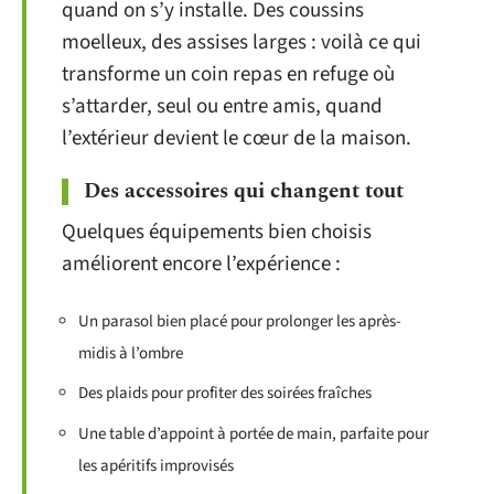
quand on s’y installe. Des coussins
moelleux, des assises larges : voilà ce qui
transforme un coin repas en refuge où
s’attarder, seul ou entre amis, quand
l’extérieur devient le cœur de la maison.
Des accessoires qui changent tout
Quelques équipements bien choisis
améliorent encore l’expérience :
Un parasol bien placé pour prolonger les après-
midis à l’ombre
Des plaids pour profiter des soirées fraîches
Une table d’appoint à portée de main, parfaite pour
les apéritifs improvisés