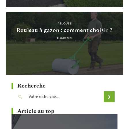
PELOUSE
Rouleau à gazon : comment choisir ?
11 mars 2026
Recherche
Article au top