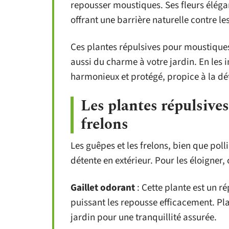
repousser moustiques. Ses fleurs éléga
offrant une barrière naturelle contre le
Ces plantes répulsives pour moustiques
aussi du charme à votre jardin. En les
harmonieux et protégé, propice à la dé
Les plantes répulsives
frelons
Les guêpes et les frelons, bien que po
détente en extérieur. Pour les éloigner, 
Gaillet odorant
: Cette plante est un r
puissant les repousse efficacement. Pl
jardin pour une tranquillité assurée.