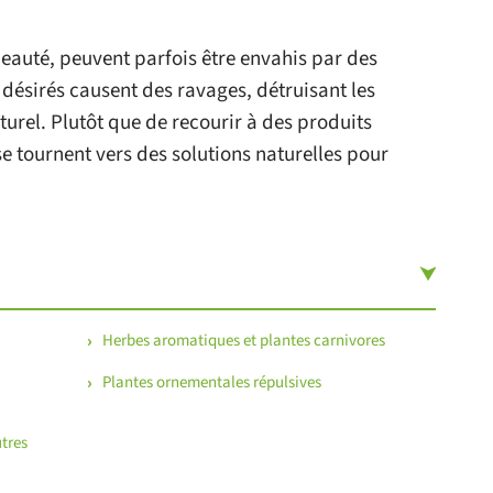
beauté, peuvent parfois être envahis par des
 désirés causent des ravages, détruisant les
turel. Plutôt que de recourir à des produits
 tournent vers des solutions naturelles pour
Herbes aromatiques et plantes carnivores
Plantes ornementales répulsives
utres