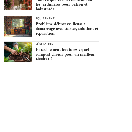
les jardinières pour balcon et
balustrade
ÉQUIPEMENT
Problème débroussailleuse :
démarrage avec starter, solutions et
réparation
VÉGÉTATION
Enracinement boutures : quel
compost choisir pour un meilleur
résultat ?