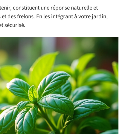
etenir, constituent une réponse naturelle et
t des frelons. En les intégrant à votre jardin,
t sécurisé.