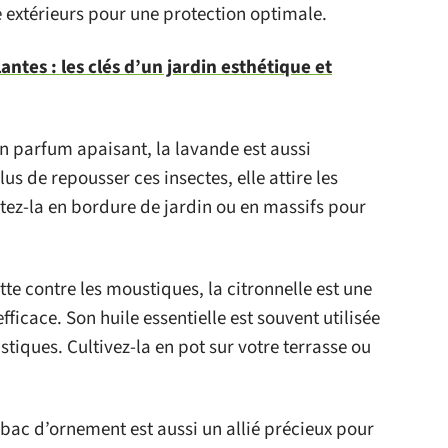
e extérieurs pour une protection optimale.
antes : les clés d’un jardin esthétique et
n parfum apaisant, la lavande est aussi
s de repousser ces insectes, elle attire les
ntez-la en bordure de jardin ou en massifs pour
tte contre les moustiques, la citronnelle est une
ficace. Son huile essentielle est souvent utilisée
tiques. Cultivez-la en pot sur votre terrasse ou
abac d’ornement est aussi un allié précieux pour