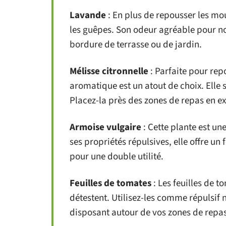
Lavande
: En plus de repousser les mo
les guêpes. Son odeur agréable pour no
bordure de terrasse ou de jardin.
Mélisse citronnelle
: Parfaite pour rep
aromatique est un atout de choix. Elle s
Placez-la près des zones de repas en ex
Armoise vulgaire
: Cette plante est un
ses propriétés répulsives, elle offre un
pour une double utilité.
Feuilles de tomates
: Les feuilles de 
détestent. Utilisez-les comme répulsif n
disposant autour de vos zones de repas