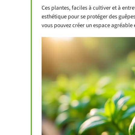
Ces plantes, faciles à cultiver et à entr
esthétique pour se protéger des guêpes e
vous pouvez créer un espace agréable e