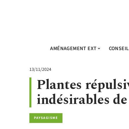
AMÉNAGEMENT EXT
CONSEIL
13/11/2024
Plantes répulsi
indésirables de
PAYSAGISME