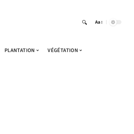
Aa
PLANTATION
VÉGÉTATION