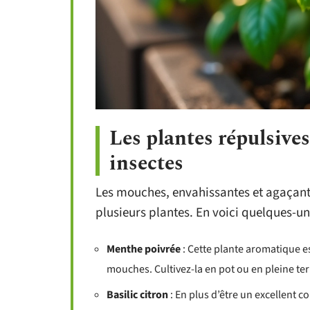
Les plantes répulsives
insectes
Les mouches, envahissantes et agaçant
plusieurs plantes. En voici quelques-un
Menthe poivrée
: Cette plante aromatique 
mouches. Cultivez-la en pot ou en pleine te
Basilic citron
: En plus d’être un excellent c