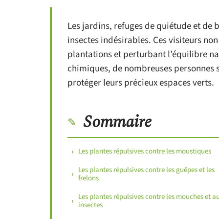
Les jardins, refuges de quiétude et de 
insectes indésirables. Ces visiteurs non
plantations et perturbant l’équilibre na
chimiques, de nombreuses personnes se
protéger leurs précieux espaces verts.
Sommaire
Les plantes répulsives contre les moustiques
Les plantes répulsives contre les guêpes et les
frelons
Les plantes répulsives contre les mouches et a
insectes