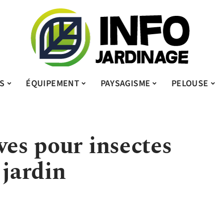
S
ÉQUIPEMENT
PAYSAGISME
PELOUSE
ves pour insectes
 jardin