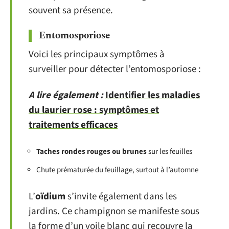
souvent sa présence.
Entomosporiose
Voici les principaux symptômes à
surveiller pour détecter l’entomosporiose :
A lire également :
Identifier les maladies
du laurier rose : symptômes et
traitements efficaces
Taches rondes rouges ou brunes
sur les feuilles
Chute prématurée du feuillage, surtout à l’automne
L’
oïdium
s’invite également dans les
jardins. Ce champignon se manifeste sous
la forme d’un voile blanc qui recouvre la