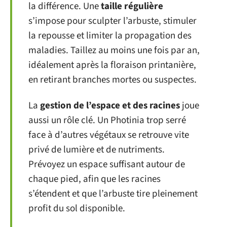
la différence. Une
taille régulière
s’impose pour sculpter l’arbuste, stimuler
la repousse et limiter la propagation des
maladies. Taillez au moins une fois par an,
idéalement après la floraison printanière,
en retirant branches mortes ou suspectes.
La
gestion de l’espace et des racines
joue
aussi un rôle clé. Un Photinia trop serré
face à d’autres végétaux se retrouve vite
privé de lumière et de nutriments.
Prévoyez un espace suffisant autour de
chaque pied, afin que les racines
s’étendent et que l’arbuste tire pleinement
profit du sol disponible.