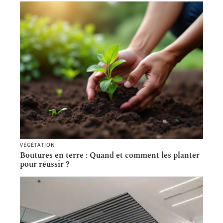
VÉGÉTATION
Boutures en terre : Quand et comment les planter
pour réussir ?