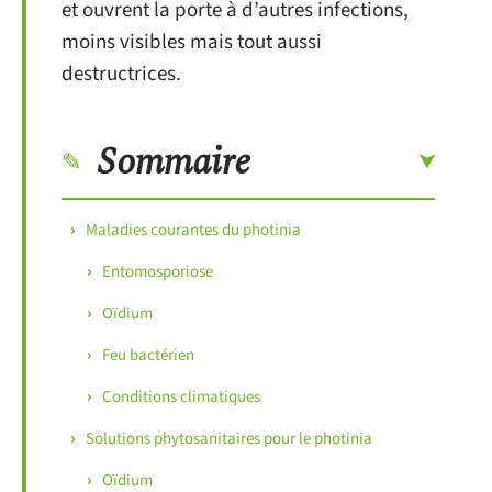
et ouvrent la porte à d’autres infections,
moins visibles mais tout aussi
destructrices.
Sommaire
Maladies courantes du photinia
Entomosporiose
Oïdium
Feu bactérien
Conditions climatiques
Solutions phytosanitaires pour le photinia
Oïdium