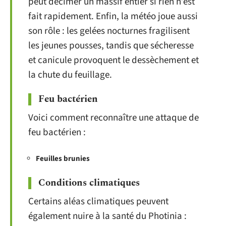
peut décimer un massif entier si rien n’est
fait rapidement. Enfin, la météo joue aussi
son rôle : les gelées nocturnes fragilisent
les jeunes pousses, tandis que sécheresse
et canicule provoquent le dessèchement et
la chute du feuillage.
Feu bactérien
Voici comment reconnaître une attaque de
feu bactérien :
Feuilles brunies
Conditions climatiques
Certains aléas climatiques peuvent
également nuire à la santé du Photinia :