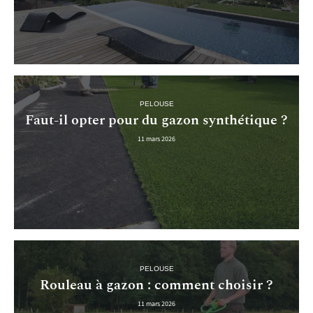
PELOUSE
Faut-il opter pour du gazon synthétique ?
11 mars 2026
PELOUSE
Rouleau à gazon : comment choisir ?
11 mars 2026