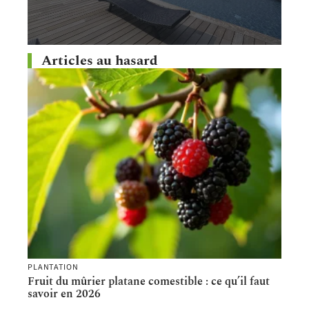
Articles au hasard
PLANTATION
Fruit du mûrier platane comestible : ce qu’il faut
savoir en 2026