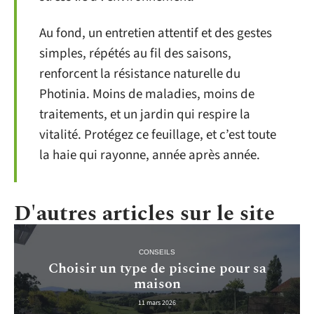
Au fond, un entretien attentif et des gestes
simples, répétés au fil des saisons,
renforcent la résistance naturelle du
Photinia. Moins de maladies, moins de
traitements, et un jardin qui respire la
vitalité. Protégez ce feuillage, et c’est toute
la haie qui rayonne, année après année.
D'autres articles sur le site
CONSEILS
Choisir un type de piscine pour sa
maison
11 mars 2026