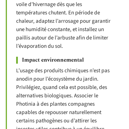
voile d’hivernage dès que les
températures chutent. En période de
chaleur, adaptez l’arrosage pour garantir
une humidité constante, et installez un
paillis autour de l’arbuste afin de limiter
l’évaporation du sol.
Impact environnemental
L’usage des produits chimiques n’est pas
anodin pour l’écosystème du jardin.
Privilégiez, quand cela est possible, des
alternatives biologiques. Associer le
Photinia à des plantes compagnes
capables de repousser naturellement
certains pathogènes ou d’attirer les