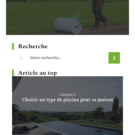
Recherche
Article au top
CONSEILS
Choisir un type de piscine pour sa maison