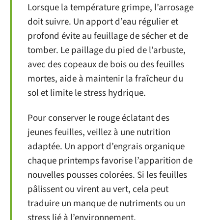
Lorsque la température grimpe, l’arrosage
doit suivre. Un apport d’eau régulier et
profond évite au feuillage de sécher et de
tomber. Le paillage du pied de l’arbuste,
avec des copeaux de bois ou des feuilles
mortes, aide à maintenir la fraîcheur du
sol et limite le stress hydrique.
Pour conserver le rouge éclatant des
jeunes feuilles, veillez à une nutrition
adaptée. Un apport d’engrais organique
chaque printemps favorise l’apparition de
nouvelles pousses colorées. Si les feuilles
pâlissent ou virent au vert, cela peut
traduire un manque de nutriments ou un
stress lié à l’environnement.