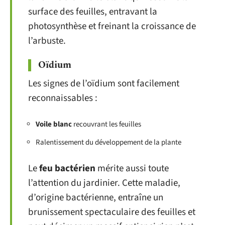
surface des feuilles, entravant la
photosynthèse et freinant la croissance de
l’arbuste.
Oïdium
Les signes de l’oïdium sont facilement
reconnaissables :
Voile blanc
recouvrant les feuilles
Ralentissement du développement de la plante
Le
feu bactérien
mérite aussi toute
l’attention du jardinier. Cette maladie,
d’origine bactérienne, entraîne un
brunissement spectaculaire des feuilles et