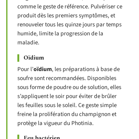
comme le geste de référence. Pulvériser ce
produit dès les premiers symptômes, et
renouveler tous les quinze jours par temps
humide, limite la progression de la
maladie.
Oïdium
Pour l’
oïdium
, les préparations à base de
soufre sont recommandées. Disponibles
sous forme de poudre ou de solution, elles
s’appliquent le soir pour éviter de brûler
les feuilles sous le soleil. Ce geste simple
freine la prolifération du champignon et
protège la vigueur du Photinia.
Feu bactérien