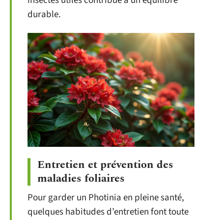
insectes utiles contribue à un équilibre
durable.
Entretien et prévention des
maladies foliaires
Pour garder un Photinia en pleine santé,
quelques habitudes d’entretien font toute