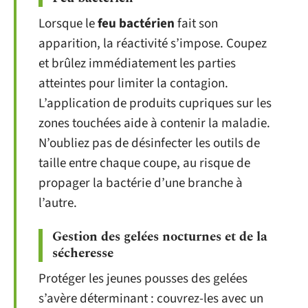
Lorsque le
feu bactérien
fait son
apparition, la réactivité s’impose. Coupez
et brûlez immédiatement les parties
atteintes pour limiter la contagion.
L’application de produits cupriques sur les
zones touchées aide à contenir la maladie.
N’oubliez pas de désinfecter les outils de
taille entre chaque coupe, au risque de
propager la bactérie d’une branche à
l’autre.
Gestion des gelées nocturnes et de la
sécheresse
Protéger les jeunes pousses des gelées
s’avère déterminant : couvrez-les avec un