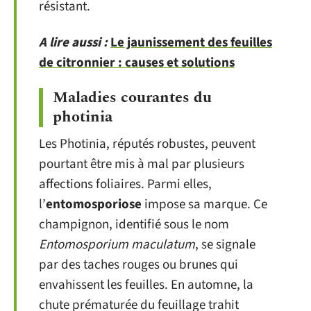
résistant.
A lire aussi :
Le jaunissement des feuilles
de citronnier : causes et solutions
Maladies courantes du
photinia
Les Photinia, réputés robustes, peuvent
pourtant être mis à mal par plusieurs
affections foliaires. Parmi elles,
l’
entomosporiose
impose sa marque. Ce
champignon, identifié sous le nom
Entomosporium maculatum
, se signale
par des taches rouges ou brunes qui
envahissent les feuilles. En automne, la
chute prématurée du feuillage trahit