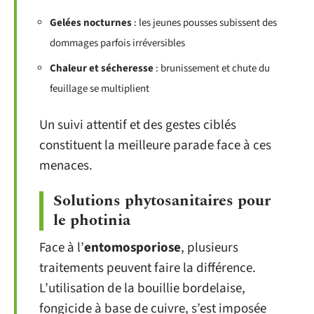
Gelées nocturnes
: les jeunes pousses subissent des
dommages parfois irréversibles
Chaleur et sécheresse
: brunissement et chute du
feuillage se multiplient
Un suivi attentif et des gestes ciblés
constituent la meilleure parade face à ces
menaces.
Solutions phytosanitaires pour
le photinia
Face à l’
entomosporiose
, plusieurs
traitements peuvent faire la différence.
L’utilisation de la bouillie bordelaise,
fongicide à base de cuivre, s’est imposée