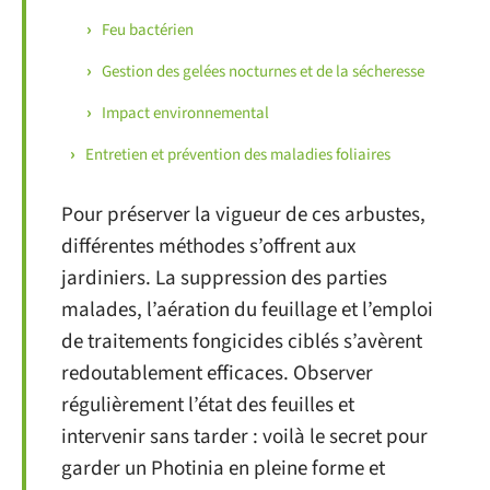
Feu bactérien
Gestion des gelées nocturnes et de la sécheresse
Impact environnemental
Entretien et prévention des maladies foliaires
Pour préserver la vigueur de ces arbustes,
différentes méthodes s’offrent aux
jardiniers. La suppression des parties
malades, l’aération du feuillage et l’emploi
de traitements fongicides ciblés s’avèrent
redoutablement efficaces. Observer
régulièrement l’état des feuilles et
intervenir sans tarder : voilà le secret pour
garder un Photinia en pleine forme et