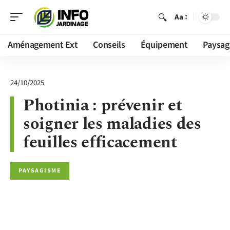
Aa
Aménagement Ext
Conseils
Équipement
Paysag
24/10/2025
Photinia : prévenir et
soigner les maladies des
feuilles efficacement
PAYSAGISME