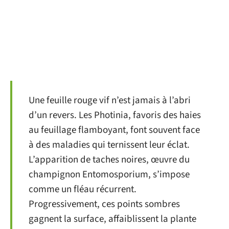
Une feuille rouge vif n’est jamais à l’abri
d’un revers. Les Photinia, favoris des haies
au feuillage flamboyant, font souvent face
à des maladies qui ternissent leur éclat.
L’apparition de taches noires, œuvre du
champignon Entomosporium, s’impose
comme un fléau récurrent.
Progressivement, ces points sombres
gagnent la surface, affaiblissent la plante