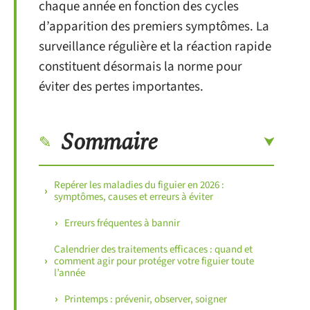
chaque année en fonction des cycles
d’apparition des premiers symptômes. La
surveillance régulière et la réaction rapide
constituent désormais la norme pour
éviter des pertes importantes.
Sommaire
Repérer les maladies du figuier en 2026 :
symptômes, causes et erreurs à éviter
Erreurs fréquentes à bannir
Calendrier des traitements efficaces : quand et
comment agir pour protéger votre figuier toute
l’année
Printemps : prévenir, observer, soigner