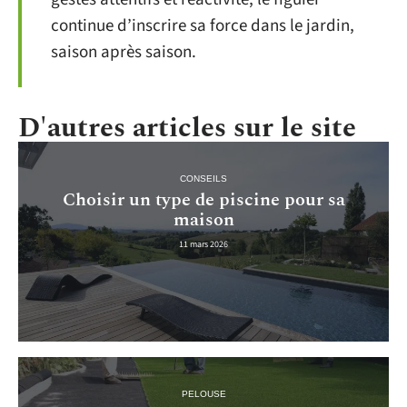
continue d’inscrire sa force dans le jardin,
saison après saison.
D'autres articles sur le site
CONSEILS
Choisir un type de piscine pour sa
maison
11 mars 2026
PELOUSE