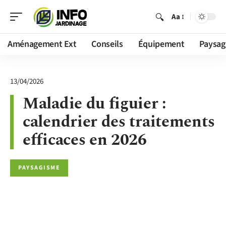
Aa
Aménagement Ext
Conseils
Équipement
Paysag
13/04/2026
Maladie du figuier :
calendrier des traitements
efficaces en 2026
PAYSAGISME