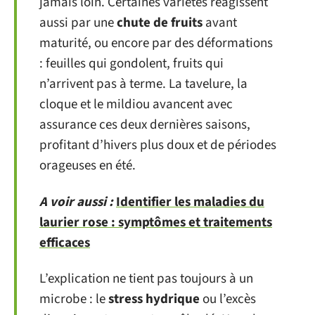
jamais loin. Certaines variétés réagissent
aussi par une
chute de fruits
avant
maturité, ou encore par des déformations
: feuilles qui gondolent, fruits qui
n’arrivent pas à terme. La tavelure, la
cloque et le mildiou avancent avec
assurance ces deux dernières saisons,
profitant d’hivers plus doux et de périodes
orageuses en été.
A voir aussi :
Identifier les maladies du
laurier rose : symptômes et traitements
efficaces
L’explication ne tient pas toujours à un
microbe : le
stress hydrique
ou l’excès