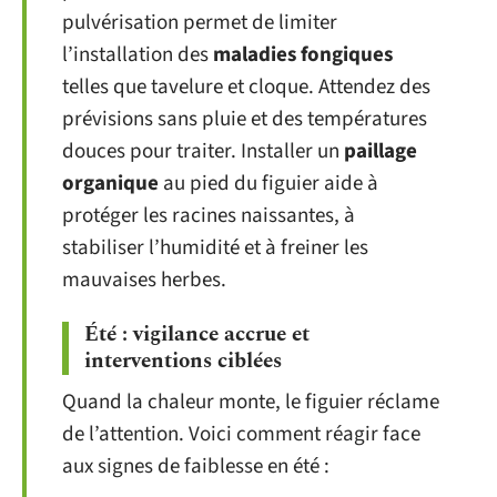
pulvérisation permet de limiter
l’installation des
maladies fongiques
telles que tavelure et cloque. Attendez des
prévisions sans pluie et des températures
douces pour traiter. Installer un
paillage
organique
au pied du figuier aide à
protéger les racines naissantes, à
stabiliser l’humidité et à freiner les
mauvaises herbes.
Été : vigilance accrue et
interventions ciblées
Quand la chaleur monte, le figuier réclame
de l’attention. Voici comment réagir face
aux signes de faiblesse en été :