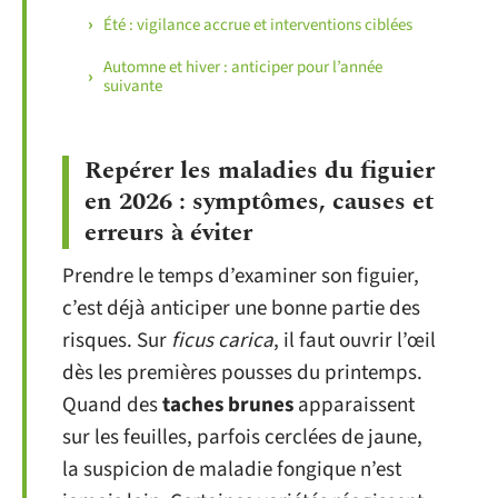
Été : vigilance accrue et interventions ciblées
Automne et hiver : anticiper pour l’année
suivante
Repérer les maladies du figuier
en 2026 : symptômes, causes et
erreurs à éviter
Prendre le temps d’examiner son figuier,
c’est déjà anticiper une bonne partie des
risques. Sur
ficus carica
, il faut ouvrir l’œil
dès les premières pousses du printemps.
Quand des
taches brunes
apparaissent
sur les feuilles, parfois cerclées de jaune,
la suspicion de maladie fongique n’est