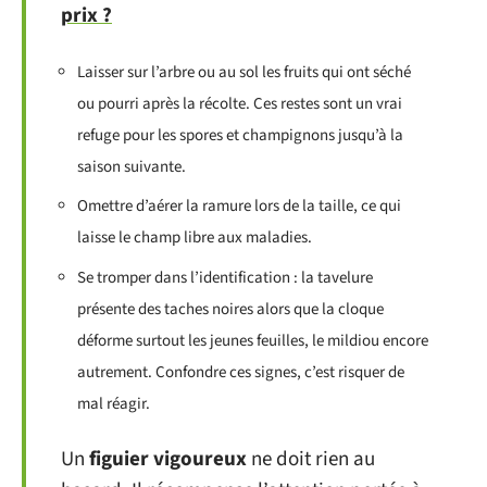
prix ?
Laisser sur l’arbre ou au sol les fruits qui ont séché
ou pourri après la récolte. Ces restes sont un vrai
refuge pour les spores et champignons jusqu’à la
saison suivante.
Omettre d’aérer la ramure lors de la taille, ce qui
laisse le champ libre aux maladies.
Se tromper dans l’identification : la tavelure
présente des taches noires alors que la cloque
déforme surtout les jeunes feuilles, le mildiou encore
autrement. Confondre ces signes, c’est risquer de
mal réagir.
Un
figuier vigoureux
ne doit rien au