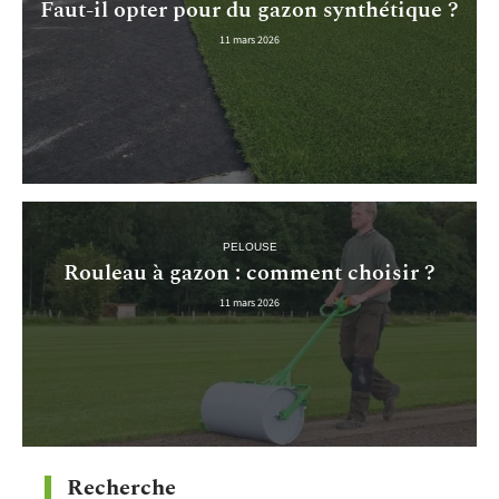
Faut-il opter pour du gazon synthétique ?
11 mars 2026
PELOUSE
Rouleau à gazon : comment choisir ?
11 mars 2026
Recherche