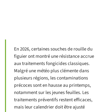
En 2026, certaines souches de rouille du
figuier ont montré une résistance accrue
aux traitements fongicides classiques.
Malgré une météo plus clémente dans
plusieurs régions, les contaminations
précoces sont en hausse au printemps,
notamment sur les jeunes feuilles. Les
traitements préventifs restent efficaces,
mais leur calendrier doit être ajusté