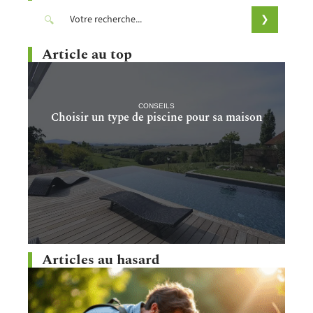
Article au top
CONSEILS
Choisir un type de piscine pour sa maison
Articles au hasard