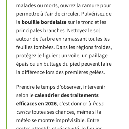
malades ou morts, ouvrez la ramure pour
permettre à l’air de circuler. Pulvérisez de
la
bouillie bordelaise
sur le tronc et les
principales branches. Nettoyez le sol
autour de l’arbre en ramassant toutes les
feuilles tombées. Dans les régions froides,
protégez le figuier : un voile, un paillage
épais ou un buttage du pied peuvent faire
la différence lors des premières gelées.
Prendre le temps d’observer, intervenir
selon le
calendrier des traitements
efficaces en 2026
, c’est donner à
ficus
carica
toutes ses chances, même si la
météo se montre imprévisible. Entre
gestes attentifs et réactivité, le figuier