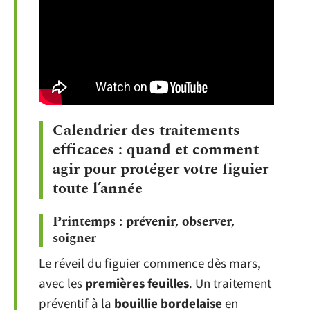
Calendrier des traitements
efficaces : quand et comment
agir pour protéger votre figuier
toute l’année
Printemps : prévenir, observer,
soigner
Le réveil du figuier commence dès mars,
avec les
premières feuilles
. Un traitement
préventif à la
bouillie bordelaise
en