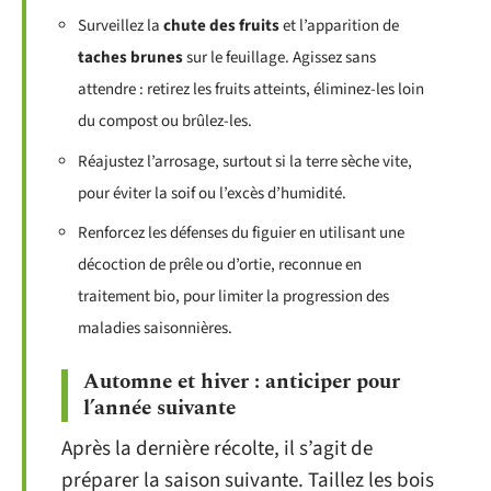
Surveillez la
chute des fruits
et l’apparition de
taches brunes
sur le feuillage. Agissez sans
attendre : retirez les fruits atteints, éliminez-les loin
du compost ou brûlez-les.
Réajustez l’arrosage, surtout si la terre sèche vite,
pour éviter la soif ou l’excès d’humidité.
Renforcez les défenses du figuier en utilisant une
décoction de prêle ou d’ortie, reconnue en
traitement bio, pour limiter la progression des
maladies saisonnières.
Automne et hiver : anticiper pour
l’année suivante
Après la dernière récolte, il s’agit de
préparer la saison suivante. Taillez les bois