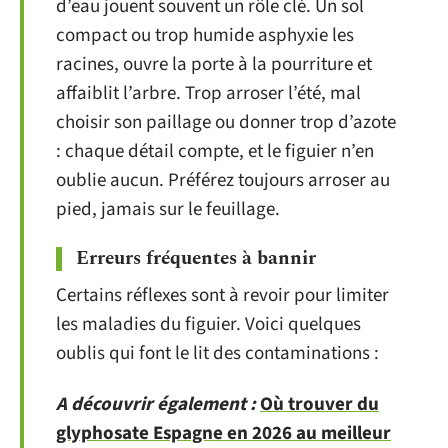
d’eau jouent souvent un rôle clé. Un sol
compact ou trop humide asphyxie les
racines, ouvre la porte à la pourriture et
affaiblit l’arbre. Trop arroser l’été, mal
choisir son paillage ou donner trop d’azote
: chaque détail compte, et le figuier n’en
oublie aucun. Préférez toujours arroser au
pied, jamais sur le feuillage.
Erreurs fréquentes à bannir
Certains réflexes sont à revoir pour limiter
les maladies du figuier. Voici quelques
oublis qui font le lit des contaminations :
A découvrir également :
Où trouver du
glyphosate Espagne en 2026 au meilleur