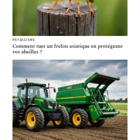
PAYSAGISME
Comment tuer un frelon asiatique en protégeant
vos abeilles ?