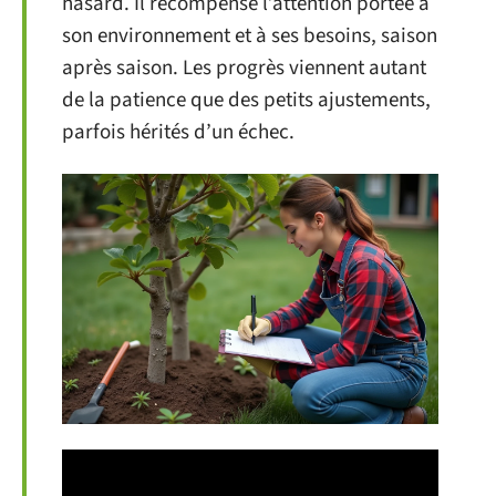
hasard. Il récompense l’attention portée à
son environnement et à ses besoins, saison
après saison. Les progrès viennent autant
de la patience que des petits ajustements,
parfois hérités d’un échec.