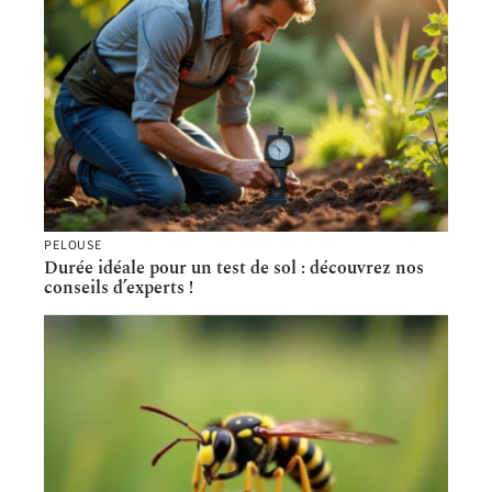
PELOUSE
Durée idéale pour un test de sol : découvrez nos
conseils d’experts !