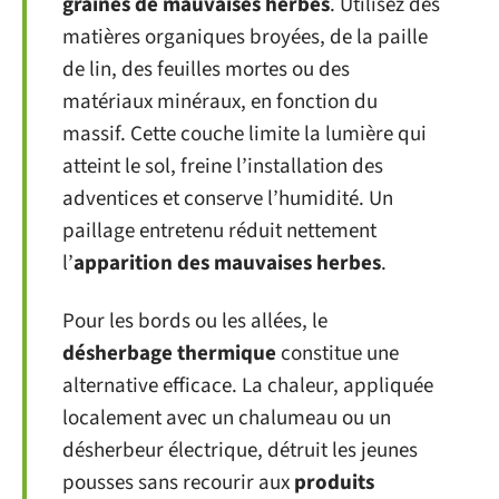
graines de mauvaises herbes
. Utilisez des
matières organiques broyées, de la paille
de lin, des feuilles mortes ou des
matériaux minéraux, en fonction du
massif. Cette couche limite la lumière qui
atteint le sol, freine l’installation des
adventices et conserve l’humidité. Un
paillage entretenu réduit nettement
l’
apparition des mauvaises herbes
.
Pour les bords ou les allées, le
désherbage thermique
constitue une
alternative efficace. La chaleur, appliquée
localement avec un chalumeau ou un
désherbeur électrique, détruit les jeunes
pousses sans recourir aux
produits