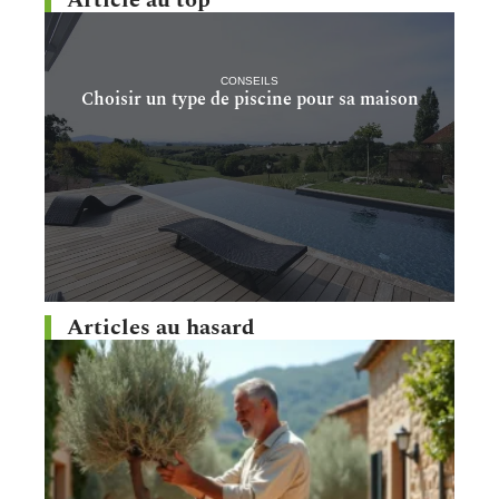
CONSEILS
Choisir un type de piscine pour sa maison
Articles au hasard