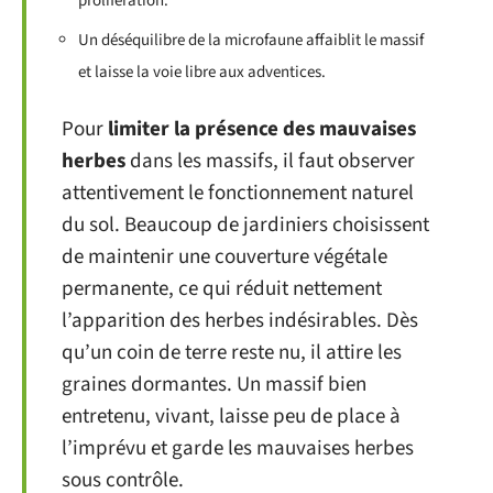
prolifération.
Un déséquilibre de la microfaune affaiblit le massif
et laisse la voie libre aux adventices.
Pour
limiter la présence des mauvaises
herbes
dans les massifs, il faut observer
attentivement le fonctionnement naturel
du sol. Beaucoup de jardiniers choisissent
de maintenir une couverture végétale
permanente, ce qui réduit nettement
l’apparition des herbes indésirables. Dès
qu’un coin de terre reste nu, il attire les
graines dormantes. Un massif bien
entretenu, vivant, laisse peu de place à
l’imprévu et garde les mauvaises herbes
sous contrôle.