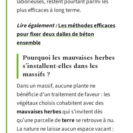
laborieuses, restent pourtant parmi les
plus efficaces à long terme.
Lire également :
Les méthodes efficaces
pour fixer deux dalles de béton
ensemble
Pourquoi les mauvaises herbes
s’installent-elles dans les
massifs ?
Dans un massif, aucune plante ne
bénéficie d’un traitement de faveur : les
végétaux choisis cohabitent avec des
mauvaises herbes
qui s’invitent dès
qu’une parcelle de
terre
se retrouve à nu.
La nature ne laisse aucun espace vacant :