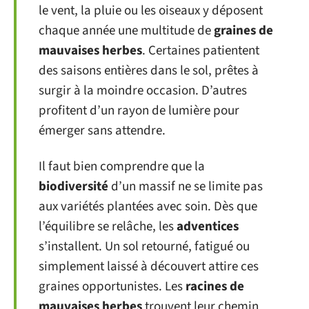
le vent, la pluie ou les oiseaux y déposent
chaque année une multitude de
graines de
mauvaises herbes
. Certaines patientent
des saisons entières dans le sol, prêtes à
surgir à la moindre occasion. D’autres
profitent d’un rayon de lumière pour
émerger sans attendre.
Il faut bien comprendre que la
biodiversité
d’un massif ne se limite pas
aux variétés plantées avec soin. Dès que
l’équilibre se relâche, les
adventices
s’installent. Un sol retourné, fatigué ou
simplement laissé à découvert attire ces
graines opportunistes. Les
racines de
mauvaises herbes
trouvent leur chemin