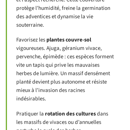
protège l’humidité, freine la germination
des adventices et dynamise la vie
souterraine.
Favorisez les
plantes couvre-sol
vigoureuses. Ajuga, géranium vivace,
pervenche, épimède : ces espèces forment
vite un tapis qui prive les mauvaises
herbes de lumière. Un massif densément
planté devient plus autonome et résiste
mieux à l’invasion des racines
indésirables.
Pratiquer la
rotation des cultures
dans
les massifs de vivaces ou d’annuelles