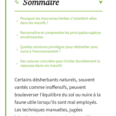
Sommaire
Pourquoi les mauvaises herbes s’installent-elles
dans les massifs ?
Reconnaître et comprendre les principales espèces
envahissantes
Quelles solutions privilégier pour désherber sans
nuire à l’environnement ?
Des astuces concrètes pour limiter durablement la
repousse dans vos massifs
Certains désherbants naturels, souvent
vantés comme inoffensifs, peuvent
bouleverser l’équilibre du sol ou nuire à la
faune utile lorsqu’ils sont mal employés.
Les techniques manuelles, jugées