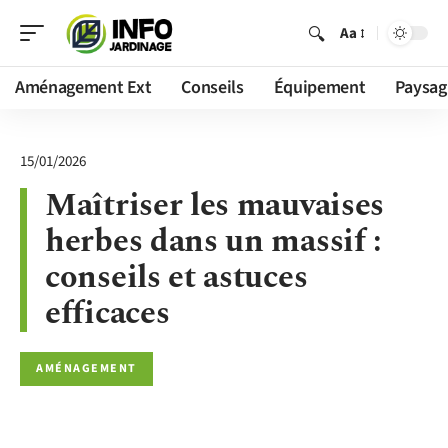
Aa
Aménagement Ext
Conseils
Équipement
Paysag
15/01/2026
Maîtriser les mauvaises
herbes dans un massif :
conseils et astuces
efficaces
AMÉNAGEMENT