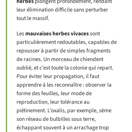
herbes
plongent profondément, rendant
leur élimination difficile sans perturber
tout le massif.
Les
mauvaises herbes vivaces
sont
particulièrement redoutables, capables de
repousser à partir de simples fragments
de racines. Un morceau de chiendent
oublié, et c’est toute la colonie qui repart.
Pour éviter leur propagation, il faut
apprendre à les reconnaître : observer la
forme des feuilles, leur mode de
reproduction, leur tolérance au
piétinement. L’oxalis, par exemple, sème
son réseau de bulbilles sous terre,
échappant souvent à un arrachage trop