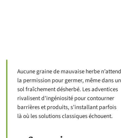
Aucune graine de mauvaise herbe n’attend
la permission pour germer, même dans un
sol fraîchement désherbé. Les adventices
rivalisent d’ingéniosité pour contourner
barrières et produits, s’installant parfois
là où les solutions classiques échouent.