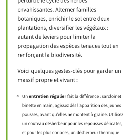
perturbe le cycle des herbes
envahissantes. Alterner familles
botaniques, enrichir le sol entre deux
plantations, diversifier les végétaux :
autant de leviers pour limiter la
propagation des espèces tenaces tout en
renforçant la biodiversité.
Voici quelques gestes-clés pour garder un
massif propre et vivant :
Un
entretien régulier
fait la différence : sarcloir et
binette en main, agissez dès l’apparition des jeunes
pousses, avant qu’elles ne montent à graine. Utilisez
un couteau désherbeur pour les repousses délicates,
et pour les plus coriaces, un désherbeur thermique