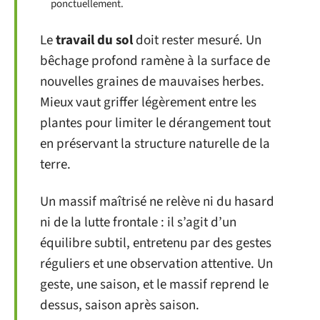
ponctuellement.
Le
travail du sol
doit rester mesuré. Un
bêchage profond ramène à la surface de
nouvelles graines de mauvaises herbes.
Mieux vaut griffer légèrement entre les
plantes pour limiter le dérangement tout
en préservant la structure naturelle de la
terre.
Un massif maîtrisé ne relève ni du hasard
ni de la lutte frontale : il s’agit d’un
équilibre subtil, entretenu par des gestes
réguliers et une observation attentive. Un
geste, une saison, et le massif reprend le
dessus, saison après saison.