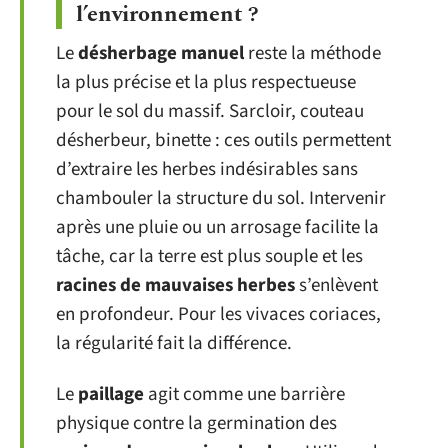
l’environnement ?
Le
désherbage manuel
reste la méthode
la plus précise et la plus respectueuse
pour le sol du massif. Sarcloir, couteau
désherbeur, binette : ces outils permettent
d’extraire les herbes indésirables sans
chambouler la structure du sol. Intervenir
après une pluie ou un arrosage facilite la
tâche, car la terre est plus souple et les
racines de mauvaises herbes
s’enlèvent
en profondeur. Pour les vivaces coriaces,
la régularité fait la différence.
Le
paillage
agit comme une barrière
physique contre la germination des