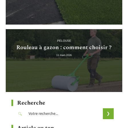
PELOUSE
Rouleau à gazon : comment choisir ?
11 mars 2026
Recherche
Article au top