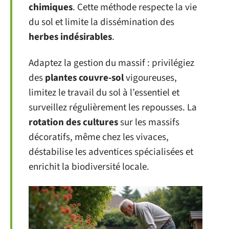
chimiques
. Cette méthode respecte la vie
du sol et limite la dissémination des
herbes indésirables
.
Adaptez la gestion du massif : privilégiez
des
plantes couvre-sol
vigoureuses,
limitez le travail du sol à l’essentiel et
surveillez régulièrement les repousses. La
rotation des cultures
sur les massifs
décoratifs, même chez les vivaces,
déstabilise les adventices spécialisées et
enrichit la biodiversité locale.