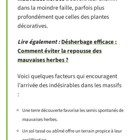
dans la moindre faille, parfois plus
profondément que celles des plantes
décoratives.
Lire également :
Désherbage efficace :
Comment éviter la repousse des
mauvaises herbes ?
Voici quelques facteurs qui encouragent
l’arrivée des indésirables dans les massifs
:
Une terre découverte favorise les semis spontanés de
mauvaises herbes.
Un sol tassé ou abîmé offre un terrain propice à leur