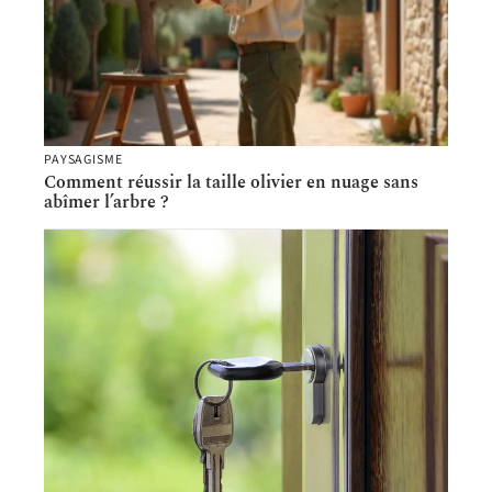
PAYSAGISME
Comment réussir la taille olivier en nuage sans
abîmer l’arbre ?