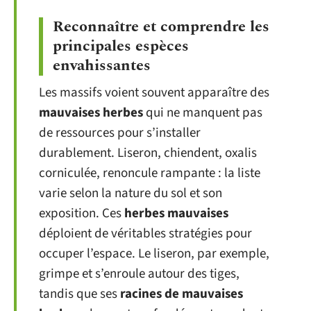
Reconnaître et comprendre les
principales espèces
envahissantes
Les massifs voient souvent apparaître des
mauvaises herbes
qui ne manquent pas
de ressources pour s’installer
durablement. Liseron, chiendent, oxalis
corniculée, renoncule rampante : la liste
varie selon la nature du sol et son
exposition. Ces
herbes mauvaises
déploient de véritables stratégies pour
occuper l’espace. Le liseron, par exemple,
grimpe et s’enroule autour des tiges,
tandis que ses
racines de mauvaises