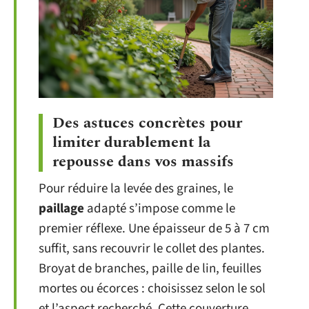
Des astuces concrètes pour
limiter durablement la
repousse dans vos massifs
Pour réduire la levée des graines, le
paillage
adapté s’impose comme le
premier réflexe. Une épaisseur de 5 à 7 cm
suffit, sans recouvrir le collet des plantes.
Broyat de branches, paille de lin, feuilles
mortes ou écorces : choisissez selon le sol
et l’aspect recherché. Cette couverture