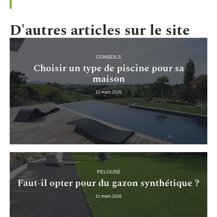
D'autres articles sur le site
CONSEILS
Choisir un type de piscine pour sa
maison
11 mars 2026
PELOUSE
Faut-il opter pour du gazon synthétique ?
11 mars 2026