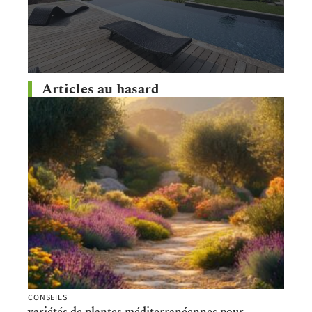
Articles au hasard
CONSEILS