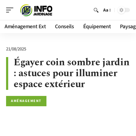
Aa
Aménagement Ext
Conseils
Équipement
Paysag
21/08/2025
Égayer coin sombre jardin
: astuces pour illuminer
espace extérieur
AMÉNAGEMENT