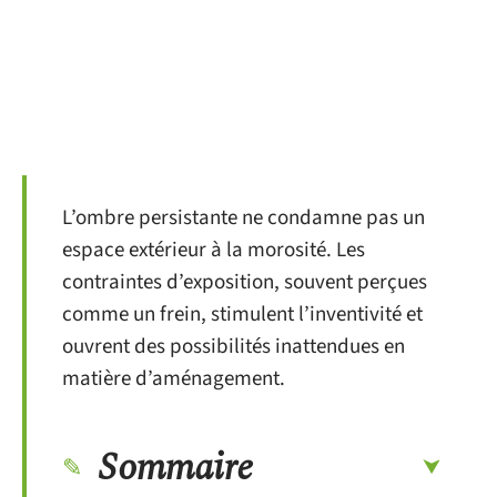
L’ombre persistante ne condamne pas un
espace extérieur à la morosité. Les
contraintes d’exposition, souvent perçues
comme un frein, stimulent l’inventivité et
ouvrent des possibilités inattendues en
matière d’aménagement.
Sommaire