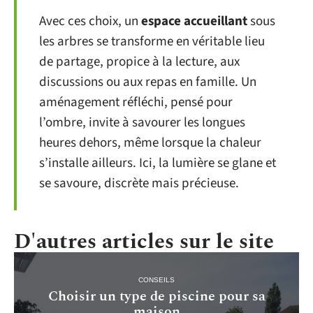
Avec ces choix, un
espace accueillant
sous
les arbres se transforme en véritable lieu
de partage, propice à la lecture, aux
discussions ou aux repas en famille. Un
aménagement réfléchi, pensé pour
l’ombre, invite à savourer les longues
heures dehors, même lorsque la chaleur
s’installe ailleurs. Ici, la lumière se glane et
se savoure, discrète mais précieuse.
D'autres articles sur le site
CONSEILS
Choisir un type de piscine pour sa
maison