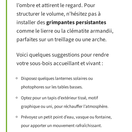
l’ombre et attirent le regard. Pour
structurer le volume, n’hésitez pas à
installer des
grimpantes persistantes
comme le lierre ou la clématite armandii,
parfaites sur un treillage ou une arche.
Voici quelques suggestions pour rendre
votre sous-bois accueillant et vivant :
Disposez quelques lanternes solaires ou
photophores sur les tables basses.
Optez pour un tapis d’extérieur tissé, motif
graphique ou uni, pour réchauffer l’atmosphère.
Prévoyez un petit point d’eau, vasque ou fontaine,
pour apporter un mouvement rafraîchissant.