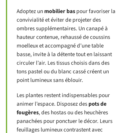
Adoptez un
mobilier bas
pour favoriser la
convivialité et éviter de projeter des
ombres supplémentaires. Un canapé à
hauteur contenue, rehaussé de coussins
moelleux et accompagné d’une table
basse, invite à la détente tout en laissant
circuler l’air. Les tissus choisis dans des
tons pastel ou du blanc cassé créent un
point lumineux sans éblouir.
Les plantes restent indispensables pour
animer l’espace. Disposez des
pots de
fougères
, des hostas ou des heuchères
panachées pour ponctuer le décor. Leurs
feuillages lumineux contrastent avec