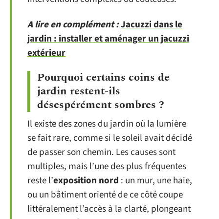
A lire en complément :
Jacuzzi dans le
jardin : installer et aménager un jacuzzi
extérieur
Pourquoi certains coins de
jardin restent-ils
désespérément sombres ?
Il existe des zones du jardin où la lumière
se fait rare, comme si le soleil avait décidé
de passer son chemin. Les causes sont
multiples, mais l’une des plus fréquentes
reste l’
exposition nord
: un mur, une haie,
ou un bâtiment orienté de ce côté coupe
littéralement l’accès à la clarté, plongeant