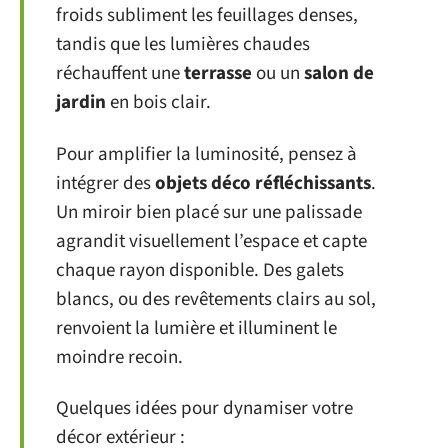
froids subliment les feuillages denses,
tandis que les lumières chaudes
réchauffent une
terrasse
ou un
salon de
jardin
en bois clair.
Pour amplifier la luminosité, pensez à
intégrer des
objets déco réfléchissants
.
Un miroir bien placé sur une palissade
agrandit visuellement l’espace et capte
chaque rayon disponible. Des galets
blancs, ou des revêtements clairs au sol,
renvoient la lumière et illuminent le
moindre recoin.
Quelques idées pour dynamiser votre
décor extérieur :