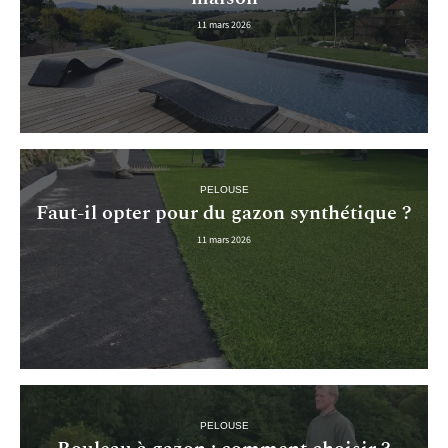
11 mars 2026
PELOUSE
Faut-il opter pour du gazon synthétique ?
11 mars 2026
PELOUSE