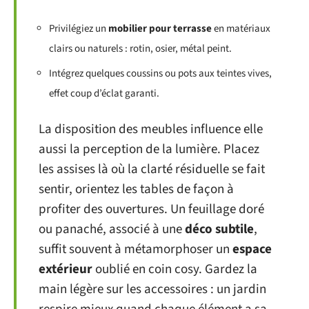
Privilégiez un
mobilier pour terrasse
en matériaux
clairs ou naturels : rotin, osier, métal peint.
Intégrez quelques coussins ou pots aux teintes vives,
effet coup d’éclat garanti.
La disposition des meubles influence elle
aussi la perception de la lumière. Placez
les assises là où la clarté résiduelle se fait
sentir, orientez les tables de façon à
profiter des ouvertures. Un feuillage doré
ou panaché, associé à une
déco subtile
,
suffit souvent à métamorphoser un
espace
extérieur
oublié en coin cosy. Gardez la
main légère sur les accessoires : un jardin