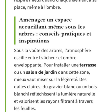
respire mieux quand chaque élément a sa
place, même à l’ombre.
Aménager un espace
accueillant même sous les
arbres : conseils pratiques et
inspirations
Sous la voûte des arbres, l’atmosphère
oscille entre fraîcheur et ombre
enveloppante. Pour installer une
terrasse
ou un
salon de jardin
dans cette zone,
mieux vaut miser sur la légèreté. Des
dalles claires, du gravier blanc ou un bois
blanchi réfléchissent la lumière naturelle
et valorisent les rayons filtrant à travers
les feuilles.