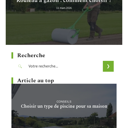
Rouleau à gazon : comment choisir ?
11 mars 2026
Recherche
Article au top
CONSEILS
Choisir un type de piscine pour sa maison