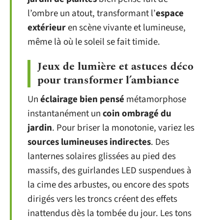
l’ombre un atout, transformant l’
espace
extérieur
en scène vivante et lumineuse,
même là où le soleil se fait timide.
Jeux de lumière et astuces déco
pour transformer l’ambiance
Un
éclairage bien pensé
métamorphose
instantanément un
coin ombragé du
jardin
. Pour briser la monotonie, variez les
sources lumineuses indirectes
. Des
lanternes solaires glissées au pied des
massifs, des guirlandes LED suspendues à
la cime des arbustes, ou encore des spots
dirigés vers les troncs créent des effets
inattendus dès la tombée du jour. Les tons