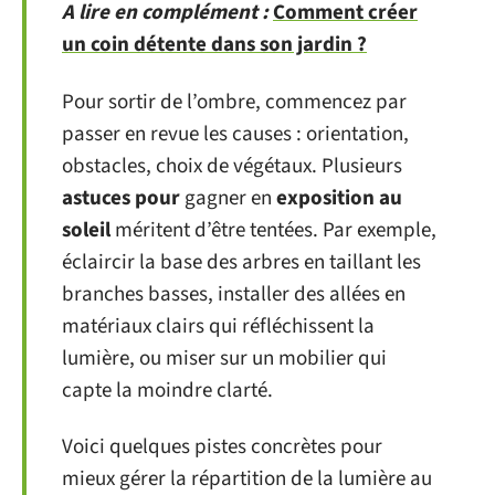
A lire en complément :
Comment créer
un coin détente dans son jardin ?
Pour sortir de l’ombre, commencez par
passer en revue les causes : orientation,
obstacles, choix de végétaux. Plusieurs
astuces pour
gagner en
exposition au
soleil
méritent d’être tentées. Par exemple,
éclaircir la base des arbres en taillant les
branches basses, installer des allées en
matériaux clairs qui réfléchissent la
lumière, ou miser sur un mobilier qui
capte la moindre clarté.
Voici quelques pistes concrètes pour
mieux gérer la répartition de la lumière au