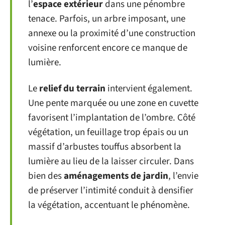
l’
espace extérieur
dans une pénombre
tenace. Parfois, un arbre imposant, une
annexe ou la proximité d’une construction
voisine renforcent encore ce manque de
lumière.
Le
relief du terrain
intervient également.
Une pente marquée ou une zone en cuvette
favorisent l’implantation de l’ombre. Côté
végétation, un feuillage trop épais ou un
massif d’arbustes touffus absorbent la
lumière au lieu de la laisser circuler. Dans
bien des
aménagements de jardin
, l’envie
de préserver l’intimité conduit à densifier
la végétation, accentuant le phénomène.