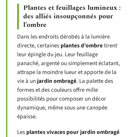
Plantes et feuillages lumineux :
des alliés insoupçonnés pour
l’ombre
Dans les endroits dérobés à la lumière
directe, certaines
plantes d’ombre
tirent
leur épingle du jeu. Leur feuillage
panaché, argenté ou simplement éclatant,
attrape la moindre lueur et apporte de la
vie à un
jardin ombragé
. La palette des
formes et des couleurs offre mille
possibilités pour composer un décor
dynamique, même sous une canopée
épaisse.
Les
plantes vivaces pour jardin ombragé