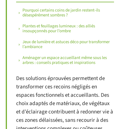
Pourquoi certains coins de jardin restent-ils
désespérément sombres ?
Plantes et feuillages lumineux : des alliés
insoupçonnés pour l’ombre
Jeux de lumière et astuces déco pour transformer
l’ambiance
Aménager un espace accueillant même sous les
arbres : conseils pratiques et inspirations
Des solutions éprouvées permettent de
transformer ces recoins négligés en
espaces fonctionnels et accueillants. Des
choix adaptés de matériaux, de végétaux
et d’éclairage contribuent à redonner vie à
ces zones délaissées, sans recourir à des
interventions complexes ou coûteuses.