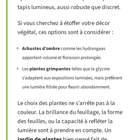
tapis lumineux, aussi robuste que discret.
Si vous cherchez à étoffer votre décor
végétal, ces options sont à considérer :
Arbustes d’ombre
comme les hydrangeas
apportent volume et floraison prolongée.
Les
plantes grimpantes
telles que la glycine
s’adaptent aux expositions tamisées, mais préfèrent
une lumière filtrée pour fleurir abondamment.
Le choix des plantes ne s’arrête pas à la
couleur. La brillance du feuillage, la forme
des feuilles, ou la capacité à refléter la
lumière sont à prendre en compte. Un
jardin de plantes
bien pensé fait de