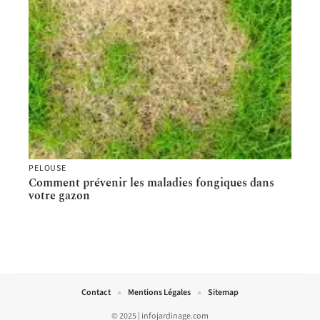
PELOUSE
Comment prévenir les maladies fongiques dans
votre gazon
Contact
Mentions Légales
Sitemap
© 2025 | infojardinage.com