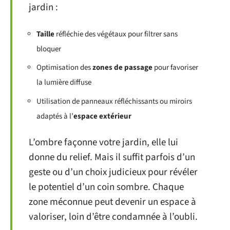
jardin :
Taille
réfléchie des végétaux pour filtrer sans
bloquer
Optimisation des
zones de passage
pour favoriser
la lumière diffuse
Utilisation de panneaux réfléchissants ou miroirs
adaptés à l’
espace extérieur
L’ombre façonne votre jardin, elle lui
donne du relief. Mais il suffit parfois d’un
geste ou d’un choix judicieux pour révéler
le potentiel d’un coin sombre. Chaque
zone méconnue peut devenir un espace à
valoriser, loin d’être condamnée à l’oubli.