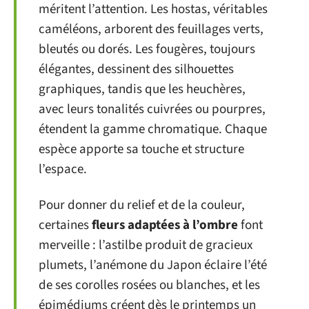
méritent l’attention. Les hostas, véritables
caméléons, arborent des feuillages verts,
bleutés ou dorés. Les fougères, toujours
élégantes, dessinent des silhouettes
graphiques, tandis que les heuchères,
avec leurs tonalités cuivrées ou pourpres,
étendent la gamme chromatique. Chaque
espèce apporte sa touche et structure
l’espace.
Pour donner du relief et de la couleur,
certaines
fleurs adaptées à l’ombre
font
merveille : l’astilbe produit de gracieux
plumets, l’anémone du Japon éclaire l’été
de ses corolles rosées ou blanches, et les
épimédiums créent dès le printemps un