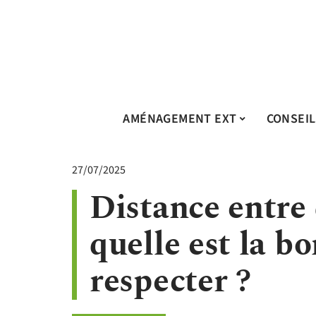
AMÉNAGEMENT EXT
CONSEIL
27/07/2025
Distance entre 
quelle est la b
respecter ?