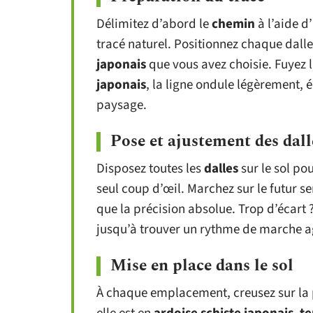
Délimitez d’abord le
chemin
à l’aide d
tracé naturel. Positionnez chaque dalle
japonais
que vous avez choisie. Fuyez l
japonais
, la ligne ondule légèrement, 
paysage.
Pose et ajustement des dall
Disposez toutes les
dalles
sur le sol pou
seul coup d’œil. Marchez sur le futur se
que la précision absolue. Trop d’écart ?
jusqu’à trouver un rythme de marche ag
Mise en place dans le sol
À chaque emplacement, creusez sur la