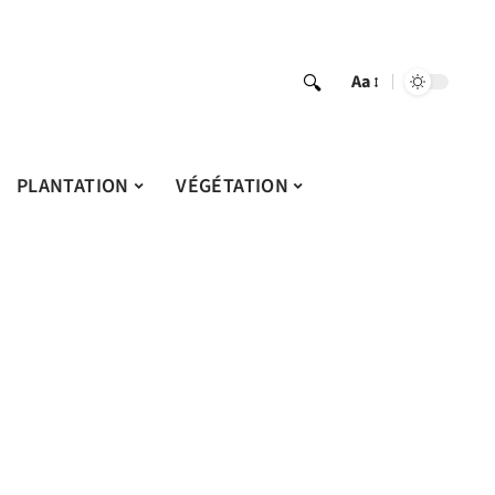
Aa
PLANTATION
VÉGÉTATION