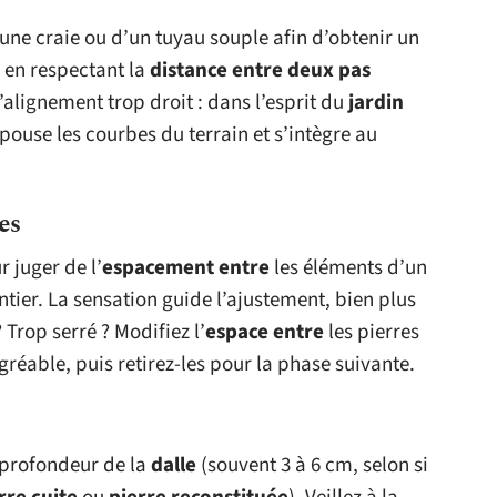
’une craie ou d’un tuyau souple afin d’obtenir un
 en respectant la
distance entre deux pas
’alignement trop droit : dans l’esprit du
jardin
épouse les courbes du terrain et s’intègre au
es
r juger de l’
espacement entre
les éléments d’un
ntier. La sensation guide l’ajustement, bien plus
 Trop serré ? Modifiez l’
espace entre
les pierres
réable, puis retirez-les pour la phase suivante.
 profondeur de la
dalle
(souvent 3 à 6 cm, selon si