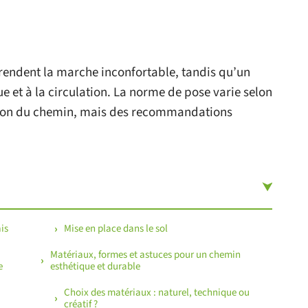
 rendent la marche inconfortable, tandis qu’un
ue et à la circulation. La norme de pose varie selon
nation du chemin, mais des recommandations
is
Mise en place dans le sol
Matériaux, formes et astuces pour un chemin
e
esthétique et durable
Choix des matériaux : naturel, technique ou
créatif ?