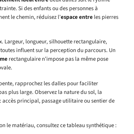
trainte. Si des enfants ou des personnes à
ent le chemin, réduisez l’
espace entre
les pierres
ix. Largeur, longueur, silhouette rectangulaire,
 toutes influent sur la perception du parcours. Un
ame
rectangulaire n’impose pas la même pose
vale.
pente, rapprochez les dalles pour faciliter
 pas plus large. Observez la nature du sol, la
: accès principal, passage utilitaire ou sentier de
on le matériau, consultez ce tableau synthétique :