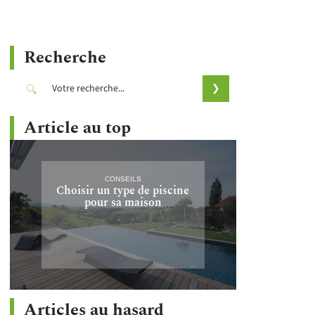
Recherche
Article au top
CONSEILS
Choisir un type de piscine
pour sa maison
Articles au hasard