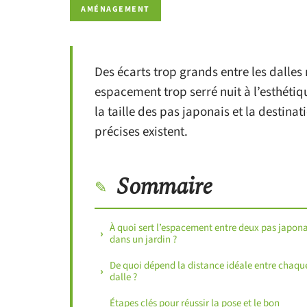
AMÉNAGEMENT
Des écarts trop grands entre les dalles
espacement trop serré nuit à l’esthétiq
la taille des pas japonais et la desti
précises existent.
Sommaire
À quoi sert l’espacement entre deux pas japona
dans un jardin ?
De quoi dépend la distance idéale entre chaqu
dalle ?
Étapes clés pour réussir la pose et le bon