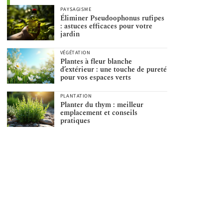
PAYSAGISME
Éliminer Pseudoophonus rufipes
: astuces efficaces pour votre
jardin
VÉGÉTATION
Plantes à fleur blanche
d’extérieur : une touche de pureté
pour vos espaces verts
PLANTATION
Planter du thym : meilleur
emplacement et conseils
pratiques