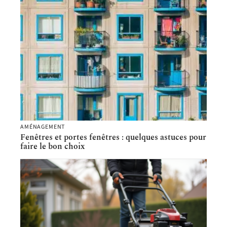
AMÉNAGEMENT
Fenêtres et portes fenêtres : quelques astuces pour
faire le bon choix