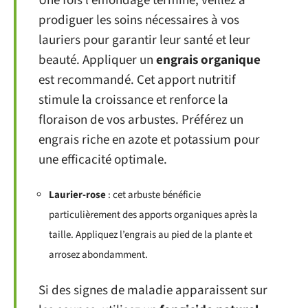
Une fois l’émondage terminé, veillez à
prodiguer les soins nécessaires à vos
lauriers pour garantir leur santé et leur
beauté. Appliquer un
engrais organique
est recommandé. Cet apport nutritif
stimule la croissance et renforce la
floraison de vos arbustes. Préférez un
engrais riche en azote et potassium pour
une efficacité optimale.
Laurier-rose
: cet arbuste bénéficie
particulièrement des apports organiques après la
taille. Appliquez l’engrais au pied de la plante et
arrosez abondamment.
Si des signes de maladie apparaissent sur