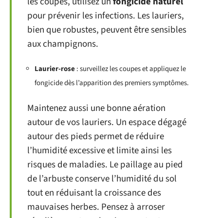
les coupes, utilisez un
fongicide naturel
pour prévenir les infections. Les lauriers,
bien que robustes, peuvent être sensibles
aux champignons.
Laurier-rose
: surveillez les coupes et appliquez le
fongicide dès l’apparition des premiers symptômes.
Maintenez aussi une bonne aération
autour de vos lauriers. Un espace dégagé
autour des pieds permet de réduire
l’humidité excessive et limite ainsi les
risques de maladies. Le paillage au pied
de l’arbuste conserve l’humidité du sol
tout en réduisant la croissance des
mauvaises herbes. Pensez à arroser