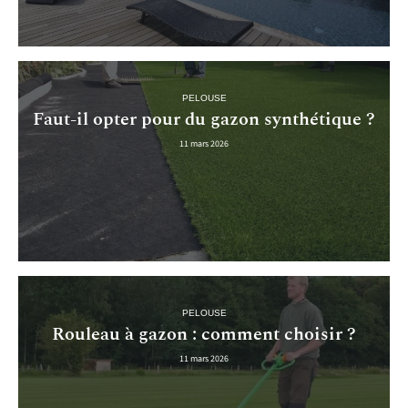
PELOUSE
Faut-il opter pour du gazon synthétique ?
11 mars 2026
PELOUSE
Rouleau à gazon : comment choisir ?
11 mars 2026