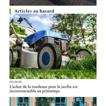
Articles au hasard
PELOUSE
L’achat de la tondeuse pour le jardin est
incontournable au printemps