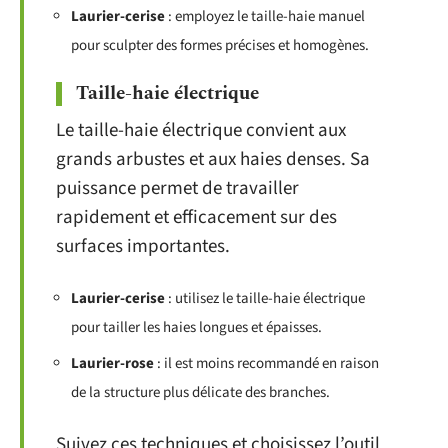
Laurier-cerise
: employez le taille-haie manuel
pour sculpter des formes précises et homogènes.
Taille-haie électrique
Le taille-haie électrique convient aux
grands arbustes et aux haies denses. Sa
puissance permet de travailler
rapidement et efficacement sur des
surfaces importantes.
Laurier-cerise
: utilisez le taille-haie électrique
pour tailler les haies longues et épaisses.
Laurier-rose
: il est moins recommandé en raison
de la structure plus délicate des branches.
Suivez ces techniques et choisissez l’outil