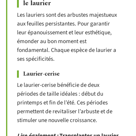
le laurier
Les lauriers sont des arbustes majestueux
aux feuilles persistantes. Pour garantir
leur épanouissement et leur esthétique,
émonder au bon moment est
fondamental. Chaque espèce de laurier a
ses spécificités.
Laurier-cerise
Le laurier-cerise bénéficie de deux
périodes de taille idéales : début du
printemps et fin de l’été. Ces périodes
permettent de revitaliser l’arbuste et de
stimuler une nouvelle croissance.
Lire également :
Transplanter un laurier