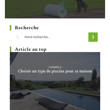
Recherche
Article au top
CONSEILS
Choisir un type de piscine pour sa maison