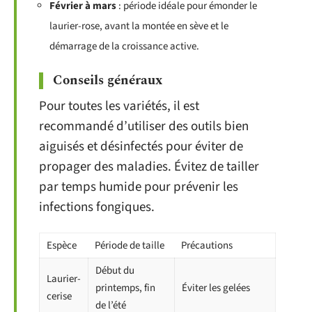
Février à mars
: période idéale pour émonder le
laurier-rose, avant la montée en sève et le
démarrage de la croissance active.
Conseils généraux
Pour toutes les variétés, il est
recommandé d’utiliser des outils bien
aiguisés et désinfectés pour éviter de
propager des maladies. Évitez de tailler
par temps humide pour prévenir les
infections fongiques.
Espèce
Période de taille
Précautions
Début du
Laurier-
printemps, fin
Éviter les gelées
cerise
de l’été