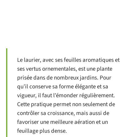
Le laurier, avec ses feuilles aromatiques et
ses vertus ornementales, est une plante
prisée dans de nombreux jardins. Pour
qu’il conserve sa forme élégante et sa
vigueur, il faut l’émonder régulièrement.
Cette pratique permet non seulement de
contrôler sa croissance, mais aussi de
favoriser une meilleure aération et un
feuillage plus dense.