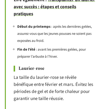
avec succès : étapes et conseils
pratiques
Début du printemps
: après les dernières gelées,
assurez-vous que les jeunes pousses ne soient pas
exposées au froid.
Fin de l’été
: avant les premières gelées, pour
préparer l’arbuste à l’hiver.
Laurier-rose
La taille du laurier-rose se révèle
bénéfique entre février et mars. Évitez les
périodes de gel et de forte chaleur pour
garantir une taille réussie.