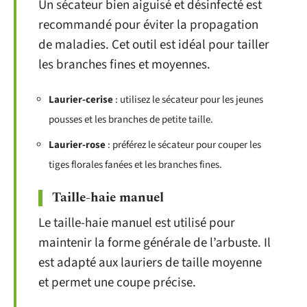
Un sécateur bien aiguisé et désinfecté est
recommandé pour éviter la propagation
de maladies. Cet outil est idéal pour tailler
les branches fines et moyennes.
Laurier-cerise
: utilisez le sécateur pour les jeunes
pousses et les branches de petite taille.
Laurier-rose
: préférez le sécateur pour couper les
tiges florales fanées et les branches fines.
Taille-haie manuel
Le taille-haie manuel est utilisé pour
maintenir la forme générale de l’arbuste. Il
est adapté aux lauriers de taille moyenne
et permet une coupe précise.