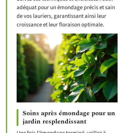
adéquat pour un émondage précis et sain
de vos lauriers, garantissant ainsi leur
croissance et leur floraison optimale.
Soins après émondage pour un
jardin resplendissant