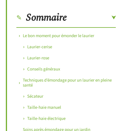
Sommaire
Le bon moment pour émonder le laurier
Laurier-cerise
Laurier-rose
Conseils généraux
Techniques d’émondage pour un laurier en pleine
santé
Sécateur
Taille-haie manuel
Taille-haie électrique
Soins après émondage pour un jardin