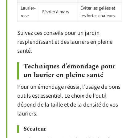
Laurier-
Éviter les gelées et
Février à mars
rose
les fortes chaleurs
Suivez ces conseils pour un jardin
resplendissant et des lauriers en pleine
santé.
Techniques d’émondage pour
un laurier en pleine santé
Pour un émondage réussi, l’usage de bons
outils est essentiel. Le choix de l’outil
dépend de la taille et de la densité de vos
lauriers.
Sécateur