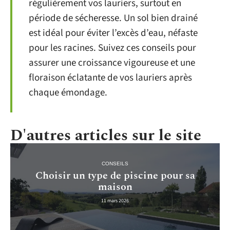
régulièrement vos lauriers, surtout en
période de sécheresse. Un sol bien drainé
est idéal pour éviter l’excès d’eau, néfaste
pour les racines. Suivez ces conseils pour
assurer une croissance vigoureuse et une
floraison éclatante de vos lauriers après
chaque émondage.
D'autres articles sur le site
CONSEILS
Choisir un type de piscine pour sa
maison
11 mars 2026