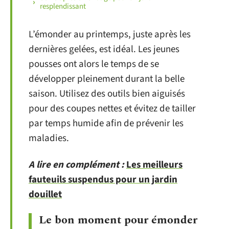
resplendissant
L’émonder au printemps, juste après les
dernières gelées, est idéal. Les jeunes
pousses ont alors le temps de se
développer pleinement durant la belle
saison. Utilisez des outils bien aiguisés
pour des coupes nettes et évitez de tailler
par temps humide afin de prévenir les
maladies.
A lire en complément :
Les meilleurs
fauteuils suspendus pour un jardin
douillet
Le bon moment pour émonder