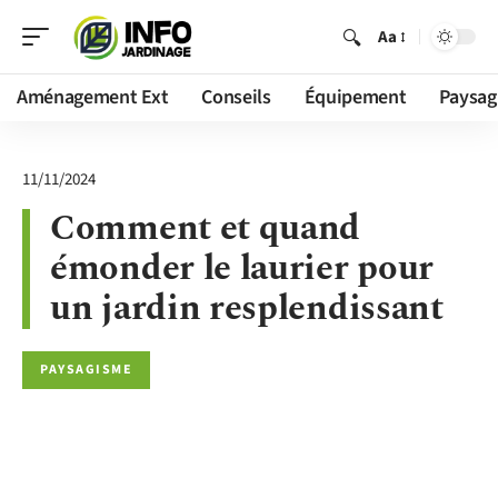
Aa
Aménagement Ext
Conseils
Équipement
Paysag
11/11/2024
Comment et quand
émonder le laurier pour
un jardin resplendissant
PAYSAGISME