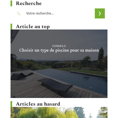
Recherche
Article au top
CONSEILS
Choisir un type de piscine pour sa maison
Articles au hasard