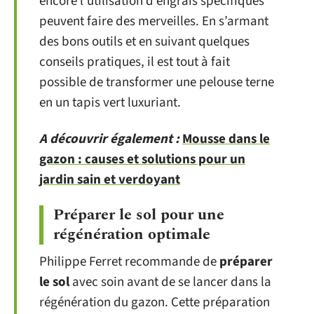
encore l’utilisation d’engrais spécifiques
peuvent faire des merveilles. En s’armant
des bons outils et en suivant quelques
conseils pratiques, il est tout à fait
possible de transformer une pelouse terne
en un tapis vert luxuriant.
A découvrir également :
Mousse dans le
gazon : causes et solutions pour un
jardin sain et verdoyant
Préparer le sol pour une
régénération optimale
Philippe Ferret recommande de
préparer
le sol
avec soin avant de se lancer dans la
régénération du gazon. Cette préparation