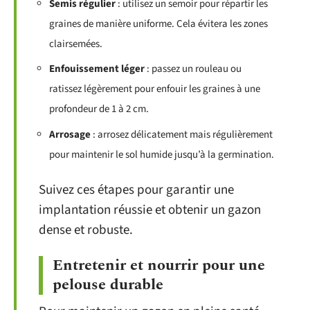
Semis régulier
: utilisez un semoir pour répartir les
graines de manière uniforme. Cela évitera les zones
clairsemées.
Enfouissement léger
: passez un rouleau ou
ratissez légèrement pour enfouir les graines à une
profondeur de 1 à 2 cm.
Arrosage
: arrosez délicatement mais régulièrement
pour maintenir le sol humide jusqu’à la germination.
Suivez ces étapes pour garantir une
implantation réussie et obtenir un gazon
dense et robuste.
Entretenir et nourrir pour une
pelouse durable