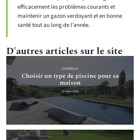
efficacement les problèmes courants et
maintenir un gazon verdoyant et en bonne
santé tout au long de l’année.
D'autres articles sur le site
CONSEILS
Choisir un type de piscine pour sa
maison
11 mars 2026