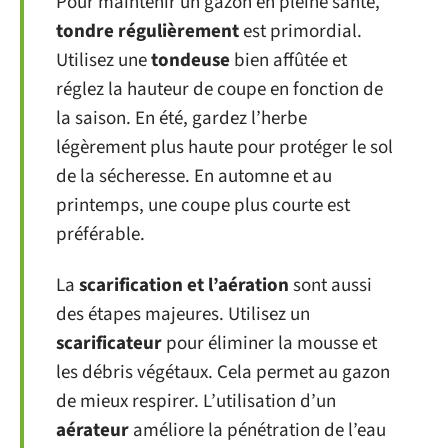
Pour maintenir un gazon en pleine santé,
tondre régulièrement
est primordial.
Utilisez une
tondeuse
bien affûtée et
réglez la hauteur de coupe en fonction de
la saison. En été, gardez l’herbe
légèrement plus haute pour protéger le sol
de la sécheresse. En automne et au
printemps, une coupe plus courte est
préférable.
La
scarification et l’aération
sont aussi
des étapes majeures. Utilisez un
scarificateur
pour éliminer la mousse et
les débris végétaux. Cela permet au gazon
de mieux respirer. L’utilisation d’un
aérateur
améliore la pénétration de l’eau