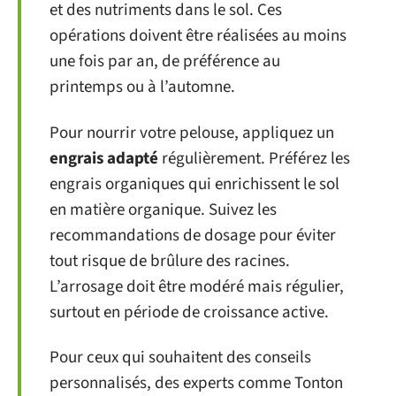
et des nutriments dans le sol. Ces
opérations doivent être réalisées au moins
une fois par an, de préférence au
printemps ou à l’automne.
Pour nourrir votre pelouse, appliquez un
engrais adapté
régulièrement. Préférez les
engrais organiques qui enrichissent le sol
en matière organique. Suivez les
recommandations de dosage pour éviter
tout risque de brûlure des racines.
L’arrosage doit être modéré mais régulier,
surtout en période de croissance active.
Pour ceux qui souhaitent des conseils
personnalisés, des experts comme Tonton