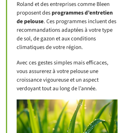
Roland et des entreprises comme Bleen
proposent des
programmes d’entretien
de pelouse
. Ces programmes incluent des
recommandations adaptées à votre type
de sol, de gazon et aux conditions
climatiques de votre région.
Avec ces gestes simples mais efficaces,
vous assurerez à votre pelouse une
croissance vigoureuse et un aspect
verdoyant tout au long de l’année.