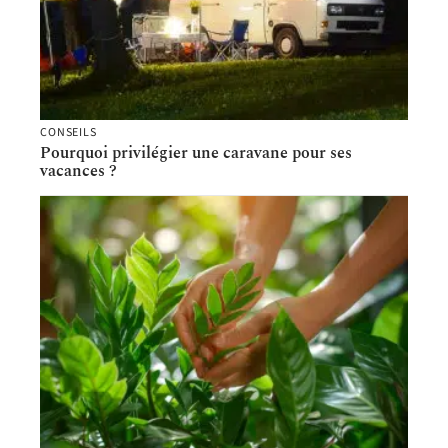
CONSEILS
Pourquoi privilégier une caravane pour ses
vacances ?