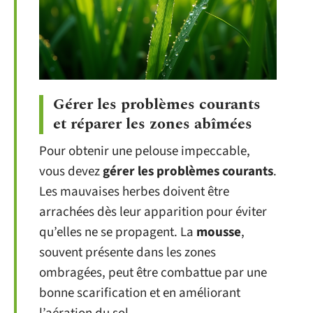
Gérer les problèmes courants
et réparer les zones abîmées
Pour obtenir une pelouse impeccable,
vous devez
gérer les problèmes courants
.
Les mauvaises herbes doivent être
arrachées dès leur apparition pour éviter
qu’elles ne se propagent. La
mousse
,
souvent présente dans les zones
ombragées, peut être combattue par une
bonne scarification et en améliorant