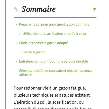
Sommaire
Préparer le sol pour une régénération optimale
Utilisation du scarificateur et de l’aérateur
Choisir et semer le gazon adapté
Semer le gazon
Entretenir et nourrir pour une pelouse durable
Gérer les problèmes courants et réparer les zones
abîmées
Pour redonner vie à un gazon fatigué,
plusieurs techniques et astuces existent.
L’aération du sol, la scarification, ou