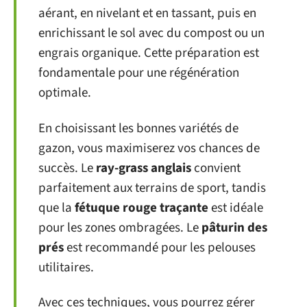
aérant, en nivelant et en tassant, puis en
enrichissant le sol avec du compost ou un
engrais organique. Cette préparation est
fondamentale pour une régénération
optimale.
En choisissant les bonnes variétés de
gazon, vous maximiserez vos chances de
succès. Le
ray-grass anglais
convient
parfaitement aux terrains de sport, tandis
que la
fétuque rouge traçante
est idéale
pour les zones ombragées. Le
pâturin des
prés
est recommandé pour les pelouses
utilitaires.
Avec ces techniques, vous pourrez gérer