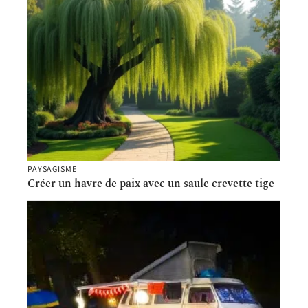
PAYSAGISME
Créer un havre de paix avec un saule crevette tige