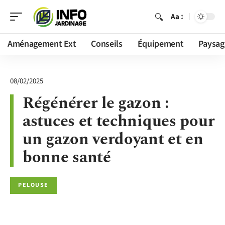
Aa
Aménagement Ext
Conseils
Équipement
Paysag
08/02/2025
Régénérer le gazon :
astuces et techniques pour
un gazon verdoyant et en
bonne santé
PELOUSE