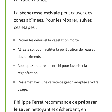
l’aération du sol.
La
sécheresse estivale
peut causer des
zones abîmées. Pour les réparer, suivez
ces étapes :
Retirez les débris et la végétation morte.
Aérez le sol pour faciliter la pénétration de l’eau et
des nutriments.
Appliquez un terreau enrichi pour favoriser la
régénération.
Ressemez avec une variété de gazon adaptée à votre
usage.
Philippe Ferret recommande de
préparer
le sol
en nettoyant et désherbant, en