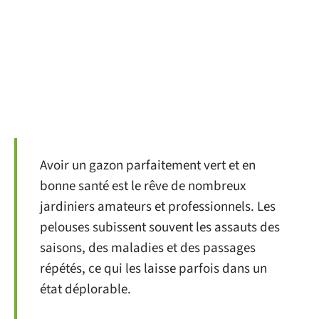
Avoir un gazon parfaitement vert et en
bonne santé est le rêve de nombreux
jardiniers amateurs et professionnels. Les
pelouses subissent souvent les assauts des
saisons, des maladies et des passages
répétés, ce qui les laisse parfois dans un
état déplorable.