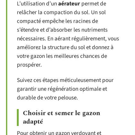
L’utilisation d’un
aérateur
permet de
relâcher la compaction du sol. Un sol
compacté empêche les racines de
s’étendre et d’absorber les nutriments
nécessaires. En aérant régulièrement, vous
améliorez la structure du sol et donnez à
votre gazon les meilleures chances de
prospérer.
Suivez ces étapes méticuleusement pour
garantir une régénération optimale et
durable de votre pelouse.
Choisir et semer le gazon
adapté
Pour obtenir un gazon verdoyant et