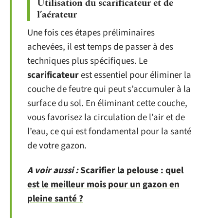
Utilisation du scarificateur et de
l’aérateur
Une fois ces étapes préliminaires
achevées, il est temps de passer à des
techniques plus spécifiques. Le
scarificateur
est essentiel pour éliminer la
couche de feutre qui peut s’accumuler à la
surface du sol. En éliminant cette couche,
vous favorisez la circulation de l’air et de
l’eau, ce qui est fondamental pour la santé
de votre gazon.
A voir aussi :
Scarifier la pelouse : quel
est le meilleur mois pour un gazon en
pleine santé ?