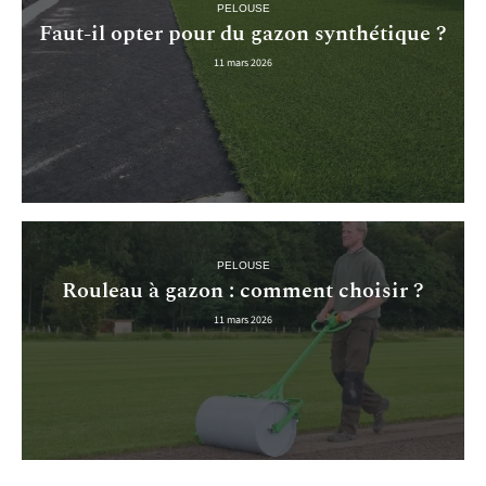
PELOUSE
Faut-il opter pour du gazon synthétique ?
11 mars 2026
PELOUSE
Rouleau à gazon : comment choisir ?
11 mars 2026