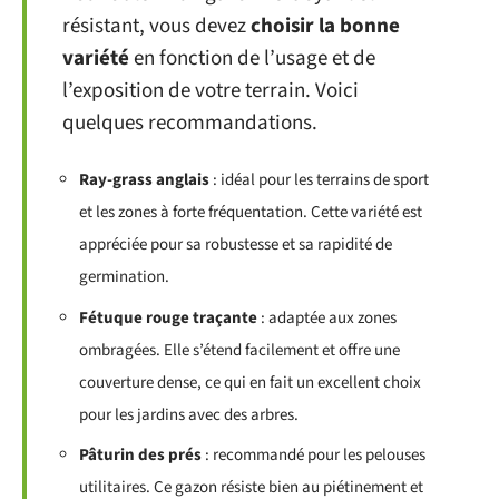
résistant, vous devez
choisir la bonne
variété
en fonction de l’usage et de
l’exposition de votre terrain. Voici
quelques recommandations.
Ray-grass anglais
: idéal pour les terrains de sport
et les zones à forte fréquentation. Cette variété est
appréciée pour sa robustesse et sa rapidité de
germination.
Fétuque rouge traçante
: adaptée aux zones
ombragées. Elle s’étend facilement et offre une
couverture dense, ce qui en fait un excellent choix
pour les jardins avec des arbres.
Pâturin des prés
: recommandé pour les pelouses
utilitaires. Ce gazon résiste bien au piétinement et