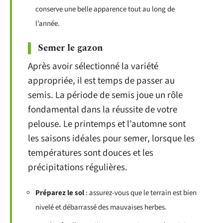
conserve une belle apparence tout au long de
l’année.
Semer le gazon
Après avoir sélectionné la variété
appropriée, il est temps de passer au
semis. La période de semis joue un rôle
fondamental dans la réussite de votre
pelouse. Le printemps et l’automne sont
les saisons idéales pour semer, lorsque les
températures sont douces et les
précipitations régulières.
Préparez le sol
: assurez-vous que le terrain est bien
nivelé et débarrassé des mauvaises herbes.