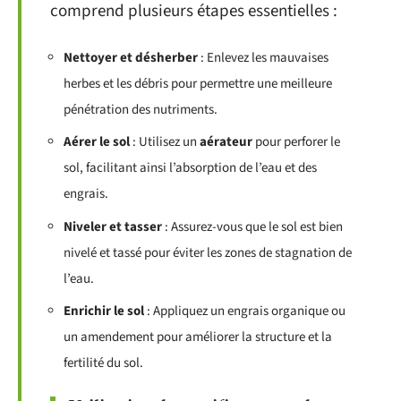
comprend plusieurs étapes essentielles :
Nettoyer et désherber
: Enlevez les mauvaises
herbes et les débris pour permettre une meilleure
pénétration des nutriments.
Aérer le sol
: Utilisez un
aérateur
pour perforer le
sol, facilitant ainsi l’absorption de l’eau et des
engrais.
Niveler et tasser
: Assurez-vous que le sol est bien
nivelé et tassé pour éviter les zones de stagnation de
l’eau.
Enrichir le sol
: Appliquez un engrais organique ou
un amendement pour améliorer la structure et la
fertilité du sol.