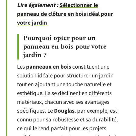
Lire également :
Sélectionner le
panneau de clôture en bois idéal pour
votre jardin
Pourquoi opter pour un
panneau en bois pour votre
jardin ?
Les
panneaux en bois
constituent une
solution idéale pour structurer un jardin
tout en ajoutant une touche naturelle et
esthétique. Ils se déclinent en différents
matériaux, chacun avec ses avantages
spécifiques. Le
Douglas
, par exemple, est
connu pour sa robustesse et sa durabilité,
ce qui le rend parfait pour les projets