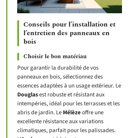
Conseils pour l’installation et
l’entretien des panneaux en
bois
Choisir le bon matériau
Pour garantir la durabilité de vos
panneaux en bois, sélectionnez des
essences adaptées à un usage extérieur. Le
Douglas
est robuste et résistant aux
intempéries, idéal pour les terrasses et les
abris de jardin. Le
Mélèze
offre une
excellente résistance aux variations
climatiques, parfait pour les palissades.