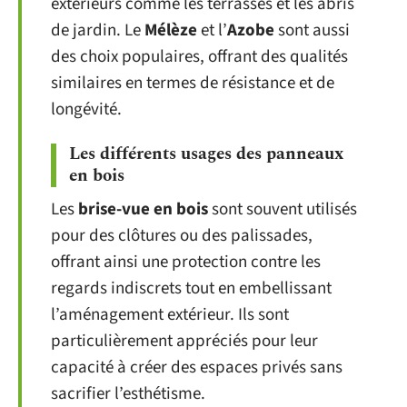
extérieurs comme les terrasses et les abris
de jardin. Le
Mélèze
et l’
Azobe
sont aussi
des choix populaires, offrant des qualités
similaires en termes de résistance et de
longévité.
Les différents usages des panneaux
en bois
Les
brise-vue en bois
sont souvent utilisés
pour des clôtures ou des palissades,
offrant ainsi une protection contre les
regards indiscrets tout en embellissant
l’aménagement extérieur. Ils sont
particulièrement appréciés pour leur
capacité à créer des espaces privés sans
sacrifier l’esthétisme.