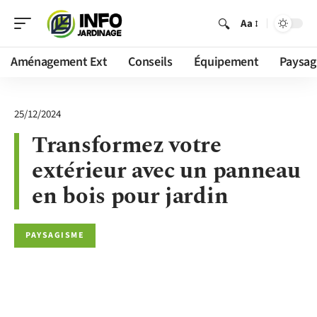
Aa
Aménagement Ext
Conseils
Équipement
Paysag
25/12/2024
Transformez votre
extérieur avec un panneau
en bois pour jardin
PAYSAGISME