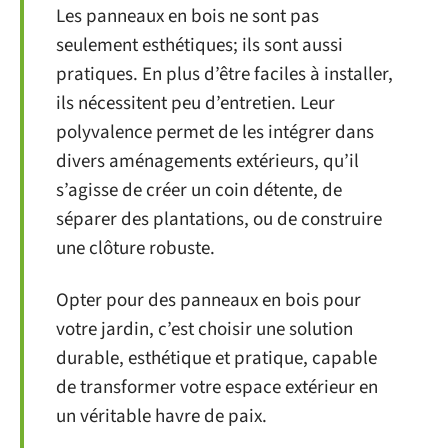
Les panneaux en bois ne sont pas
seulement esthétiques; ils sont aussi
pratiques. En plus d’être faciles à installer,
ils nécessitent peu d’entretien. Leur
polyvalence permet de les intégrer dans
divers aménagements extérieurs, qu’il
s’agisse de créer un coin détente, de
séparer des plantations, ou de construire
une clôture robuste.
Opter pour des panneaux en bois pour
votre jardin, c’est choisir une solution
durable, esthétique et pratique, capable
de transformer votre espace extérieur en
un véritable havre de paix.