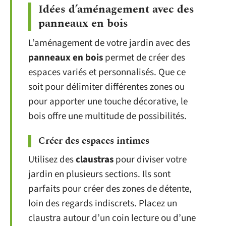
Idées d’aménagement avec des
panneaux en bois
L’aménagement de votre jardin avec des
panneaux en bois
permet de créer des
espaces variés et personnalisés. Que ce
soit pour délimiter différentes zones ou
pour apporter une touche décorative, le
bois offre une multitude de possibilités.
Créer des espaces intimes
Utilisez des
claustras
pour diviser votre
jardin en plusieurs sections. Ils sont
parfaits pour créer des zones de détente,
loin des regards indiscrets. Placez un
claustra autour d’un coin lecture ou d’une