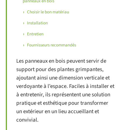
panneaux en bois
Choisir le bon matériau
Installation
Entretien
Fournisseurs recommandés
Les panneaux en bois peuvent servir de
support pour des plantes grimpantes,
ajoutant ainsi une dimension verticale et
verdoyante à l’espace. Faciles à installer et
à entretenir, ils représentent une solution
pratique et esthétique pour transformer
un extérieur en un lieu accueillant et
convivial.