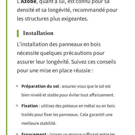
L’
Azobe
, quant à lui, est connu pour sa
densité et sa longévité, recommandé pour
les structures plus exigeantes.
Installation
L’installation des panneaux en bois
nécessite quelques précautions pour
assurer leur longévité. Suivez ces conseils
pour une mise en place réussie :
Préparation du sol
: assurez-vous que le sol est
bien nivelé et stable pour éviter tout affaissement.
Fixation
: utilisez des poteaux en métal ou en bois
traités pour fixer les panneaux. Cela garantit une
meilleure stabilité.
Espacement
: laissez un espace suffisant entre les