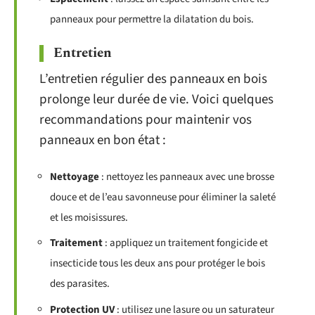
panneaux pour permettre la dilatation du bois.
Entretien
L’entretien régulier des panneaux en bois
prolonge leur durée de vie. Voici quelques
recommandations pour maintenir vos
panneaux en bon état :
Nettoyage
: nettoyez les panneaux avec une brosse
douce et de l’eau savonneuse pour éliminer la saleté
et les moisissures.
Traitement
: appliquez un traitement fongicide et
insecticide tous les deux ans pour protéger le bois
des parasites.
Protection UV
: utilisez une lasure ou un saturateur