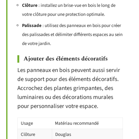
Clôture
: installez un brise-vue en bois le long de
votre clôture pour une protection optimale.
Palissade
: utilisez des panneaux en bois pour créer
des palissades et délimiter différents espaces au sein
de votre jardin.
Ajouter des éléments décoratifs
Les panneaux en bois peuvent aussi servir
de support pour des éléments décoratifs.
Accrochez des plantes grimpantes, des
luminaires ou des décorations murales
pour personnaliser votre espace.
Usage
Matériau recommandé
Clôture
Douglas