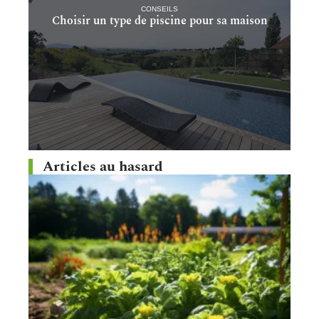
CONSEILS
Choisir un type de piscine pour sa maison
Articles au hasard