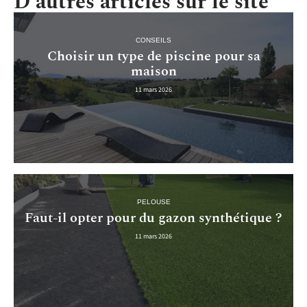
D'autres articles sur le site
CONSEILS
Choisir un type de piscine pour sa
maison
11 mars 2026
PELOUSE
Faut-il opter pour du gazon synthétique ?
11 mars 2026