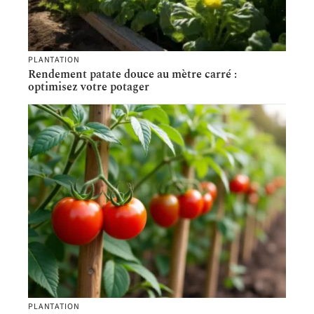
PLANTATION
Rendement patate douce au mètre carré :
optimisez votre potager
PLANTATION