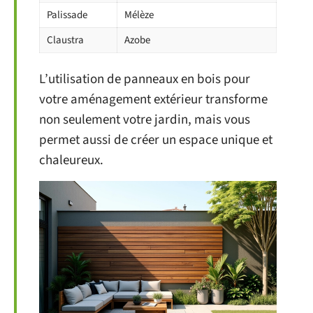
Palissade
Mélèze
Claustra
Azobe
L’utilisation de panneaux en bois pour
votre aménagement extérieur transforme
non seulement votre jardin, mais vous
permet aussi de créer un espace unique et
chaleureux.