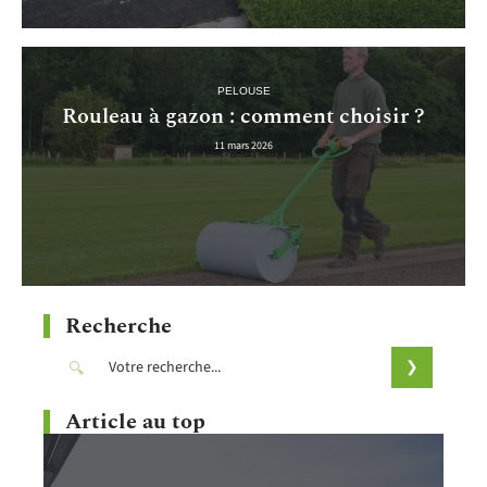
PELOUSE
Rouleau à gazon : comment choisir ?
11 mars 2026
Recherche
Article au top