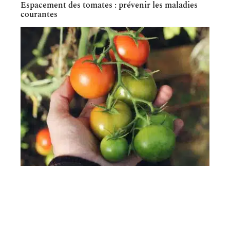
Espacement des tomates : prévenir les maladies
courantes
PLANTATION
10 conseils pour cultiver des tomates bio