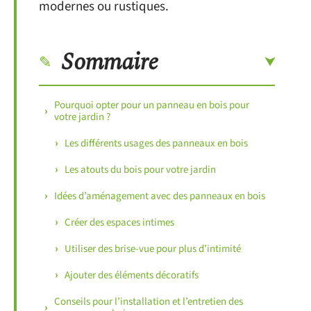
modernes ou rustiques.
Sommaire
Pourquoi opter pour un panneau en bois pour
votre jardin ?
Les différents usages des panneaux en bois
Les atouts du bois pour votre jardin
Idées d’aménagement avec des panneaux en bois
Créer des espaces intimes
Utiliser des brise-vue pour plus d’intimité
Ajouter des éléments décoratifs
Conseils pour l’installation et l’entretien des