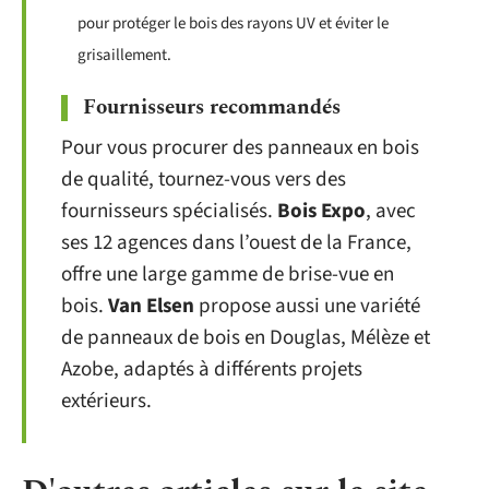
pour protéger le bois des rayons UV et éviter le
grisaillement.
Fournisseurs recommandés
Pour vous procurer des panneaux en bois
de qualité, tournez-vous vers des
fournisseurs spécialisés.
Bois Expo
, avec
ses 12 agences dans l’ouest de la France,
offre une large gamme de brise-vue en
bois.
Van Elsen
propose aussi une variété
de panneaux de bois en Douglas, Mélèze et
Azobe, adaptés à différents projets
extérieurs.