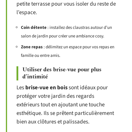
petite terrasse pour vous isoler du reste de
l’espace.
Coin détente
: installez des claustras autour d’un
salon de jardin pour créer une ambiance cosy.
Zone repas
: délimitez un espace pour vos repas en
famille ou entre amis.
Utiliser des brise-vue pour plus
d’intimité
Les
brise-vue en bois
sont idéaux pour
protéger votre jardin des regards
extérieurs tout en ajoutant une touche
esthétique. Ils se prêtent particulièrement
bien aux clôtures et palissades.