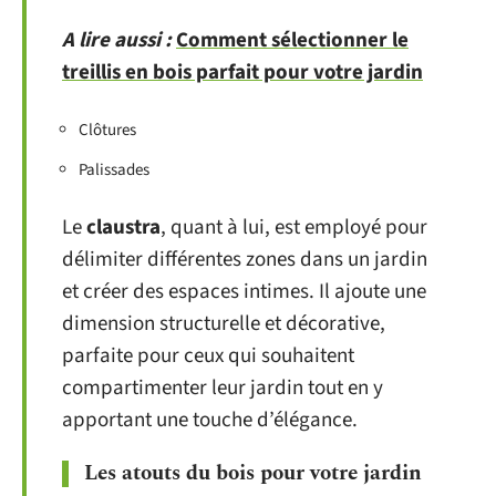
A lire aussi :
Comment sélectionner le
treillis en bois parfait pour votre jardin
Clôtures
Palissades
Le
claustra
, quant à lui, est employé pour
délimiter différentes zones dans un jardin
et créer des espaces intimes. Il ajoute une
dimension structurelle et décorative,
parfaite pour ceux qui souhaitent
compartimenter leur jardin tout en y
apportant une touche d’élégance.
Les atouts du bois pour votre jardin