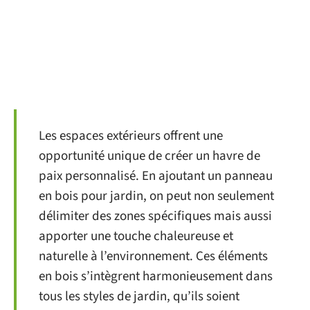
Les espaces extérieurs offrent une
opportunité unique de créer un havre de
paix personnalisé. En ajoutant un panneau
en bois pour jardin, on peut non seulement
délimiter des zones spécifiques mais aussi
apporter une touche chaleureuse et
naturelle à l’environnement. Ces éléments
en bois s’intègrent harmonieusement dans
tous les styles de jardin, qu’ils soient